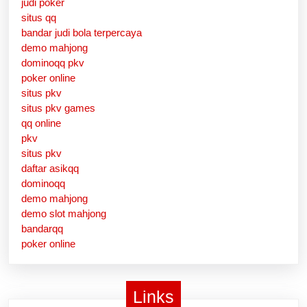
judi poker
situs qq
bandar judi bola terpercaya
demo mahjong
dominoqq pkv
poker online
situs pkv
situs pkv games
qq online
pkv
situs pkv
daftar asikqq
dominoqq
demo mahjong
demo slot mahjong
bandarqq
poker online
Links