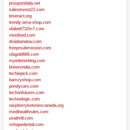
prosportdaily.net
salesinvest22.com
teseract.org
trendy-ama-shop.com
ufabett732m7.com
visiofood.com
droidwindow.com
freeprsubmission.com
ufagold666.com
myinteriorblog.com
bnewsindia.com
techiepick.com
bamzyshop.com
pondycars.com
techonfutures.com
techoologic.com
raspberryketonescanada.org
medihealthrules.com
usathrill.com
vshapedental.com