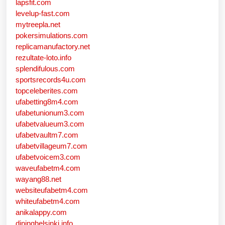
lapsfit.com
levelup-fast.com
mytreepla.net
pokersimulations.com
replicamanufactory.net
rezultate-loto.info
splendifulous.com
sportsrecords4u.com
topceleberites.com
ufabetting8m4.com
ufabetunionum3.com
ufabetvalueum3.com
ufabetvaultm7.com
ufabetvillageum7.com
ufabetvoicem3.com
waveufabetm4.com
wayang88.net
websiteufabetm4.com
whiteufabetm4.com
anikalappy.com
dininghelsinki.info