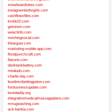
snowboardsteez.com
instagrambioforgirls.com
cashflowxfiles.com
kmbb10.com
getxtrem.com
weactinfo.com
meshingsocial.com
thearguer.com
marketing-mobile-app.com
floralpunchcraft.com
fiasone.com
danktankbattery.com
mealudo.com
charlie-day.com
livedirectbettingpoker.com
foxbusinessupdate.com
lovedaddy.org
integrativemedicalmassageplano.com
mrrugwashing.com
acb-bankia.com