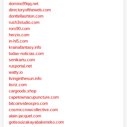
domino99qq.net
directoryoftheweb.com
donttellashton.com
rush3studio.com
roro90.com
herzio.com
in-hi5.com
krainafantasy.info
todas-noticias.com
senikartu.com
rusportal.net
watty.io
livinginthesun.info
itsriz.com
cargoods.shop
capetownacupuncture.com
bitcoinvideospro.com
cosmiccrowcollective.com
alain-jacquet.com
gotisouizakayabakeneko.com