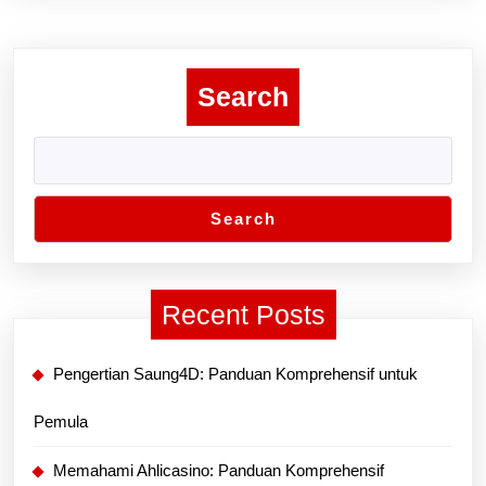
Terkenal
Search
Search
Recent Posts
Pengertian Saung4D: Panduan Komprehensif untuk
Pemula
Memahami Ahlicasino: Panduan Komprehensif