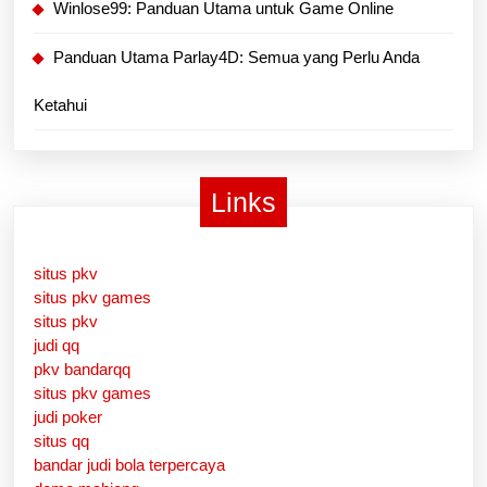
Winlose99: Panduan Utama untuk Game Online
Panduan Utama Parlay4D: Semua yang Perlu Anda
Ketahui
Links
situs pkv
situs pkv games
situs pkv
judi qq
pkv bandarqq
situs pkv games
judi poker
situs qq
bandar judi bola terpercaya