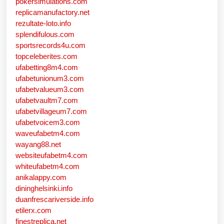
pokersimulations.com
replicamanufactory.net
rezultate-loto.info
splendifulous.com
sportsrecords4u.com
topceleberites.com
ufabetting8m4.com
ufabetunionum3.com
ufabetvalueum3.com
ufabetvaultm7.com
ufabetvillageum7.com
ufabetvoicem3.com
waveufabetm4.com
wayang88.net
websiteufabetm4.com
whiteufabetm4.com
anikalappy.com
dininghelsinki.info
duanfrescariverside.info
etilerx.com
finestreplica.net