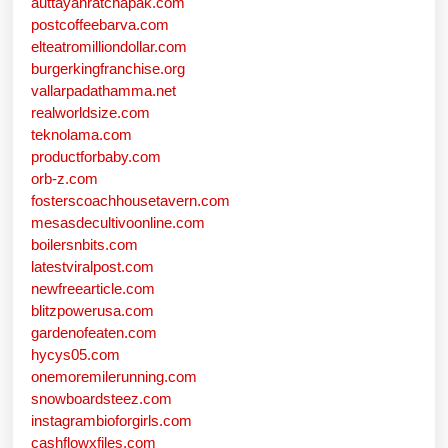
auttayanratchapak.com
postcoffeebarva.com
elteatromilliondollar.com
burgerkingfranchise.org
vallarpadathamma.net
realworldsize.com
teknolama.com
productforbaby.com
orb-z.com
fosterscoachhousetavern.com
mesasdecultivoonline.com
boilersnbits.com
latestviralpost.com
newfreearticle.com
blitzpowerusa.com
gardenofeaten.com
hycys05.com
onemoremilerunning.com
snowboardsteez.com
instagrambioforgirls.com
cashflowxfiles.com