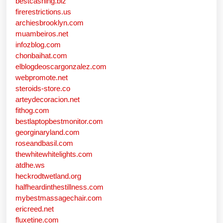
bestcashing.biz
firerestrictions.us
archiesbrooklyn.com
muambeiros.net
infozblog.com
chonbaihat.com
elblogdeoscargonzalez.com
webpromote.net
steroids-store.co
arteydecoracion.net
fithog.com
bestlaptopbestmonitor.com
georginaryland.com
roseandbasil.com
thewhitewhitelights.com
atdhe.ws
heckrodtwetland.org
halfheardinthestillness.com
mybestmassagechair.com
ericreed.net
fluxetine.com