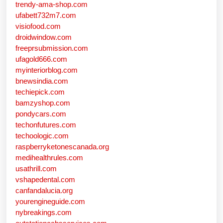
trendy-ama-shop.com
ufabett732m7.com
visiofood.com
droidwindow.com
freeprsubmission.com
ufagold666.com
myinteriorblog.com
bnewsindia.com
techiepick.com
bamzyshop.com
pondycars.com
techonfutures.com
techoologic.com
raspberryketonescanada.org
medihealthrules.com
usathrill.com
vshapedental.com
canfandalucia.org
yourengineguide.com
nybreakings.com