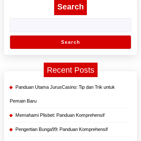
Search
Search
Recent Posts
Panduan Utama JurusCasino: Tip dan Trik untuk
Pemain Baru
Memahami Plisbet: Panduan Komprehensif
Pengertian Bunga99: Panduan Komprehensif