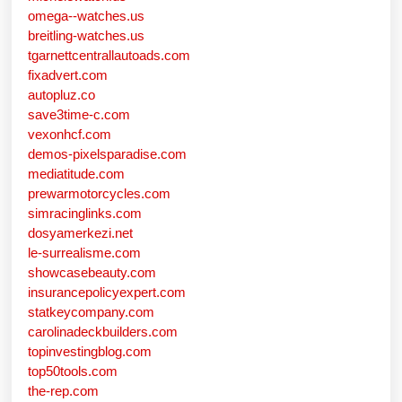
omega--watches.us
breitling-watches.us
tgarnettcentrallautoads.com
fixadvert.com
autopluz.co
save3time-c.com
vexonhcf.com
demos-pixelsparadise.com
mediatitude.com
prewarmotorcycles.com
simracinglinks.com
dosyamerkezi.net
le-surrealisme.com
showcasebeauty.com
insurancepolicyexpert.com
statkeycompany.com
carolinadeckbuilders.com
topinvestingblog.com
top50tools.com
the-rep.com