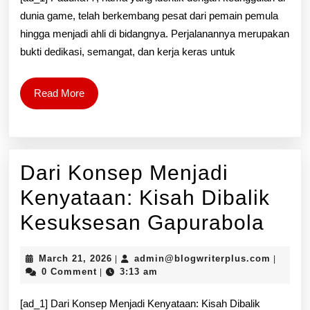
Perjalanan
dunia game, telah berkembang pesat dari pemain pemula
hingga menjadi ahli di bidangnya. Perjalanannya merupakan
Paduka77
bukti dedikasi, semangat, dan kerja keras untuk
di
Dunia
Read
Read More
More
Gaming
Dari Konsep Menjadi
Kenyataan: Kisah Dibalik
Dari
Kesuksesan Gapurabola
Kon
March
admin@b
March 21, 2026
admin@blogwriterplus.com
|
|
Menj
21,
0 Comment
3:13 am
|
2026
Keny
[ad_1] Dari Konsep Menjadi Kenyataan: Kisah Dibalik