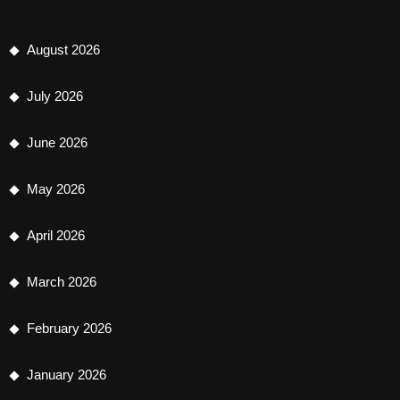
August 2026
July 2026
June 2026
May 2026
April 2026
March 2026
February 2026
January 2026