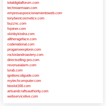
totaldigitalforum.com
technoarmaan.com
empresasposicionamientoweb.com
tonybestcosmetics.com
buzznc.com
fxjoiner.com
skinbykindra.com
alltherageface.com
codenational.com
progameexplorer.com
rockislandroastery.com
directselling-pro.com
revenuealarm.com
lurab.com
ignitioncoilguide.com
mytechcomputer.com
bioslot168.com
artsandcraftsauthority.com
webservicelive.com