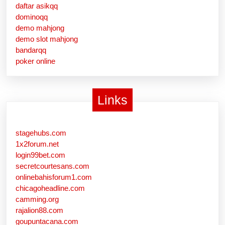
daftar asikqq
dominoqq
demo mahjong
demo slot mahjong
bandarqq
poker online
Links
stagehubs.com
1x2forum.net
login99bet.com
secretcourtesans.com
onlinebahisforum1.com
chicagoheadline.com
camming.org
rajalion88.com
goupuntacana.com