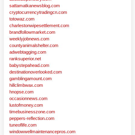
sattamatkanewsblog.com
cryptocurrencytradingcn.com
totowaz.com
charlestonwipesettlement.com
brandfollowmarket.com
weeklyjobnews.com
countyanimalshelter.com
adwebtagging.com
ranksuperior.net
babystepahead.com
destinationoverlooked.com
gamblingamount.com
hillclimbwax.com
hnopse.com
occasionnews.com
lustofmoney.com
timebusinesszone.com
peppers-reflection.com
tuneoflife.com
windowwellmaintenancepros.com