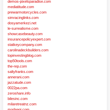
demos-pixelsparadise.com
mediatitude.com
prewarmotorcycles.com
simracinglinks.com
dosyamerkezi.net
le-surrealisme.com
showcasebeauty.com
insurancepolicyexpert.com
statkeycompany.com
carolinadeckbuilders.com
topinvestingblog.com
top50tools.com
the-rep.com
saltyfranks.com
annerani.com
jazzatude.com
0022pa.com
zeroshare.info
bilesinc.com
milaretreatnz.com
modaagi.com