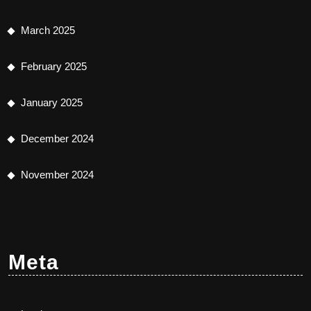
March 2025
February 2025
January 2025
December 2024
November 2024
Meta