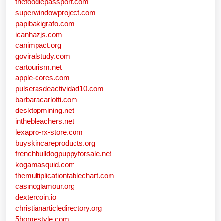
thefoodiepassport.com
superwindowproject.com
papibakigrafo.com
icanhazjs.com
canimpact.org
goviralstudy.com
cartourism.net
apple-cores.com
pulserasdeactividad10.com
barbaracarlotti.com
desktopmining.net
inthebleachers.net
lexapro-rx-store.com
buyskincareproducts.org
frenchbulldogpuppyforsale.net
kogamasquid.com
themultiplicationtablechart.com
casinoglamour.org
dextercoin.io
christianarticledirectory.org
5homestyle.com