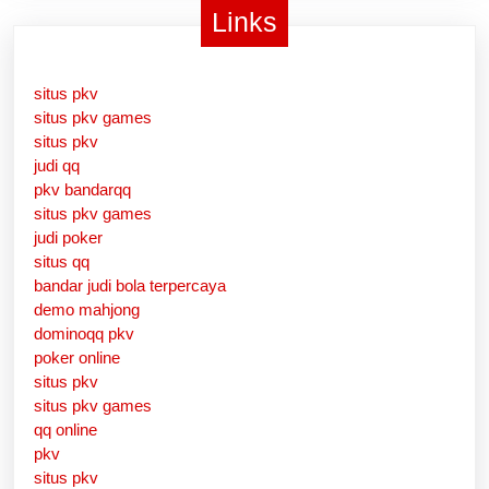
Links
situs pkv
situs pkv games
situs pkv
judi qq
pkv bandarqq
situs pkv games
judi poker
situs qq
bandar judi bola terpercaya
demo mahjong
dominoqq pkv
poker online
situs pkv
situs pkv games
qq online
pkv
situs pkv