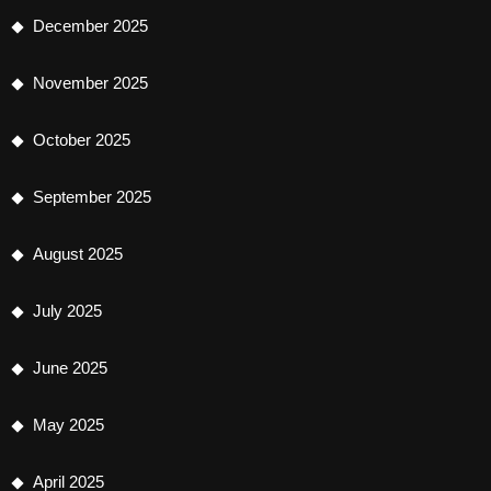
December 2025
November 2025
October 2025
September 2025
August 2025
July 2025
June 2025
May 2025
April 2025