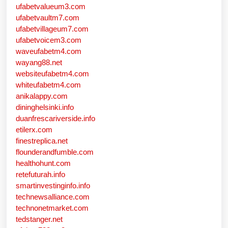
ufabetvalueum3.com
ufabetvaultm7.com
ufabetvillageum7.com
ufabetvoicem3.com
waveufabetm4.com
wayang88.net
websiteufabetm4.com
whiteufabetm4.com
anikalappy.com
dininghelsinki.info
duanfrescariverside.info
etilerx.com
finestreplica.net
flounderandfumble.com
healthohunt.com
retefuturah.info
smartinvestinginfo.info
technewsalliance.com
technonetmarket.com
tedstanger.net