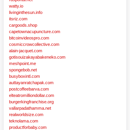
watty.io
livinginthesun.info
itsriz.com
cargoods.shop
capetownacupuncture.com
bitcoinvideospro.com
cosmiccrowcollective.com
alain-jacquet.com
gotisouizakayabakeneko.com
meshpoint.me
spongebob.net
busyboxintl.com
auttayanratchapak.com
postcoffeebarva.com
elteatromilliondollar.com
burgerkingfranchise.org
vallarpadathamma.net
realworldsize.com
teknolama.com
productforbaby.com