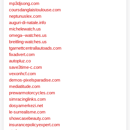
mp3djsong.com
coursdanglaistoulouse.com
neptunuslex.com
auguri-di-natale.info
michelewatch.us
omega--watches.us
breitling-watches.us
tgarnettcentrallautoads.com
fixadvert.com
autopluz.co
save3time-c.com
vexonhcf.com
demos-pixelsparadise.com
mediatitude.com
prewarmotorcycles.com
simracinglinks.com
dosyamerkezi.net
le-surrealisme.com
showcasebeauty.com
insurancepolicyexpert.com