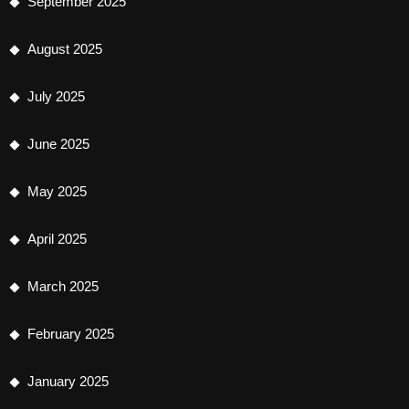
September 2025
August 2025
July 2025
June 2025
May 2025
April 2025
March 2025
February 2025
January 2025