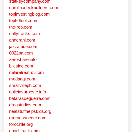
statkeycompany.com
carolinadeckbuilders.com
topinvestingblog.com
top50tools.com
the-rep.com
saltyfranks.com
annerani.com
jazzatude.com
0022pa.com
zeroshare.info
bilesinc.com
milaretreatnz.com
modaagi.com
smallvilleph.com
galiciasuroeste.info
batallasdeguerra.com
dregstudios.com
neatstuffhelpskids.org
moraessoccer.com
forochile.org
chart-track.com