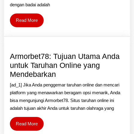
dengan badai adalah
baru
Read
Read More
More
Armorbet78: Tujuan Utama Anda
untuk Taruhan Online yang
Armorbet78:
Mendebarkan
Tujuan
[ad_1] Jika Anda penggemar taruhan online dan mencari
Utama
platform yang menawarkan beragam opsi menarik, Anda
Anda
bisa mengunjungi Armorbet78. Situs taruhan online ini
adalah tujuan akhir Anda untuk taruhan olahraga yang
untuk
Taruhan
Read
Read More
Online
More