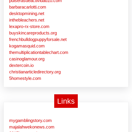
pulserasdeactividad10.com
barbaracarlotti.com
desktopmining.net
inthebleachers.net
lexapro-rx-store.com
buyskincareproducts.org
frenchbulldogpuppyforsale.net
kogamasquid.com
themultiplicationtablechart.com
casinoglamour.org
dextercoin.io
christianarticledirectory.org
5homestyle.com
Links
mygamblingstory.com
majalahwekonews.com