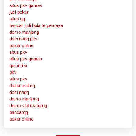
situs pkv games
judi poker
situs qq
bandar judi bola terpercaya
demo mahjong
dominoqq pkv
poker online
situs pkv
situs pkv games
qq online
pkv
situs pkv
daftar asikqq
dominoqq
demo mahjong
demo slot mahjong
bandarqq
poker online