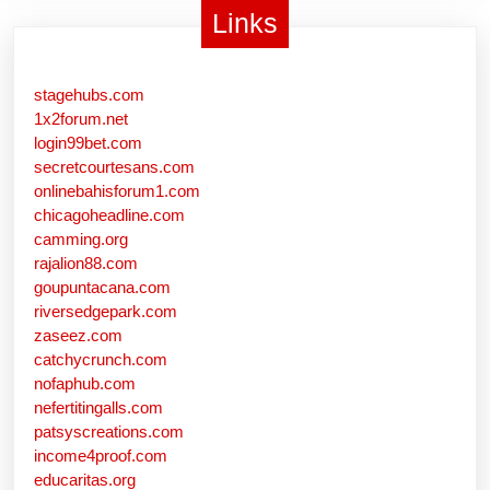
Links
stagehubs.com
1x2forum.net
login99bet.com
secretcourtesans.com
onlinebahisforum1.com
chicagoheadline.com
camming.org
rajalion88.com
goupuntacana.com
riversedgepark.com
zaseez.com
catchycrunch.com
nofaphub.com
nefertitingalls.com
patsyscreations.com
income4proof.com
educaritas.org