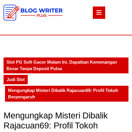
Skip
to
Open
content
Button
Skip
to
content
Slot PG Soft Gacor Malam Ini, Dapatkan Kemenangan
Besar Tanpa Deposit Pulsa
Judi Slot
Mengungkap Misteri Dibalik Rajacuan69: Profil Tokoh
Berpengaruh
Mengungkap Misteri Dibalik
Rajacuan69: Profil Tokoh