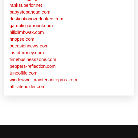
ranksuperior.net
babystepahead.com
destinationoverlooked.com
gamblingamount.com
hillclimbwax.com
hnopse.com
occasionnews.com
lustofmoney.com
timebusinesszone.com
peppers-reflection.com
tuneoflife.com
windowwellmaintenancepros.com
affiliateholder.com