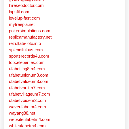
hireseodoctor.com
lapsfit.com
levelup-fast.com
mytreepla.net
pokersimulations.com
replicamanufactory.net
rezultate-loto.info
splendifulous.com
sportsrecords4u.com
topceleberites.com
ufabetting8m4.com
ufabetunionum3.com
ufabetvalueum3.com
ufabetvaultm7.com
ufabetvillageum7.com
ufabetvoicem3.com
waveufabetm4.com
wayang88.net
websiteufabetm4.com
whiteufabetm4.com