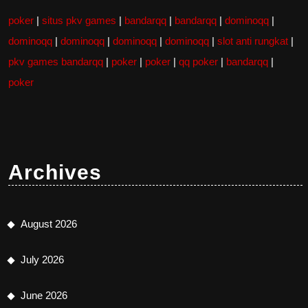
poker
|
situs pkv games
|
bandarqq
|
bandarqq
|
dominoqq
|
dominoqq
|
dominoqq
|
dominoqq
|
dominoqq
|
slot anti rungkat
|
pkv games bandarqq
|
poker
|
poker
|
qq poker
|
bandarqq
|
poker
Archives
August 2026
July 2026
June 2026