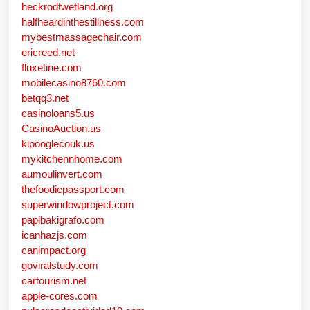
heckrodtwetland.org
halfheardinthestillness.com
mybestmassagechair.com
ericreed.net
fluxetine.com
mobilecasino8760.com
betqq3.net
casinoloans5.us
CasinoAuction.us
kipooglecouk.us
mykitchennhome.com
aumoulinvert.com
thefoodiepassport.com
superwindowproject.com
papibakigrafo.com
icanhazjs.com
canimpact.org
goviralstudy.com
cartourism.net
apple-cores.com