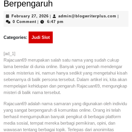
Berpengaruh
February
admin@
February 27, 2026
admin@blogwriterplus.com
|
|
27,
0 Comment
6:47 pm
|
2026
Categories:
Judi Slot
[ad_1]
Rajacuan69 merupakan salah satu nama yang sudah cukup
lama beredar di dunia online. Banyak yang pernah mendengar
sosok misterius ini, namun hanya sedikit yang mengetahui kisah
sebenarnya di balik persona tersebut. Dalam artikel ini, kita akan
mempelajari kehidupan dan pengaruh Rajacuan69, mengungkap
misteri di balik nama tersebut.
Rajacuan69 adalah nama samaran yang digunakan oleh individu
yang sangat berpengaruh di komunitas online. Orang ini telah
berhasil mengumpulkan banyak pengikut di berbagai platform
media sosial, tempat mereka berbagi pemikiran, opini, dan
wawasan tentang berbagai topik. Terlepas dari anonimitas