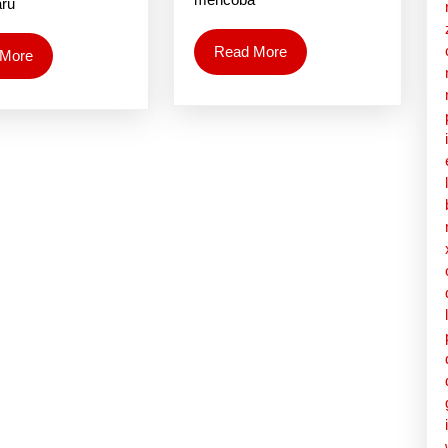
aru
di
Read
Read More
Industri
Read
 More
More
More
Game