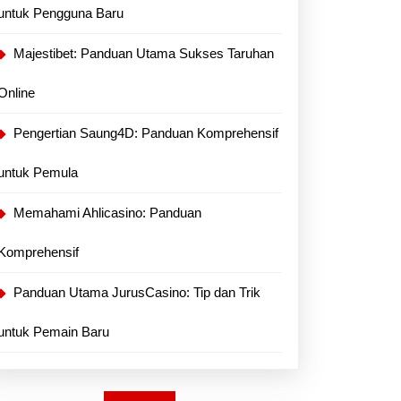
untuk Pengguna Baru
Majestibet: Panduan Utama Sukses Taruhan
Online
Pengertian Saung4D: Panduan Komprehensif
untuk Pemula
Memahami Ahlicasino: Panduan
Komprehensif
Panduan Utama JurusCasino: Tip dan Trik
untuk Pemain Baru