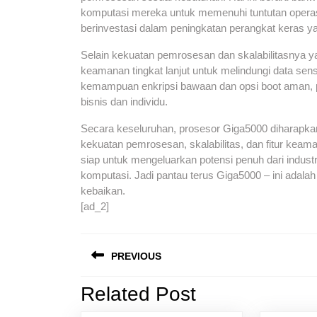
komputasi mereka untuk memenuhi tuntutan operas
berinvestasi dalam peningkatan perangkat keras y
Selain kekuatan pemrosesan dan skalabilitasnya 
keamanan tingkat lanjut untuk melindungi data sen
kemampuan enkripsi bawaan dan opsi boot aman, 
bisnis dan individu.
Secara keseluruhan, prosesor Giga5000 diharapkan
kekuatan pemrosesan, skalabilitas, dan fitur keama
siap untuk mengeluarkan potensi penuh dari industri
komputasi. Jadi pantau terus Giga5000 – ini adal
kebaikan.
[ad_2]
Post
PREVIOUS
navigation
Related Post
Previous
post: