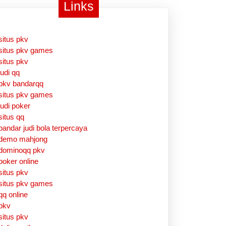
Links
situs pkv
situs pkv games
situs pkv
judi qq
pkv bandarqq
situs pkv games
judi poker
situs qq
bandar judi bola terpercaya
demo mahjong
dominoqq pkv
poker online
situs pkv
situs pkv games
qq online
pkv
situs pkv