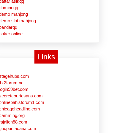
daftar asikqq
dominoqq
demo mahjong
demo slot mahjong
bandarqq
poker online
Links
gan
stagehubs.com
1x2forum.net
333
login99bet.com
secretcourtesans.com
onlinebahisforum1.com
chicagoheadline.com
camming.org
rajalion88.com
goupuntacana.com