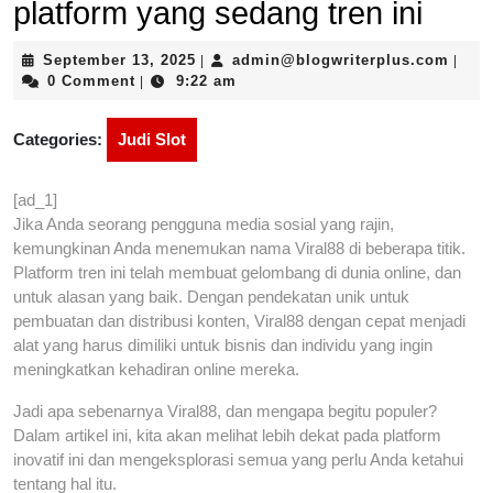
platform yang sedang tren ini
September
admi
September 13, 2025
admin@blogwriterplus.com
|
|
13,
0 Comment
9:22 am
|
2025
Categories:
Judi Slot
[ad_1]
Jika Anda seorang pengguna media sosial yang rajin,
kemungkinan Anda menemukan nama Viral88 di beberapa titik.
Platform tren ini telah membuat gelombang di dunia online, dan
untuk alasan yang baik. Dengan pendekatan unik untuk
pembuatan dan distribusi konten, Viral88 dengan cepat menjadi
alat yang harus dimiliki untuk bisnis dan individu yang ingin
meningkatkan kehadiran online mereka.
Jadi apa sebenarnya Viral88, dan mengapa begitu populer?
Dalam artikel ini, kita akan melihat lebih dekat pada platform
inovatif ini dan mengeksplorasi semua yang perlu Anda ketahui
tentang hal itu.