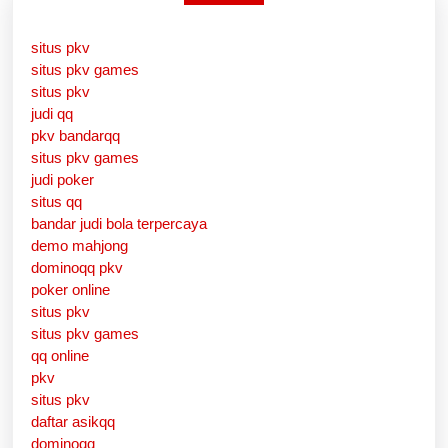
situs pkv
situs pkv games
situs pkv
judi qq
pkv bandarqq
situs pkv games
judi poker
situs qq
bandar judi bola terpercaya
demo mahjong
dominoqq pkv
poker online
situs pkv
situs pkv games
qq online
pkv
situs pkv
daftar asikqq
dominoqq