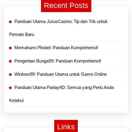
Recent Posts
Panduan Utama JurusCasino: Tip dan Trik untuk
Pemain Baru
Memahami Plisbet: Panduan Komprehensif
Pengertian Bunga99: Panduan Komprehensif
Winlose99: Panduan Utama untuk Game Online
Panduan Utama Parlay4D: Semua yang Perlu Anda
Ketahui
Links