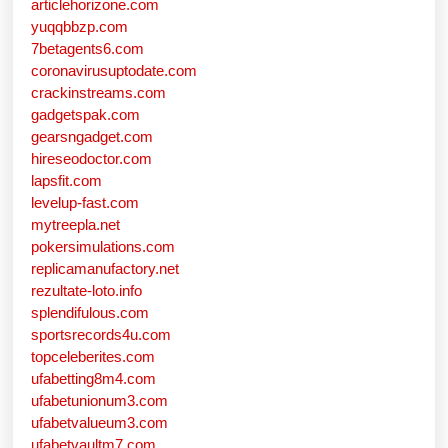
articlehorizone.com
yuqqbbzp.com
7betagents6.com
coronavirusuptodate.com
crackinstreams.com
gadgetspak.com
gearsngadget.com
hireseodoctor.com
lapsfit.com
levelup-fast.com
mytreepla.net
pokersimulations.com
replicamanufactory.net
rezultate-loto.info
splendifulous.com
sportsrecords4u.com
topceleberites.com
ufabetting8m4.com
ufabetunionum3.com
ufabetvalueum3.com
ufabetvaultm7.com