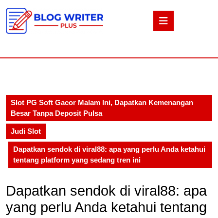
Skip
to
Open
content
Button
Skip
to
content
Slot PG Soft Gacor Malam Ini, Dapatkan Kemenangan
Besar Tanpa Deposit Pulsa
Judi Slot
Dapatkan sendok di viral88: apa yang perlu Anda ketahui
tentang platform yang sedang tren ini
Dapatkan sendok di viral88: apa
yang perlu Anda ketahui tentang