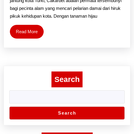
jantung kota Turki, Cakarbet adalah permata tersembunyi
Pencinta
bagi pecinta alam yang mencari pelarian damai dari hiruk
pikuk kehidupan kota. Dengan tanaman hijau
Alam
Read
Read More
More
Search
Search