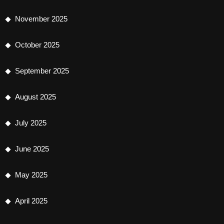
November 2025
October 2025
September 2025
August 2025
July 2025
June 2025
May 2025
April 2025