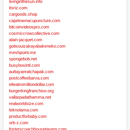
livinginthesun.info
itsriz.com
cargoods.shop
capetownacupuncture.com
bitcoinvideospro.com
cosmiccrowcollective.com
alain-jacquet.com
gotisouizakayabakeneko.com
meshpoint.me
spongebob.net
busyboxintl.com
auttayanratchapak.com
postcoffeebarva.com
elteatromilliondollar.com
burgerkingfranchise.org
vallarpadathamma.net
realworldsize.com
teknolama.com
productforbaby.com
orb-z.com
fosterscoachhousetavern.com