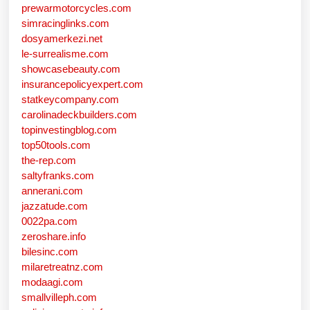
prewarmotorcycles.com
simracinglinks.com
dosyamerkezi.net
le-surrealisme.com
showcasebeauty.com
insurancepolicyexpert.com
statkeycompany.com
carolinadeckbuilders.com
topinvestingblog.com
top50tools.com
the-rep.com
saltyfranks.com
annerani.com
jazzatude.com
0022pa.com
zeroshare.info
bilesinc.com
milaretreatnz.com
modaagi.com
smallvilleph.com