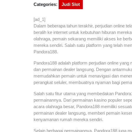
2025
Categories:
Judi Slot
[ad_1]
Dalam beberapa tahun terakhir, perjudian online t
beralih ke internet untuk kebutuhan hiburan merek
olahraga, pemain sekarang memiliki akses ke ber
mereka sendiri. Salah satu platform yang telah men
Pandora188.
Pandora188 adalah platform perjudian online yang
dan permainan dealer langsung. Dengan antarmuk
memudahkan pemain untuk menavigasi dan menemuka
perangkat seluler, membuatnya nyaman bagi pemai
Salah satu fitur utama yang membedakan Pandora188
permainannya. Dari permainan kasino populer seperti
acara olahraga besar, Pandora188 memiliki sesuatu
permainan dealer langsung, memberi pemain kese
kenyamanan rumah mereka sendiri.
Selain berbagai permainannya, Pandora188 juga 