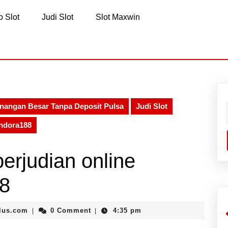
 Slot
Judi Slot
Slot Maxwin
enangan Besar Tanpa Deposit Pulsa
Judi Slot
andora188
perjudian online
8
admin@blogwriterplus.com
lus.com
0 Comment
4:35 pm
|
|