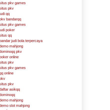
situs pkv games
situs pkv
judi qq
pkv bandarqq
situs pkv games
judi poker
situs qq
bandar judi bola terpercaya
demo mahjong
dominoqq pkv
poker online
situs pkv
situs pkv games
qq online
pkv
situs pkv
daftar asikqq
dominoqq
demo mahjong
demo slot mahjong