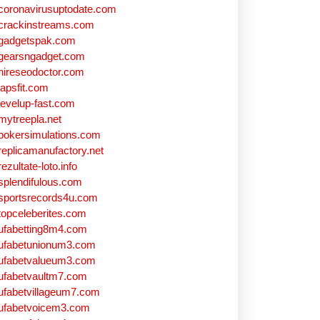
coronavirusuptodate.com
crackinstreams.com
gadgetspak.com
gearsngadget.com
hireseodoctor.com
lapsfit.com
levelup-fast.com
mytreepla.net
pokersimulations.com
replicamanufactory.net
rezultate-loto.info
splendifulous.com
sportsrecords4u.com
topceleberites.com
ufabetting8m4.com
ufabetunionum3.com
ufabetvalueum3.com
ufabetvaultm7.com
ufabetvillageum7.com
ufabetvoicem3.com