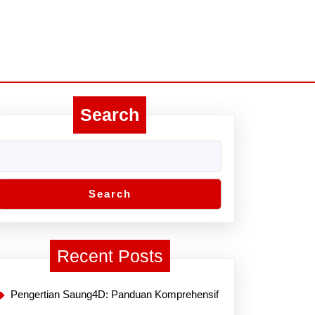
Search
Search
Recent Posts
Pengertian Saung4D: Panduan Komprehensif