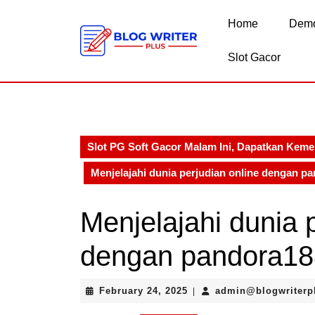
Skip
to
Home
Demo
content
Skip
Slot Gacor
to
content
Slot PG Soft Gacor Malam Ini, Dapatkan Kem
Menjelajahi dunia perjudian online dengan p
Menjelajahi dunia 
dengan pandora18
February
February 24, 2025
admin@blogwriterp
|
24,