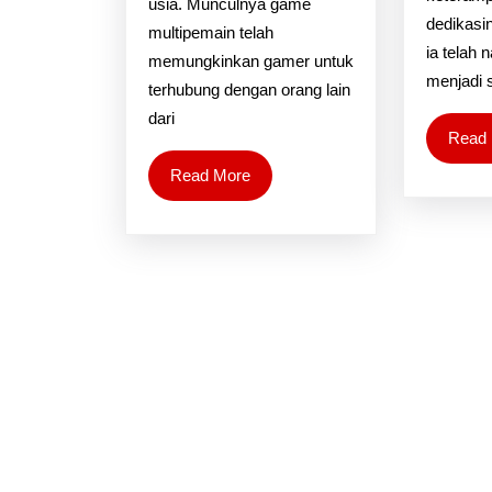
usia. Munculnya game
Bagaimana
dedikasin
multipemain telah
Tango77
ia telah 
memungkinkan gamer untuk
Mengubah
menjadi 
terhubung dengan orang lain
Pengalaman
dari
Read
Online
Read
Read More
More