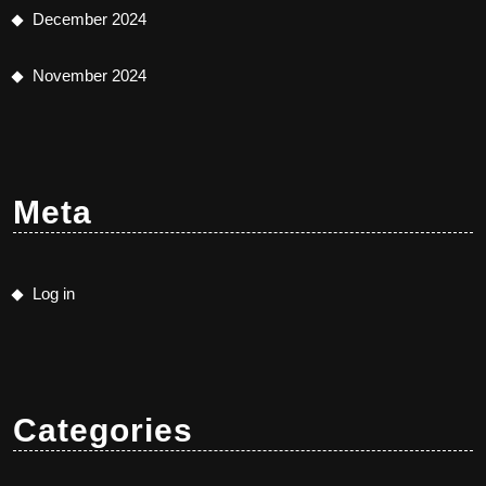
December 2024
November 2024
Meta
Log in
Categories