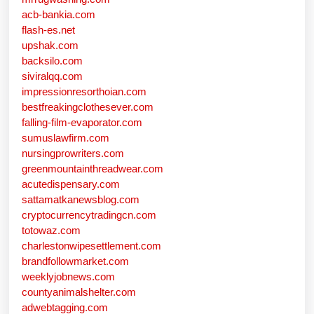
acb-bankia.com
flash-es.net
upshak.com
backsilo.com
siviralqq.com
impressionresorthoian.com
bestfreakingclothesever.com
falling-film-evaporator.com
sumuslawfirm.com
nursingprowriters.com
greenmountainthreadwear.com
acutedispensary.com
sattamatkanewsblog.com
cryptocurrencytradingcn.com
totowaz.com
charlestonwipesettlement.com
brandfollowmarket.com
weeklyjobnews.com
countyanimalshelter.com
adwebtagging.com