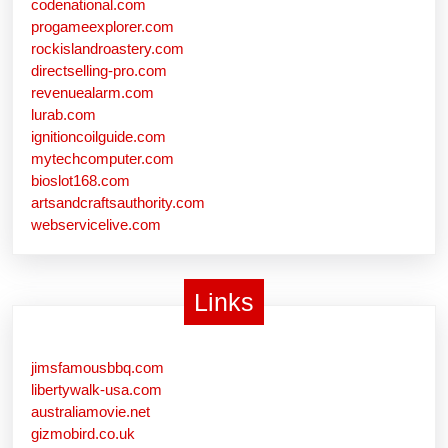
codenational.com
progameexplorer.com
rockislandroastery.com
directselling-pro.com
revenuealarm.com
lurab.com
ignitioncoilguide.com
mytechcomputer.com
bioslot168.com
artsandcraftsauthority.com
webservicelive.com
Links
jimsfamousbbq.com
libertywalk-usa.com
australiamovie.net
gizmobird.co.uk