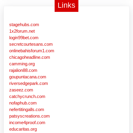
Links
stagehubs.com
1x2forum.net
login99bet.com
secretcourtesans.com
onlinebahisforum1.com
chicagoheadline.com
camming.org
rajalion88.com
goupuntacana.com
riversedgepark.com
zaseez.com
catchycrunch.com
nofaphub.com
nefertitingalls.com
patsyscreations.com
income4proof.com
educaritas.org