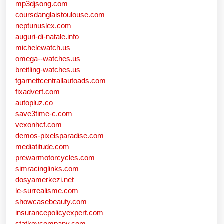
mp3djsong.com
coursdanglaistoulouse.com
neptunuslex.com
auguri-di-natale.info
michelewatch.us
omega--watches.us
breitling-watches.us
tgarnettcentrallautoads.com
fixadvert.com
autopluz.co
save3time-c.com
vexonhcf.com
demos-pixelsparadise.com
mediatitude.com
prewarmotorcycles.com
simracinglinks.com
dosyamerkezi.net
le-surrealisme.com
showcasebeauty.com
insurancepolicyexpert.com
statkeycompany.com