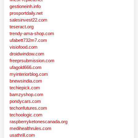
gestioneinh.info
prosportdaily.net
salesinvest22.com
teseract.org
trendy-ama-shop.com
ufabett732m7.com
visiofood.com
droidwindow.com
freeprsubmission.com
ufagold666.com
myinteriorblog.com
bnewsindia.com
techiepick.com
bamzyshop.com
pondycars.com
techonfutures.com
techoologic.com
raspberryketonescanada.org
medihealthrules.com
usathrill.com