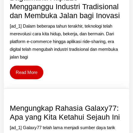
Mengganggu Industri Tradisional
Bag
dan Membuka Jalan bagi Inovasi
Rap
[ad_1] Dalam beberapa tahun terakhir, teknologi telah
Men
merevolusi cara kita hidup, bekerja, dan bermain. Dari
Indu
platform e-commerce hingga aplikasi ride-sharing, era
digital telah mengubah industri tradisional dan membuka
Trad
jalan bagi
dan
Me
Read
Read More
Jal
More
bag
Ino
Mengungkap Rahasia Galaxy77:
Men
Apa yang Kita Ketahui Sejauh Ini
Rah
[ad_1] Galaxy77 telah lama menjadi sumber daya tarik