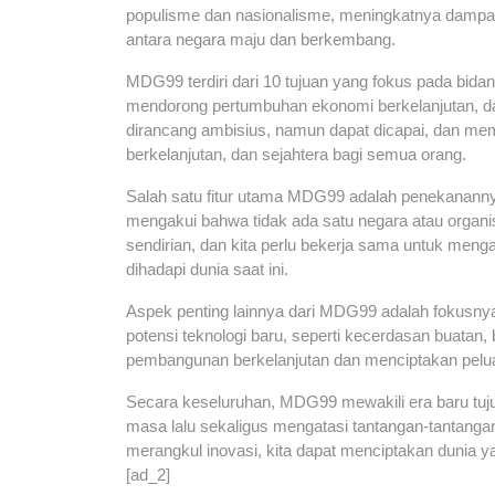
populisme dan nasionalisme, meningkatnya dampak
antara negara maju dan berkembang.
MDG99 terdiri dari 10 tujuan yang fokus pada bid
mendorong pertumbuhan ekonomi berkelanjutan, da
dirancang ambisius, namun dapat dicapai, dan memb
berkelanjutan, dan sejahtera bagi semua orang.
Salah satu fitur utama MDG99 adalah penekanannya
mengakui bahwa tidak ada satu negara atau organ
sendirian, dan kita perlu bekerja sama untuk meng
dihadapi dunia saat ini.
Aspek penting lainnya dari MDG99 adalah fokusnya 
potensi teknologi baru, seperti kecerdasan buatan,
pembangunan berkelanjutan dan menciptakan pelua
Secara keseluruhan, MDG99 mewakili era baru t
masa lalu sekaligus mengatasi tantangan-tantang
merangkul inovasi, kita dapat menciptakan dunia ya
[ad_2]