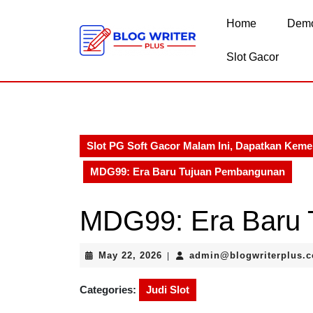
Skip
to
Home
Demo
content
Skip
Slot Gacor
to
content
Slot PG Soft Gacor Malam Ini, Dapatkan Kem
MDG99: Era Baru Tujuan Pembangunan
MDG99: Era Baru
May
May 22, 2026
admin@blogwriterplus.
|
22,
2026
Categories:
Judi Slot