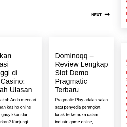
NEXT
Next
post:
kan
Dominoqq –
asi
Review Lengkap
nggi di
Slot Demo
sCasino:
Pragmatic
Rasakan
Dominoqq
ah Ulasan
Terbaru
Sensasi
–
pakah Anda mencari
Pragmatic Play adalah salah
Tertinggi
Review
an kasino online
satu penyedia perangkat
di
Lengkap
ngasyikkan dan
lunak terkemuka dalam
rkan? Kunjungi
JurusCasino:
industri game online,
Slot