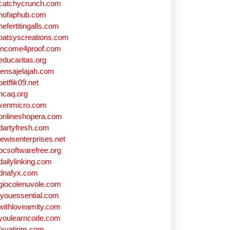
catchycrunch.com
nofaphub.com
nefertitingalls.com
patsyscreations.com
income4proof.com
educaritas.org
lensajelajah.com
betflik09.net
ncaq.org
xenmicro.com
onlineshopera.com
dartyfresh.com
lewisenterprises.net
pcsoftwarefree.org
dailylinking.com
dnafyx.com
giocolenuvole.com
iyouessential.com
withloveamity.com
youlearncode.com
fxyatirim.com