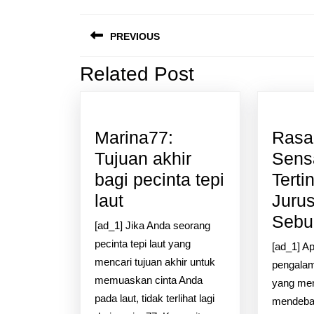
Post
PREVIOUS
navigation
Related Post
Previous
post:
Marina77:
Rasa
Tujuan akhir
Sens
bagi pecinta tepi
Terti
Marina77:
laut
Juru
Tujuan
Sebu
[ad_1] Jika Anda seorang
akhir
pecinta tepi laut yang
[ad_1] A
bagi
mencari tujuan akhir untuk
pengalam
memuaskan cinta Anda
pecinta
yang me
pada laut, tidak terlihat lagi
tepi
mendeba