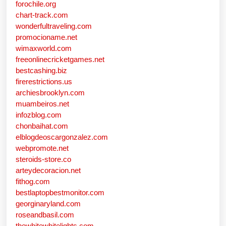
forochile.org
chart-track.com
wonderfultraveling.com
promocioname.net
wimaxworld.com
freeonlinecricketgames.net
bestcashing.biz
firerestrictions.us
archiesbrooklyn.com
muambeiros.net
infozblog.com
chonbaihat.com
elblogdeoscargonzalez.com
webpromote.net
steroids-store.co
arteydecoracion.net
fithog.com
bestlaptopbestmonitor.com
georginaryland.com
roseandbasil.com
thewhitewhitelights.com