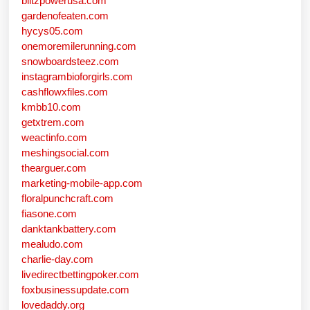
blitzpowerusa.com
gardenofeaten.com
hycys05.com
onemoremilerunning.com
snowboardsteez.com
instagrambioforgirls.com
cashflowxfiles.com
kmbb10.com
getxtrem.com
weactinfo.com
meshingsocial.com
thearguer.com
marketing-mobile-app.com
floralpunchcraft.com
fiasone.com
danktankbattery.com
mealudo.com
charlie-day.com
livedirectbettingpoker.com
foxbusinessupdate.com
lovedaddy.org