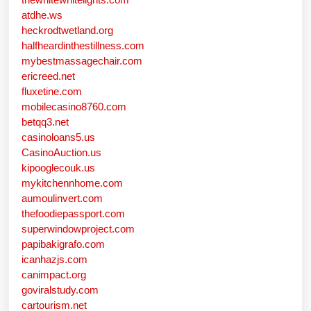
atdhe.ws
heckrodtwetland.org
halfheardinthestillness.com
mybestmassagechair.com
ericreed.net
fluxetine.com
mobilecasino8760.com
betqq3.net
casinoloans5.us
CasinoAuction.us
kipooglecouk.us
mykitchennhome.com
aumoulinvert.com
thefoodiepassport.com
superwindowproject.com
papibakigrafo.com
icanhazjs.com
canimpact.org
goviralstudy.com
cartourism.net