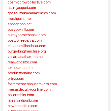
cosmiccrowcollective.com
alain-jacquet.com
gotisouizakayabakeneko.com
meshpoint.me
spongebob.net
busyboxintl.com
auttayanratchapak.com
postcoffeebarva.com
elteatromilliondollar.com
burgerkingfranchise.org
vallarpadathamma.net
realworldsize.com
teknolama.com
productforbaby.com
orb-z.com
fosterscoachhousetavern.com
mesasdecultivoonline.com
boilersnbits.com
latestviralpost.com
newfreearticle.com