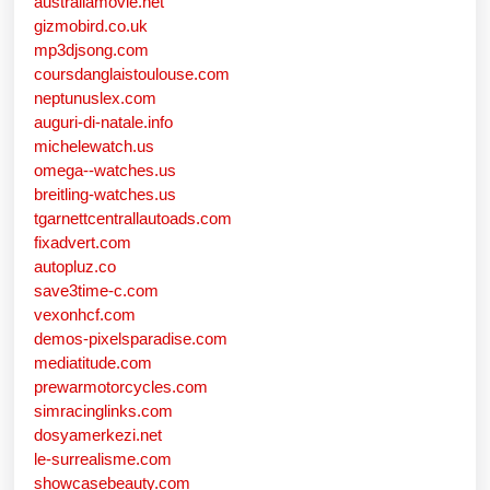
australiamovie.net
gizmobird.co.uk
mp3djsong.com
coursdanglaistoulouse.com
neptunuslex.com
auguri-di-natale.info
michelewatch.us
omega--watches.us
breitling-watches.us
tgarnettcentrallautoads.com
fixadvert.com
autopluz.co
save3time-c.com
vexonhcf.com
demos-pixelsparadise.com
mediatitude.com
prewarmotorcycles.com
simracinglinks.com
dosyamerkezi.net
le-surrealisme.com
showcasebeauty.com