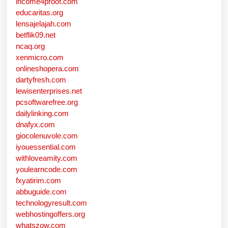
income4proof.com
educaritas.org
lensajelajah.com
betflik09.net
ncaq.org
xenmicro.com
onlineshopera.com
dartyfresh.com
lewisenterprises.net
pcsoftwarefree.org
dailylinking.com
dnafyx.com
giocolenuvole.com
iyouessential.com
withloveamity.com
youlearncode.com
fxyatirim.com
abbuguide.com
technologyresult.com
webhostingoffers.org
whatszow.com