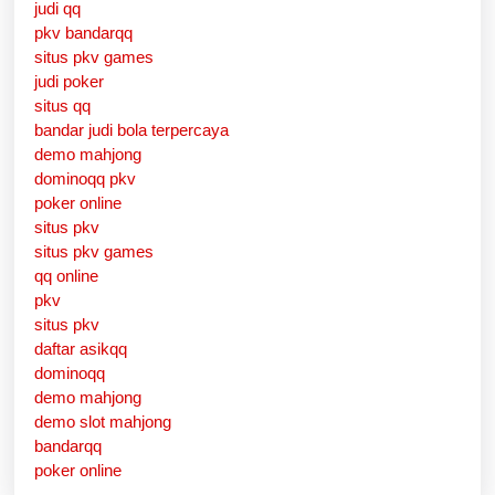
judi qq
pkv bandarqq
situs pkv games
judi poker
situs qq
bandar judi bola terpercaya
demo mahjong
dominoqq pkv
poker online
situs pkv
situs pkv games
qq online
pkv
situs pkv
daftar asikqq
dominoqq
demo mahjong
demo slot mahjong
bandarqq
poker online