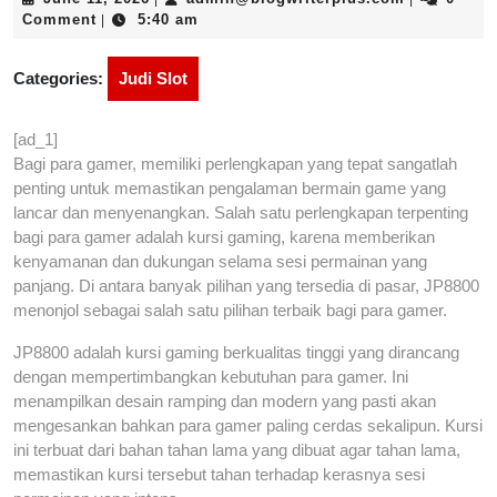
11,
Comment
5:40 am
|
2026
Categories:
Judi Slot
[ad_1]
Bagi para gamer, memiliki perlengkapan yang tepat sangatlah
penting untuk memastikan pengalaman bermain game yang
lancar dan menyenangkan. Salah satu perlengkapan terpenting
bagi para gamer adalah kursi gaming, karena memberikan
kenyamanan dan dukungan selama sesi permainan yang
panjang. Di antara banyak pilihan yang tersedia di pasar, JP8800
menonjol sebagai salah satu pilihan terbaik bagi para gamer.
JP8800 adalah kursi gaming berkualitas tinggi yang dirancang
dengan mempertimbangkan kebutuhan para gamer. Ini
menampilkan desain ramping dan modern yang pasti akan
mengesankan bahkan para gamer paling cerdas sekalipun. Kursi
ini terbuat dari bahan tahan lama yang dibuat agar tahan lama,
memastikan kursi tersebut tahan terhadap kerasnya sesi