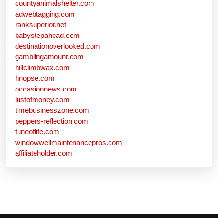
countyanimalshelter.com
adwebtagging.com
ranksuperior.net
babystepahead.com
destinationoverlooked.com
gamblingamount.com
hillclimbwax.com
hnopse.com
occasionnews.com
lustofmoney.com
timebusinesszone.com
peppers-reflection.com
tuneoflife.com
windowwellmaintenancepros.com
affiliateholder.com