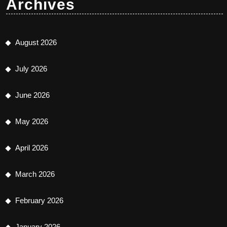
Archives
August 2026
July 2026
June 2026
May 2026
April 2026
March 2026
February 2026
January 2026