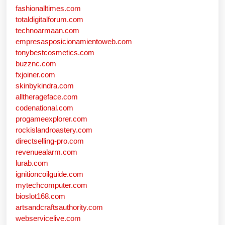
fashionalltimes.com
totaldigitalforum.com
technoarmaan.com
empresasposicionamientoweb.com
tonybestcosmetics.com
buzznc.com
fxjoiner.com
skinbykindra.com
alltherageface.com
codenational.com
progameexplorer.com
rockislandroastery.com
directselling-pro.com
revenuealarm.com
lurab.com
ignitioncoilguide.com
mytechcomputer.com
bioslot168.com
artsandcraftsauthority.com
webservicelive.com