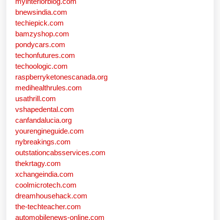
myinteriorblog.com
bnewsindia.com
techiepick.com
bamzyshop.com
pondycars.com
techonfutures.com
techoologic.com
raspberryketonescanada.org
medihealthrules.com
usathrill.com
vshapedental.com
canfandalucia.org
yourengineguide.com
nybreakings.com
outstationcabsservices.com
thekrtagy.com
xchangeindia.com
coolmicrotech.com
dreamhousehack.com
the-techteacher.com
automobilenews-online.com