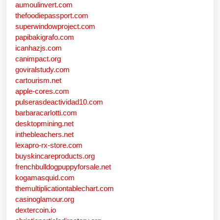
aumoulinvert.com
thefoodiepassport.com
superwindowproject.com
papibakigrafo.com
icanhazjs.com
canimpact.org
goviralstudy.com
cartourism.net
apple-cores.com
pulserasdeactividad10.com
barbaracarlotti.com
desktopmining.net
inthebleachers.net
lexapro-rx-store.com
buyskincareproducts.org
frenchbulldogpuppyforsale.net
kogamasquid.com
themultiplicationtablechart.com
casinoglamour.org
dextercoin.io