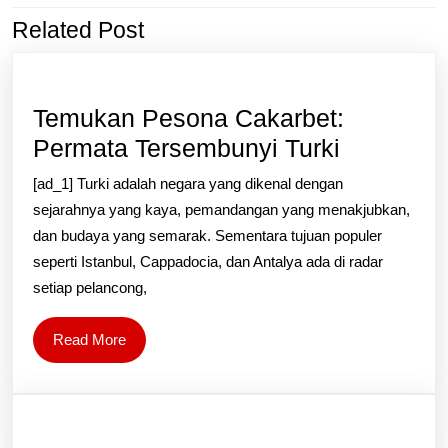
Related Post
Previous
Next
post:
post:
Temukan Pesona Cakarbet:
Temukan
Permata Tersembunyi Turki
Pesona
[ad_1] Turki adalah negara yang dikenal dengan
Cakarbet:
sejarahnya yang kaya, pemandangan yang menakjubkan,
Permata
dan budaya yang semarak. Sementara tujuan populer
seperti Istanbul, Cappadocia, dan Antalya ada di radar
Tersembu
setiap pelancong,
Turki
Read
Read More
More