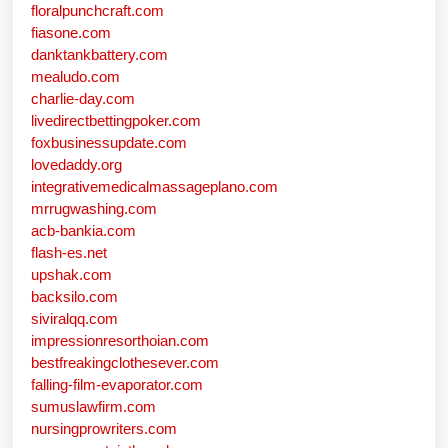
floralpunchcraft.com
fiasone.com
danktankbattery.com
mealudo.com
charlie-day.com
livedirectbettingpoker.com
foxbusinessupdate.com
lovedaddy.org
integrativemedicalmassageplano.com
mrrugwashing.com
acb-bankia.com
flash-es.net
upshak.com
backsilo.com
siviralqq.com
impressionresorthoian.com
bestfreakingclothesever.com
falling-film-evaporator.com
sumuslawfirm.com
nursingprowriters.com