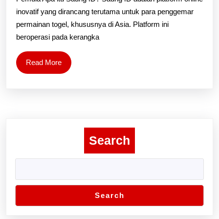
Kompreh
inovatif yang dirancang terutama untuk para penggemar
permainan togel, khususnya di Asia. Platform ini
untuk
beroperasi pada kerangka
Pemula
Read
Read More
More
Search
Search