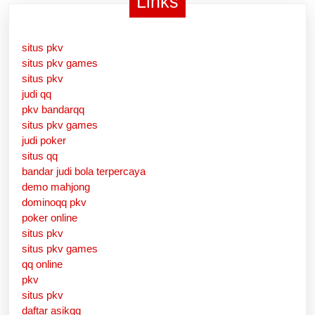
Links
situs pkv
situs pkv games
situs pkv
judi qq
pkv bandarqq
situs pkv games
judi poker
situs qq
bandar judi bola terpercaya
demo mahjong
dominoqq pkv
poker online
situs pkv
situs pkv games
qq online
pkv
situs pkv
daftar asikqq