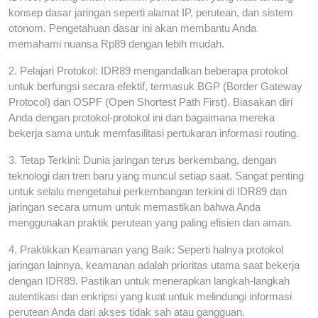
konsep dasar jaringan seperti alamat IP, perutean, dan sistem
otonom. Pengetahuan dasar ini akan membantu Anda
memahami nuansa Rp89 dengan lebih mudah.
2. Pelajari Protokol: IDR89 mengandalkan beberapa protokol
untuk berfungsi secara efektif, termasuk BGP (Border Gateway
Protocol) dan OSPF (Open Shortest Path First). Biasakan diri
Anda dengan protokol-protokol ini dan bagaimana mereka
bekerja sama untuk memfasilitasi pertukaran informasi routing.
3. Tetap Terkini: Dunia jaringan terus berkembang, dengan
teknologi dan tren baru yang muncul setiap saat. Sangat penting
untuk selalu mengetahui perkembangan terkini di IDR89 dan
jaringan secara umum untuk memastikan bahwa Anda
menggunakan praktik perutean yang paling efisien dan aman.
4. Praktikkan Keamanan yang Baik: Seperti halnya protokol
jaringan lainnya, keamanan adalah prioritas utama saat bekerja
dengan IDR89. Pastikan untuk menerapkan langkah-langkah
autentikasi dan enkripsi yang kuat untuk melindungi informasi
perutean Anda dari akses tidak sah atau gangguan.