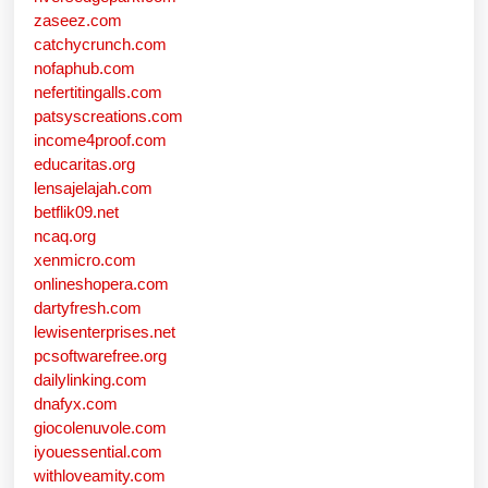
zaseez.com
catchycrunch.com
nofaphub.com
nefertitingalls.com
patsyscreations.com
income4proof.com
educaritas.org
lensajelajah.com
betflik09.net
ncaq.org
xenmicro.com
onlineshopera.com
dartyfresh.com
lewisenterprises.net
pcsoftwarefree.org
dailylinking.com
dnafyx.com
giocolenuvole.com
iyouessential.com
withloveamity.com