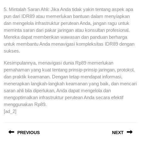
5. Mintalah Saran Ahli: Jika Anda tidak yakin tentang aspek apa
pun dari IDR89 atau memerlukan bantuan dalam menyiapkan
dan mengelola infrastruktur perutean Anda, jangan ragu untuk
meminta saran dari pakar jaringan atau konsultan profesional.
Mereka dapat memberikan wawasan dan panduan berharga
untuk membantu Anda menavigasi kompleksitas IDR89 dengan
sukses.
Kesimpulannya, menavigasi dunia Rp89 memerlukan
pemahaman yang kuat tentang prinsip-prinsip jaringan, protokol,
dan praktik keamanan. Dengan tetap mendapat informasi,
menerapkan langkah-langkah keamanan yang baik, dan mencari
saran ahli bila diperlukan, Anda dapat mengelola dan
mengoptimalkan infrastruktur perutean Anda secara efektif
menggunakan Rp89.
[ad_2]
Post
PREVIOUS
NEXT
navigation