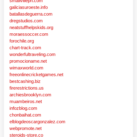
smallvilleph.com
galiciasuroeste.info
batallasdeguerra.com
dregstudios.com
neatstuffhelpskids.org
moraessoccer.com
forochile.org
chart-track.com
wonderfultraveling.com
promocioname.net
wimaxworld.com
freeonlinecricketgames.net
bestcashing.biz
firerestrictions.us
archiesbrooklyn.com
muambeiros.net
infozblog.com
chonbaihat.com
elblogdeoscargonzalez.com
webpromote.net
steroids-store.co