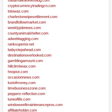
sattamatkanewsblog.com
cryptocurrencytradingcn.com
totowaz.com
charlestonwipesettlement.com
brandfollowmarket.com
weeklyjobnews.com
countyanimalshelter.com
adwebtagging.com
ranksuperior.net
babystepahead.com
destinationoverlooked.com
gamblingamount.com
hillclimbwax.com
hnopse.com
occasionnews.com
lustofmoney.com
timebusinesszone.com
peppers-reflection.com
tuneoflife.com
windowwellmaintenancepros.com
affiliateholder.com