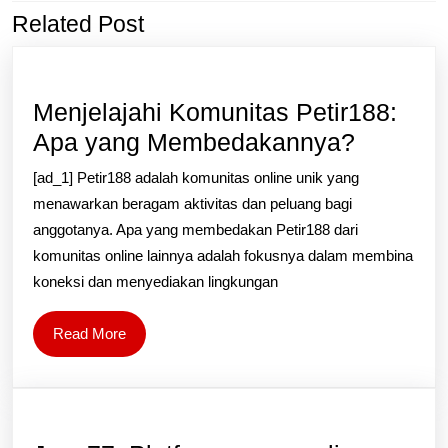
Related Post
Previous
Next
post:
post:
Menjelajahi Komunitas Petir188:
Menjelaj
Apa yang Membedakannya?
Komunit
[ad_1] Petir188 adalah komunitas online unik yang
Petir188
menawarkan beragam aktivitas dan peluang bagi
Apa
anggotanya. Apa yang membedakan Petir188 dari
komunitas online lainnya adalah fokusnya dalam membina
yang
koneksi dan menyediakan lingkungan
Membed
Read
Read More
More