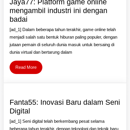
Jaya77: Platform game online
mengambil industri ini dengan
Jaya77:
badai
Platform
[ad_1] Dalam beberapa tahun terakhir, game online telah
game
menjadi salah satu bentuk hiburan paling populer, dengan
online
jutaan pemain di seluruh dunia masuk untuk bersaing di
dunia virtual dan bertarung dalam
mengambil
industri
Read
Read More
ini
More
dengan
badai
Fanta55: Inovasi Baru dalam Seni
Fanta55:
Digital
Inovasi
[ad_1] Seni digital telah berkembang pesat selama
Baru
beberapa tahun terakhir, dengan teknologi dan teknik baru