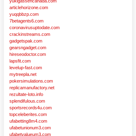
yukigassencanada.com
articlehorizone.com
yuqqbbzp.com
7betagents6.com
coronavirusuptodate.com
crackinstreams.com
gadgetspak.com
gearsngadget.com
hireseodoctor.com
lapsfit.com
levelup-fast.com
mytreepla.net
pokersimulations.com
replicamanufactory.net
rezultate-loto.info
splendifulous.com
sportsrecords4u.com
topceleberites.com
ufabetting8m4.com
ufabetunionum3.com
ufabetvalueum3.com