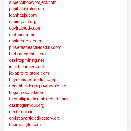
superwindowproject.com
papibakigrafo.com
icanhazjs.com
canimpact.org
goviralstudy.com
cartourism.net
apple-cores.com
pulserasdeactividad10.com
barbaracarlotti.com
desktopmining.net
inthebleachers.net
lexapro-rx-store.com
buyskincareproducts.org
frenchbulldogpuppyforsale.net
kogamasquid.com
themultiplicationtablechart.com
casinoglamour.org
dextercoin.io
christianarticledirectory.org
5homestyle.com