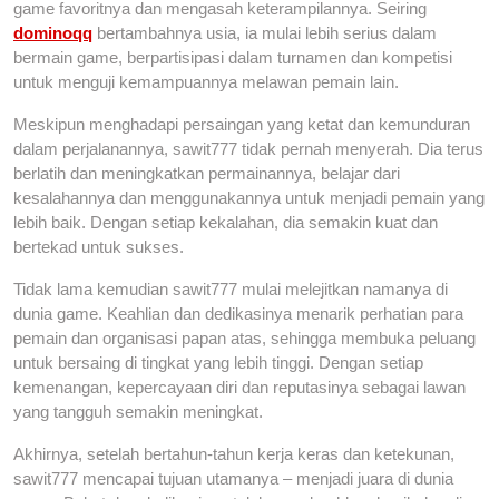
game favoritnya dan mengasah keterampilannya. Seiring
dominoqq
bertambahnya usia, ia mulai lebih serius dalam
bermain game, berpartisipasi dalam turnamen dan kompetisi
untuk menguji kemampuannya melawan pemain lain.
Meskipun menghadapi persaingan yang ketat dan kemunduran
dalam perjalanannya, sawit777 tidak pernah menyerah. Dia terus
berlatih dan meningkatkan permainannya, belajar dari
kesalahannya dan menggunakannya untuk menjadi pemain yang
lebih baik. Dengan setiap kekalahan, dia semakin kuat dan
bertekad untuk sukses.
Tidak lama kemudian sawit777 mulai melejitkan namanya di
dunia game. Keahlian dan dedikasinya menarik perhatian para
pemain dan organisasi papan atas, sehingga membuka peluang
untuk bersaing di tingkat yang lebih tinggi. Dengan setiap
kemenangan, kepercayaan diri dan reputasinya sebagai lawan
yang tangguh semakin meningkat.
Akhirnya, setelah bertahun-tahun kerja keras dan ketekunan,
sawit777 mencapai tujuan utamanya – menjadi juara di dunia