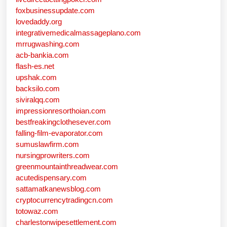
foxbusinessupdate.com
lovedaddy.org
integrativemedicalmassageplano.com
mrrugwashing.com
acb-bankia.com
flash-es.net
upshak.com
backsilo.com
siviralqq.com
impressionresorthoian.com
bestfreakingclothesever.com
falling-film-evaporator.com
sumuslawfirm.com
nursingprowriters.com
greenmountainthreadwear.com
acutedispensary.com
sattamatkanewsblog.com
cryptocurrencytradingcn.com
totowaz.com
charlestonwipesettlement.com