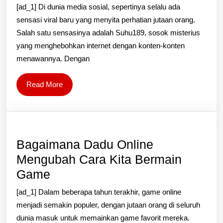
Rahasia
[ad_1] Di dunia media sosial, sepertinya selalu ada
Dibalik
sensasi viral baru yang menyita perhatian jutaan orang.
Kesukse
Salah satu sensasinya adalah Suhu189, sosok misterius
yang menghebohkan internet dengan konten-konten
Viral
menawannya. Dengan
Suhu189
Read
Read More
More
Bagaimana Dadu Online
Mengubah Cara Kita Bermain
Bagaimana
Game
Dadu
[ad_1] Dalam beberapa tahun terakhir, game online
Online
menjadi semakin populer, dengan jutaan orang di seluruh
Mengubah
dunia masuk untuk memainkan game favorit mereka.