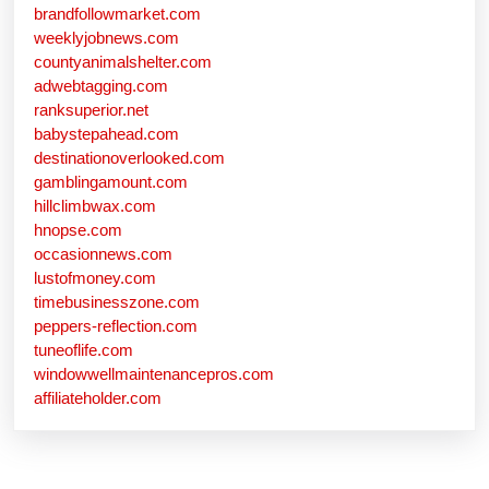
brandfollowmarket.com
weeklyjobnews.com
countyanimalshelter.com
adwebtagging.com
ranksuperior.net
babystepahead.com
destinationoverlooked.com
gamblingamount.com
hillclimbwax.com
hnopse.com
occasionnews.com
lustofmoney.com
timebusinesszone.com
peppers-reflection.com
tuneoflife.com
windowwellmaintenancepros.com
affiliateholder.com