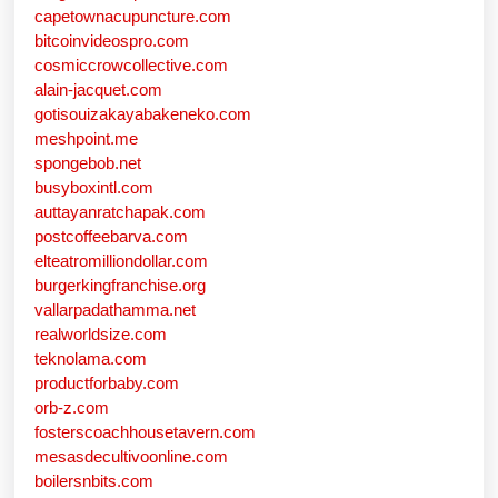
capetownacupuncture.com
bitcoinvideospro.com
cosmiccrowcollective.com
alain-jacquet.com
gotisouizakayabakeneko.com
meshpoint.me
spongebob.net
busyboxintl.com
auttayanratchapak.com
postcoffeebarva.com
elteatromilliondollar.com
burgerkingfranchise.org
vallarpadathamma.net
realworldsize.com
teknolama.com
productforbaby.com
orb-z.com
fosterscoachhousetavern.com
mesasdecultivoonline.com
boilersnbits.com