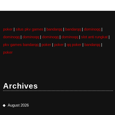
poker
|
situs pkv games
|
bandarqq
|
bandarqq
|
dominoqq
|
dominoqq
|
dominoqq
|
dominoqq
|
dominoqq
|
slot anti rungkat
|
pkv games bandarqq
|
poker
|
poker
|
qq poker
|
bandarqq
|
poker
Archives
August 2026