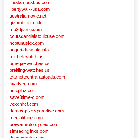
jimsfamousbbq.com
libertywalk-usa.com
australiamovie.net
gizmobird.co.uk
mp3djsong.com
coursdanglaistoulouse.com
neptunuslex.com
auguri-di-natale.info
michelewatch.us
omega--watches.us
breitling-watches.us
tgarnettcentrallautoads.com
fixadvert.com
autopluz.co
save3time-c.com
vexonhcf.com
demos-pixelsparadise.com
mediatitude.com
prewarmotorcycles.com
simracinglinks.com
dosyamerkezi.net