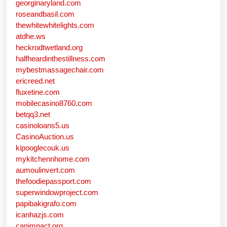
georginaryland.com
roseandbasil.com
thewhitewhitelights.com
atdhe.ws
heckrodtwetland.org
halfheardinthestillness.com
mybestmassagechair.com
ericreed.net
fluxetine.com
mobilecasino8760.com
betqq3.net
casinoloans5.us
CasinoAuction.us
kipooglecouk.us
mykitchennhome.com
aumoulinvert.com
thefoodiepassport.com
superwindowproject.com
papibakigrafo.com
icanhazjs.com
canimpact.org