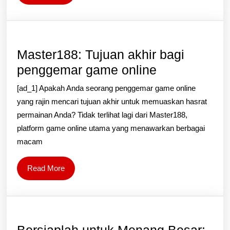
dan
More
Kebugaran
Master188: Tujuan akhir bagi
Master188:
penggemar game online
Tujuan
[ad_1] Apakah Anda seorang penggemar game online
akhir
yang rajin mencari tujuan akhir untuk memuaskan hasrat
bagi
permainan Anda? Tidak terlihat lagi dari Master188,
platform game online utama yang menawarkan berbagai
penggemar
macam
game
online
Read
Read More
More
Bersiaplah untuk Menang Besar: