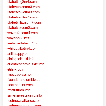
ufabetting8m4.com
ufabetunionum3.com
ufabetvalueum3.com
ufabetvaultm7.com
ufabetvillageum7.com
ufabetvoicem3.com
waveufabetm4.com
wayang88.net
websiteufabetm4.com
whiteufabetm4.com
anikalappy.com
dininghelsinki.info
duanfrescariverside.info
etilerx.com
finestreplica.net
flounderandfumble.com
healthohunt.com
retefuturah.info
smartinvestinginfo.info
technewsalliance.com
technonetmarket.com