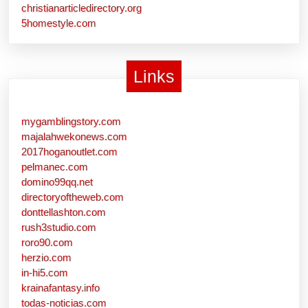
christianarticledirectory.org
5homestyle.com
Links
mygamblingstory.com
majalahwekonews.com
2017hoganoutlet.com
pelmanec.com
domino99qq.net
directoryoftheweb.com
donttellashton.com
rush3studio.com
roro90.com
herzio.com
in-hi5.com
krainafantasy.info
todas-noticias.com