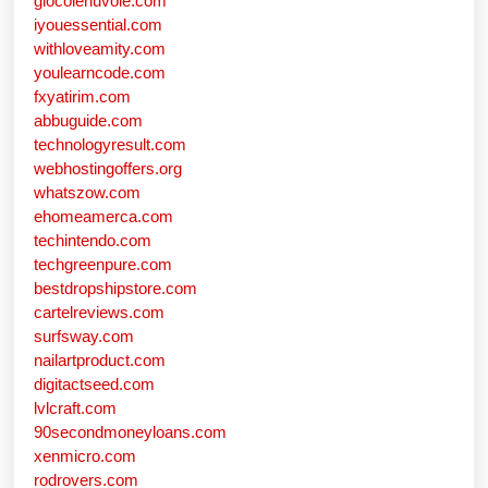
giocolenuvole.com
iyouessential.com
withloveamity.com
youlearncode.com
fxyatirim.com
abbuguide.com
technologyresult.com
webhostingoffers.org
whatszow.com
ehomeamerca.com
techintendo.com
techgreenpure.com
bestdropshipstore.com
cartelreviews.com
surfsway.com
nailartproduct.com
digitactseed.com
lvlcraft.com
90secondmoneyloans.com
xenmicro.com
rodrovers.com