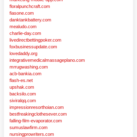
floralpunchcraft.com
fiasone.com
danktankbattery.com
mealudo.com
charlie-day.com
livedirectbettingpoker.com
foxbusinessupdate.com
lovedaddy.org
integrativemedicalmassageplano.com
mrrugwashing.com
acb-bankia.com
flash-es.net
upshak.com
backsilo.com
siviralqq.com
impressionresorthoian.com
bestfreakingclothesever.com
falling-film-evaporator.com
sumuslawfirm.com
nursingprowriters.com