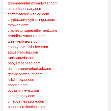
greenmountainthreadwear.com
acutedispensary.com
sattamatkanewsblog.com
cryptocurrencytradingcn.com
totowaz.com
charlestonwipesettlement.com
brandfollowmarket.com
weeklyjobnews.com
countyanimalshelter.com
adwebtagging.com
ranksuperior.net
babystepahead.com
destinationoverlooked.com
gamblingamount.com
hillclimbwax.com
hnopse.com
occasionnews.com
lustofmoney.com
timebusinesszone.com
peppers-reflection.com