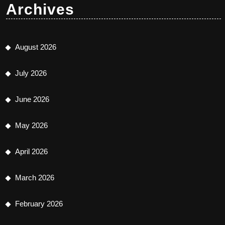
Archives
August 2026
July 2026
June 2026
May 2026
April 2026
March 2026
February 2026