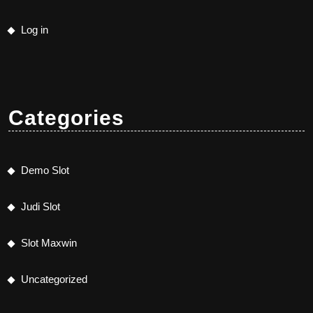
Log in
Categories
Demo Slot
Judi Slot
Slot Maxwin
Uncategorized