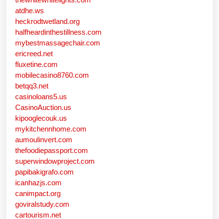
atdhe.ws
heckrodtwetland.org
halfheardinthestillness.com
mybestmassagechair.com
ericreed.net
fluxetine.com
mobilecasino8760.com
betqq3.net
casinoloans5.us
CasinoAuction.us
kipooglecouk.us
mykitchennhome.com
aumoulinvert.com
thefoodiepassport.com
superwindowproject.com
papibakigrafo.com
icanhazjs.com
canimpact.org
goviralstudy.com
cartourism.net