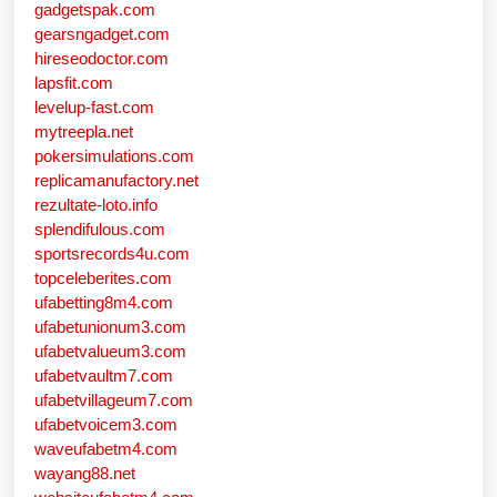
gadgetspak.com
gearsngadget.com
hireseodoctor.com
lapsfit.com
levelup-fast.com
mytreepla.net
pokersimulations.com
replicamanufactory.net
rezultate-loto.info
splendifulous.com
sportsrecords4u.com
topceleberites.com
ufabetting8m4.com
ufabetunionum3.com
ufabetvalueum3.com
ufabetvaultm7.com
ufabetvillageum7.com
ufabetvoicem3.com
waveufabetm4.com
wayang88.net