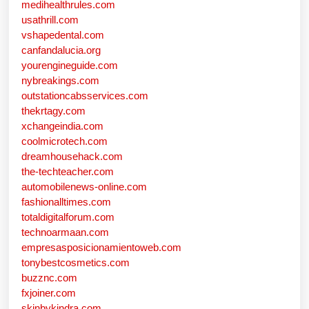
medihealthrules.com
usathrill.com
vshapedental.com
canfandalucia.org
yourengineguide.com
nybreakings.com
outstationcabsservices.com
thekrtagy.com
xchangeindia.com
coolmicrotech.com
dreamhousehack.com
the-techteacher.com
automobilenews-online.com
fashionalltimes.com
totaldigitalforum.com
technoarmaan.com
empresasposicionamientoweb.com
tonybestcosmetics.com
buzznc.com
fxjoiner.com
skinbykindra.com