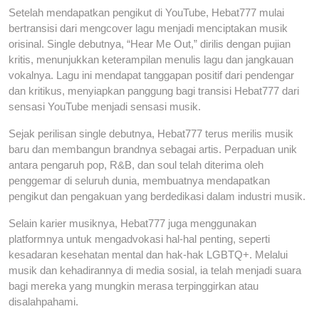
Setelah mendapatkan pengikut di YouTube, Hebat777 mulai
bertransisi dari mengcover lagu menjadi menciptakan musik
orisinal. Single debutnya, “Hear Me Out,” dirilis dengan pujian
kritis, menunjukkan keterampilan menulis lagu dan jangkauan
vokalnya. Lagu ini mendapat tanggapan positif dari pendengar
dan kritikus, menyiapkan panggung bagi transisi Hebat777 dari
sensasi YouTube menjadi sensasi musik.
Sejak perilisan single debutnya, Hebat777 terus merilis musik
baru dan membangun brandnya sebagai artis. Perpaduan unik
antara pengaruh pop, R&B, dan soul telah diterima oleh
penggemar di seluruh dunia, membuatnya mendapatkan
pengikut dan pengakuan yang berdedikasi dalam industri musik.
Selain karier musiknya, Hebat777 juga menggunakan
platformnya untuk mengadvokasi hal-hal penting, seperti
kesadaran kesehatan mental dan hak-hak LGBTQ+. Melalui
musik dan kehadirannya di media sosial, ia telah menjadi suara
bagi mereka yang mungkin merasa terpinggirkan atau
disalahpahami.