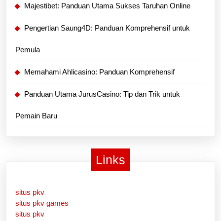
Majestibet: Panduan Utama Sukses Taruhan Online
Pengertian Saung4D: Panduan Komprehensif untuk
Pemula
Memahami Ahlicasino: Panduan Komprehensif
Panduan Utama JurusCasino: Tip dan Trik untuk
Pemain Baru
Links
situs pkv
situs pkv games
situs pkv