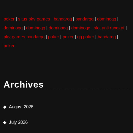
poker
|
situs pkv games
|
bandarqq
|
bandarqq
|
dominoqq
|
dominoqq
|
dominoqq
|
dominoqq
|
dominoqq
|
slot anti rungkat
|
pkv games bandarqq
|
poker
|
poker
|
qq poker
|
bandarqq
|
poker
Archives
August 2026
July 2026