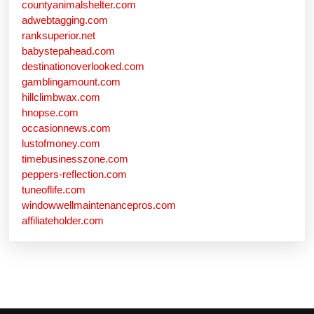
countyanimalshelter.com
adwebtagging.com
ranksuperior.net
babystepahead.com
destinationoverlooked.com
gamblingamount.com
hillclimbwax.com
hnopse.com
occasionnews.com
lustofmoney.com
timebusinesszone.com
peppers-reflection.com
tuneoflife.com
windowwellmaintenancepros.com
affiliateholder.com