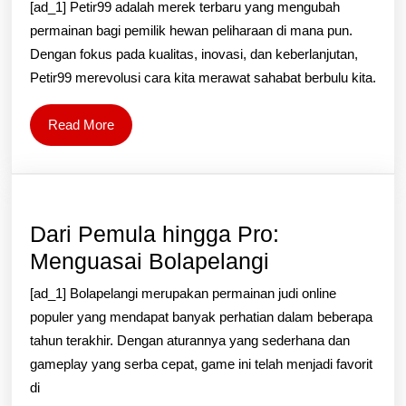
Petir99:
[ad_1] Petir99 adalah merek terbaru yang mengubah
Merek
permainan bagi pemilik hewan peliharaan di mana pun.
yang
Dengan fokus pada kualitas, inovasi, dan keberlanjutan,
Petir99 merevolusi cara kita merawat sahabat berbulu kita.
Mengubah
Permainan
Read
Read More
untuk
More
Pemilik
Hewan
Peliharaan
Dari Pemula hingga Pro:
di
Dari
Menguasai Bolapelangi
Mana
Pemula
[ad_1] Bolapelangi merupakan permainan judi online
Saja
hingga
populer yang mendapat banyak perhatian dalam beberapa
Pro:
tahun terakhir. Dengan aturannya yang sederhana dan
gameplay yang serba cepat, game ini telah menjadi favorit
Menguasai
di
Bolapelangi