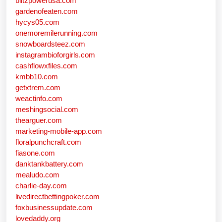
blitzpowerusa.com
gardenofeaten.com
hycys05.com
onemoremilerunning.com
snowboardsteez.com
instagrambioforgirls.com
cashflowxfiles.com
kmbb10.com
getxtrem.com
weactinfo.com
meshingsocial.com
thearguer.com
marketing-mobile-app.com
floralpunchcraft.com
fiasone.com
danktankbattery.com
mealudo.com
charlie-day.com
livedirectbettingpoker.com
foxbusinessupdate.com
lovedaddy.org