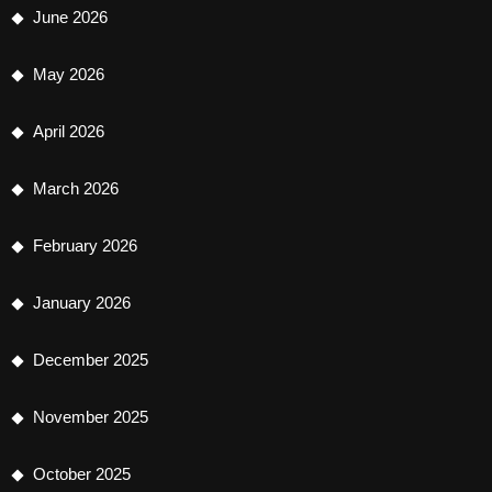
June 2026
May 2026
April 2026
March 2026
February 2026
January 2026
December 2025
November 2025
October 2025