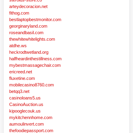
arteydecoracion.net
fithog.com
bestlaptopbestmonitor.com
georginaryland.com
roseandbasil.com
thewhitewhitelights.com
atdhe.ws
heckrodtwetland.org
halfheardinthestillness.com
mybestmassagechair.com
ericreed.net
fluxetine.com
mobilecasino8760.com
betqq3.net
casinoloans5.us
CasinoAuction.us
kipooglecouk.us
mykitchennhome.com
aumoulinvert.com
thefoodiepassport.com