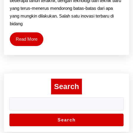
beberapa tahun terakhir, dengan teknologi dan teknik baru
dalam
yang terus-menerus mendorong batas-batas dari apa
yang mungkin dilakukan. Salah satu inovasi terbaru di
Seni
bidang
Digital
Read
Read More
More
Search
Search