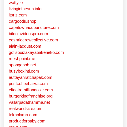
watty.io
livinginthesun.info
itsriz.com
cargoods.shop
capetownacupuncture.com
bitcoinvideospro.com
cosmiccrowcollective.com
alain-jacquet.com
gotisouizakayabakeneko.com
meshpoint.me
spongebob.net
busyboxintl.com
auttayanratchapak.com
postcoffeebarva.com
elteatromilliondollar.com
burgerkingfranchise.org
vallarpadathamma.net
realworldsize.com
teknolama.com
productforbaby.com