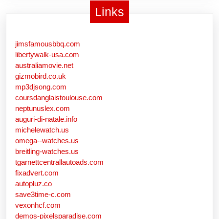
Links
jimsfamousbbq.com
libertywalk-usa.com
australiamovie.net
gizmobird.co.uk
mp3djsong.com
coursdanglaistoulouse.com
neptunuslex.com
auguri-di-natale.info
michelewatch.us
omega--watches.us
breitling-watches.us
tgarnettcentrallautoads.com
fixadvert.com
autopluz.co
save3time-c.com
vexonhcf.com
demos-pixelsparadise.com