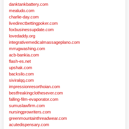
danktankbattery.com
mealudo.com
charlie-day.com
livedirectbettingpoker.com
foxbusinessupdate.com
lovedaddy.org
integrativemedicalmassageplano.com
mrrugwashing.com
acb-bankia.com
flash-es.net
upshak.com
backsilo.com
siviralqq.com
impressionresorthoian.com
bestfreakingclothesever.com
falling-film-evaporator.com
sumuslawfirm.com
nursingprowriters.com
greenmountainthreadwear.com
acutedispensary.com