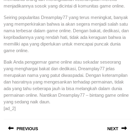
menjadikannya sosok yang dicintai di komunitas game online.
Seiring popularitas Dreamplay77 yang terus meningkat, banyak
yang memperkirakan bahwa ia akan segera menjadi salah satu
nama terbesar dalam game online. Dengan bakat, dedikasi, dan
kepribadiannya yang rendah hati, tidak ada keraguan bahwa ia
memiliki apa yang diperlukan untuk mencapai puncak dunia
game online.
Baik Anda penggemar game online atau sekadar seseorang
yang menghargai bakat dan dedikasi, Dreamplay77 jelas
merupakan nama yang patut diwaspadai. Dengan keterampilan
dan hasratnya yang mengesankan terhadap permainan, tidak
ada yang tahu seberapa jauh ia bisa melangkah dalam dunia
permainan online. Nantikan Dreamplay77 – bintang game online
yang sedang naik daun.
[ad_2]
Post
PREVIOUS
NEXT
navigation