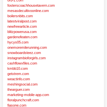
orb-z.com
fosterscoachhousetavern.com
mesasdecultivoonline.com
boilersnbits.com
latestviralpost.com
newfreearticle.com
blitzpowerusa.com
gardenofeaten.com
hycys05.com
onemoremilerunning.com
snowboardsteez.com
instagrambioforgirls.com
cashflowxfiles.com
kmbb10.com
getxtrem.com
weactinfo.com
meshingsocial.com
thearguer.com
marketing-mobile-app.com
floralpunchcraft.com
fiasone.com