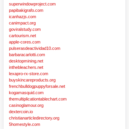
superwindowproject.com
papibakigrafo.com
icanhazjs.com
canimpact.org
goviralstudy.com
cartourism.net
apple-cores.com
pulserasdeactividad10.com
barbaracarlotti.com
desktopmining.net
inthebleachers.net
lexapro-rx-store.com
buyskincareproducts.org
frenchbulldogpuppyforsale.net
kogamasquid.com
themultiplicationtablechart.com
casinoglamour.org
dextercoin.io
christianarticledirectory.org
5homestyle.com