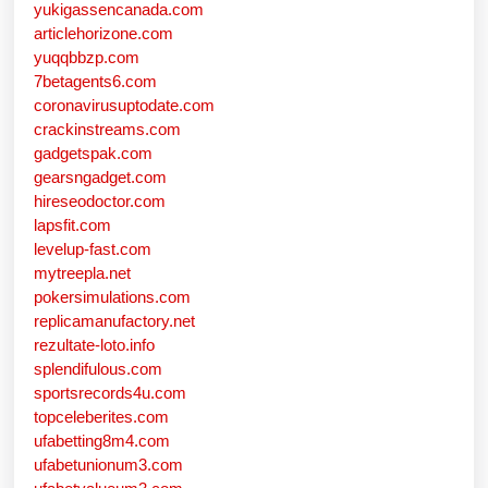
yukigassencanada.com
articlehorizone.com
yuqqbbzp.com
7betagents6.com
coronavirusuptodate.com
crackinstreams.com
gadgetspak.com
gearsngadget.com
hireseodoctor.com
lapsfit.com
levelup-fast.com
mytreepla.net
pokersimulations.com
replicamanufactory.net
rezultate-loto.info
splendifulous.com
sportsrecords4u.com
topceleberites.com
ufabetting8m4.com
ufabetunionum3.com