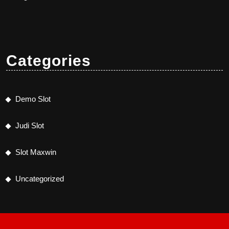
Categories
Demo Slot
Judi Slot
Slot Maxwin
Uncategorized