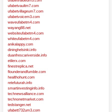
ufabetvalueum3.com
ufabetvaultm7.com
ufabetvillageum7.com
ufabetvoicem3.com
waveufabetm4.com
wayang88.net
websiteufabetm4.com
whiteufabetm4.com
anikalappy.com
dininghelsinki.info
duanfrescariverside.info
etilerx.com
finestreplica.net
flounderandfumble.com
healthohunt.com
retefuturah.info
smartinvestinginfo.info
technewsalliance.com
technonetmarket.com
tedstanger.net
ufabett732um3.com