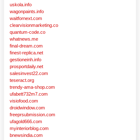
uskola.info
wagonpaints.info
waitfornext.com
clearvisionmarketing.co
quantum-code.co
whatnews.me
final-dream.com
finest-replica.net
gestioneinh.info
prosportdaily.net
salesinvest22.com
teseract.org
trendy-ama-shop.com
ufabett732m7.com
visiofood.com
droidwindow.com
freeprsubmission.com
ufagold666.com
myinteriorblog.com
bnewsindia.com