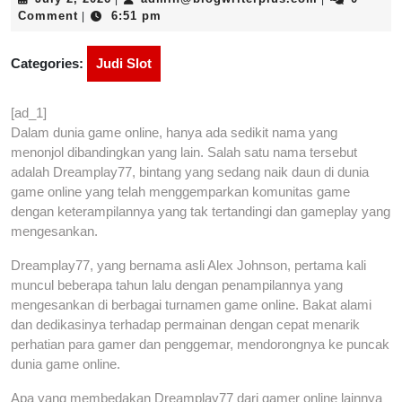
2,
Comment
6:51 pm
|
2026
Categories:
Judi Slot
[ad_1]
Dalam dunia game online, hanya ada sedikit nama yang
menonjol dibandingkan yang lain. Salah satu nama tersebut
adalah Dreamplay77, bintang yang sedang naik daun di dunia
game online yang telah menggemparkan komunitas game
dengan keterampilannya yang tak tertandingi dan gameplay yang
mengesankan.
Dreamplay77, yang bernama asli Alex Johnson, pertama kali
muncul beberapa tahun lalu dengan penampilannya yang
mengesankan di berbagai turnamen game online. Bakat alami
dan dedikasinya terhadap permainan dengan cepat menarik
perhatian para gamer dan penggemar, mendorongnya ke puncak
dunia game online.
Apa yang membedakan Dreamplay77 dari gamer online lainnya