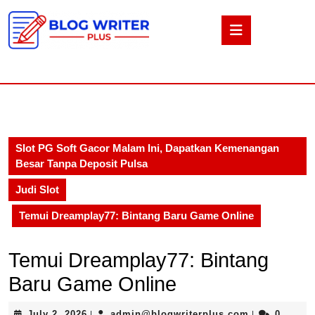
Skip
to
Open
content
Button
Skip
to
content
Slot PG Soft Gacor Malam Ini, Dapatkan Kemenangan
Besar Tanpa Deposit Pulsa
Judi Slot
Temui Dreamplay77: Bintang Baru Game Online
Temui Dreamplay77: Bintang
Baru Game Online
July
admin@blogw
July 2, 2026
admin@blogwriterplus.com
0
|
|