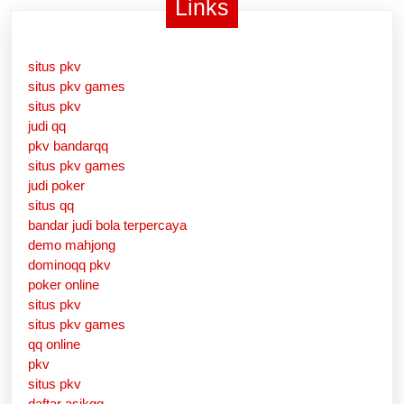
Links
situs pkv
situs pkv games
situs pkv
judi qq
pkv bandarqq
situs pkv games
judi poker
situs qq
bandar judi bola terpercaya
demo mahjong
dominoqq pkv
poker online
situs pkv
situs pkv games
qq online
pkv
situs pkv
daftar asikqq