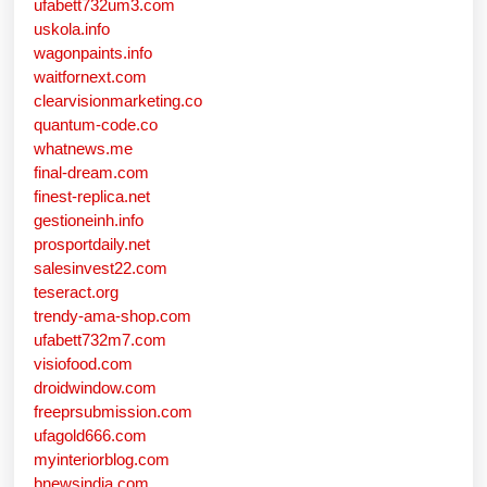
ufabett732um3.com
uskola.info
wagonpaints.info
waitfornext.com
clearvisionmarketing.co
quantum-code.co
whatnews.me
final-dream.com
finest-replica.net
gestioneinh.info
prosportdaily.net
salesinvest22.com
teseract.org
trendy-ama-shop.com
ufabett732m7.com
visiofood.com
droidwindow.com
freeprsubmission.com
ufagold666.com
myinteriorblog.com
bnewsindia.com