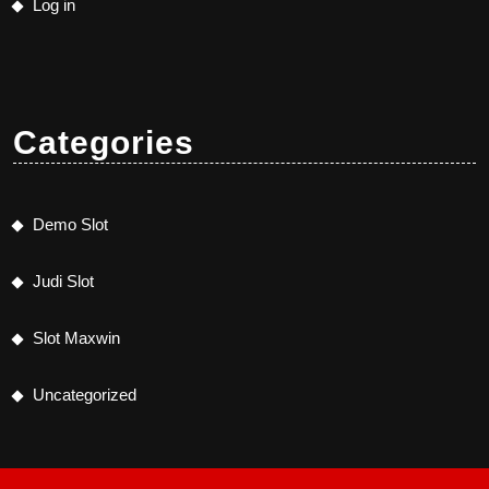
Log in
Categories
Demo Slot
Judi Slot
Slot Maxwin
Uncategorized