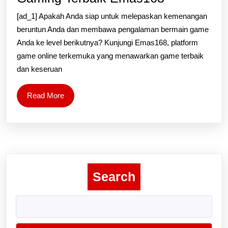
Rentetan
[ad_1] Apakah Anda siap untuk melepaskan kemenangan
Kemenang
beruntun Anda dan membawa pengalaman bermain game
Anda
Anda ke level berikutnya? Kunjungi Emas168, platform
game online terkemuka yang menawarkan game terbaik
dengan
dan keseruan
Pengalam
Gaming
Read
Read More
Terbaik
More
Emas168
Search