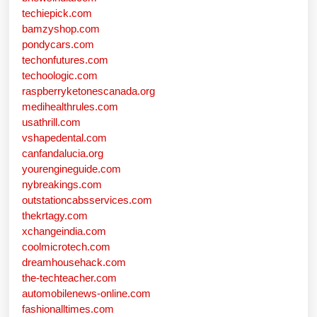
techiepick.com
bamzyshop.com
pondycars.com
techonfutures.com
techoologic.com
raspberryketonescanada.org
medihealthrules.com
usathrill.com
vshapedental.com
canfandalucia.org
yourengineguide.com
nybreakings.com
outstationcabsservices.com
thekrtagy.com
xchangeindia.com
coolmicrotech.com
dreamhousehack.com
the-techteacher.com
automobilenews-online.com
fashionalltimes.com