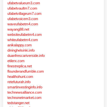
ufabetvalueum3.com
ufabetvaultm7.com
ufabetvillageum7.com
ufabetvoicem3.com
waveufabetm4.com
wayang88.net
websiteufabetm4.com
whiteufabetm4.com
anikalappy.com
dininghelsinki.info
duanfrescariverside.info
etilerx.com
finestreplica.net
flounderandfumble.com
healthohunt.com
retefuturah.info
smartinvestinginfo.info
technewsalliance.com
technonetmarket.com
tedstanger.net