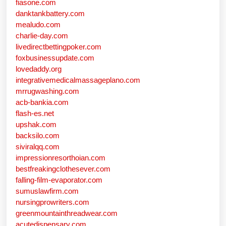
fiasone.com
danktankbattery.com
mealudo.com
charlie-day.com
livedirectbettingpoker.com
foxbusinessupdate.com
lovedaddy.org
integrativemedicalmassageplano.com
mrrugwashing.com
acb-bankia.com
flash-es.net
upshak.com
backsilo.com
siviralqq.com
impressionresorthoian.com
bestfreakingclothesever.com
falling-film-evaporator.com
sumuslawfirm.com
nursingprowriters.com
greenmountainthreadwear.com
acutedispensary.com