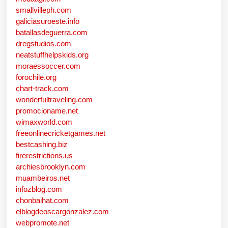
smallvilleph.com
galiciasuroeste.info
batallasdeguerra.com
dregstudios.com
neatstuffhelpskids.org
moraessoccer.com
forochile.org
chart-track.com
wonderfultraveling.com
promocioname.net
wimaxworld.com
freeonlinecricketgames.net
bestcashing.biz
firerestrictions.us
archiesbrooklyn.com
muambeiros.net
infozblog.com
chonbaihat.com
elblogdeoscargonzalez.com
webpromote.net