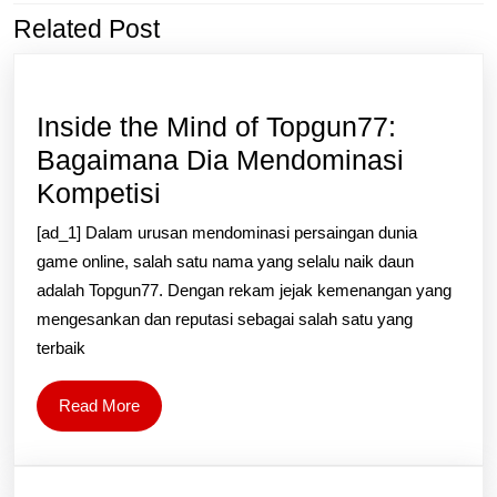
Related Post
Previous
Next
post:
post:
Inside the Mind of Topgun77:
Bagaimana Dia Mendominasi
Inside
Kompetisi
the
[ad_1] Dalam urusan mendominasi persaingan dunia
Mind
game online, salah satu nama yang selalu naik daun
of
adalah Topgun77. Dengan rekam jejak kemenangan yang
mengesankan dan reputasi sebagai salah satu yang
Topgun77:
terbaik
Bagaimana
Dia
Read
Read More
Mendominasi
More
Kompetisi