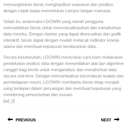
memungkinkan bisnis menghasilkan wawasan dan prediksi
dengan cepat tanpa memerlukan campur tangan manusia.
Selain itu, antarmuka LGOWIN yang ramah pengguna
memudahkan bisnis untuk memvisualisasikan dan menafsirkan
data mereka. Dengan dasbor yang dapat disesuaikan dan grafik
interaktif, bisnis dapat dengan mudah melacak indikator kinerja
utama dan membuat keputusan berdasarkan data.
Secara keseluruhan, LGOWIN merevolusi cara kami melakukan
pendekatan analisis data dengan menyediakan alat dan algoritme
canggih bagi bisnis untuk menganalisis dan menafsirkan data
secara real-time. Dengan memanfaatkan kecerdasan buatan dan
pembelajaran mesin, LGOWIN membantu bisnis tetap menjadi
yang terdepan dalam persaingan dan membuat keputusan yang
mendorong pertumbuhan dan inovasi.
[ad_2]
Post
PREVIOUS
NEXT
navigation