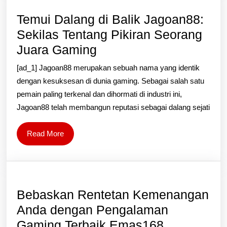
Temui Dalang di Balik Jagoan88:
Sekilas Tentang Pikiran Seorang
Temui
Juara Gaming
Dalang
[ad_1] Jagoan88 merupakan sebuah nama yang identik
di
dengan kesuksesan di dunia gaming. Sebagai salah satu
Balik
pemain paling terkenal dan dihormati di industri ini,
Jagoan88 telah membangun reputasi sebagai dalang sejati
Jagoan88:
Sekilas
Read
Read More
Tentang
More
Pikiran
Seorang
Juara
Bebaskan Rentetan Kemenangan
Gaming
Anda dengan Pengalaman
Bebaskan
Gaming Terbaik Emas168