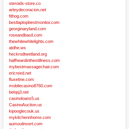
steroids-store.co
arteydecoracion.net
fithog.com
bestlaptopbestmonitor.com
georginaryland.com
roseandbasil.com
thewhitewhitelights.com
atdhe.ws
heckrodtwetland.org
halfheardinthestillness.com
mybestmassagechair.com
ericreed.net
fluxetine.com
mobilecasino8760.com
betqq3.net
casinoloans5.us
CasinoAuction.us
kipooglecouk.us
mykitchennhome.com
aumoulinvert.com