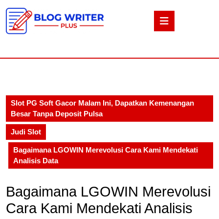
Skip
to
Open
content
Button
Skip
to
content
Slot PG Soft Gacor Malam Ini, Dapatkan Kemenangan
Besar Tanpa Deposit Pulsa
Judi Slot
Bagaimana LGOWIN Merevolusi Cara Kami Mendekati
Analisis Data
Bagaimana LGOWIN Merevolusi
Cara Kami Mendekati Analisis