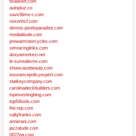
fixadvert.com
autopluz.co
save3time-c.com
vexonhcf.com
demos-pixelsparadise.com
mediatitude.com
prewarmotorcycles.com
simracinglinks.com
dosyamerkezi.net
le-surrealisme.com
showcasebeauty.com
insurancepolicyexpert.com
statkeycompany.com
carolinadeckbuilders.com
topinvestingblog.com
top50tools.com
the-rep.com
saltyfranks.com
annerani.com
jazzatude.com
0022pa.com