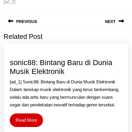
[ad_2]
Post
PREVIOUS
NEXT
navigation
Related Post
Previous
Next
post:
post:
sonic88: Bintang Baru di Dunia
sonic88:
Musik Elektronik
Bintang
[ad_1] Sonic88: Bintang Baru di Dunia Musik Elektronik
Baru
Dalam lanskap musik elektronik yang terus berkembang,
di
selalu ada artis baru yang bermunculan dengan suara
segar dan pendekatan inovatif terhadap genre tersebut.
Dunia
Musik
Read
Read More
Elektronik
More