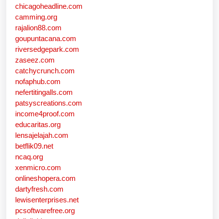
chicagoheadline.com
camming.org
rajalion88.com
goupuntacana.com
riversedgepark.com
zaseez.com
catchycrunch.com
nofaphub.com
nefertitingalls.com
patsyscreations.com
income4proof.com
educaritas.org
lensajelajah.com
betflik09.net
ncaq.org
xenmicro.com
onlineshopera.com
dartyfresh.com
lewisenterprises.net
pcsoftwarefree.org