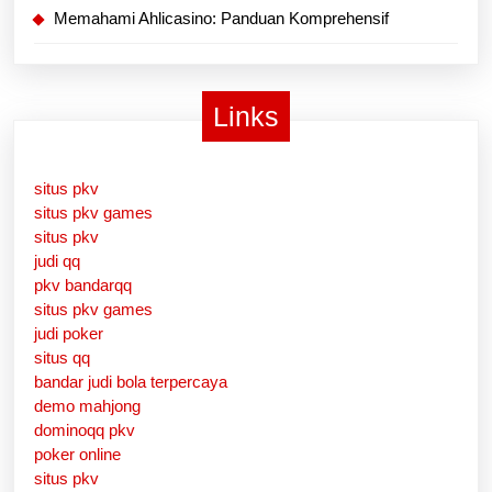
Memahami Ahlicasino: Panduan Komprehensif
Links
situs pkv
situs pkv games
situs pkv
judi qq
pkv bandarqq
situs pkv games
judi poker
situs qq
bandar judi bola terpercaya
demo mahjong
dominoqq pkv
poker online
situs pkv