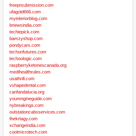
freeprsubmission.com
ufagold666.com
myinteriorblog.com
bnewsindia.com
techiepick.com
bamzyshop.com
pondycars.com
techonfutures.com
techoologic.com
raspberryketonescanada.org
medihealthrules.com
usathrill.com
vshapedental.com
canfandalucia.org
yourengineguide.com
nybreakings.com
outstationcabsservices.com
thekrtagy.com
xchangeindia.com
coolmicrotech.com