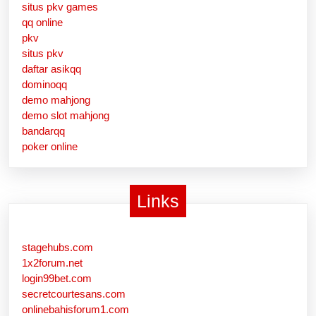
situs pkv games
qq online
pkv
situs pkv
daftar asikqq
dominoqq
demo mahjong
demo slot mahjong
bandarqq
poker online
Links
stagehubs.com
1x2forum.net
login99bet.com
secretcourtesans.com
onlinebahisforum1.com