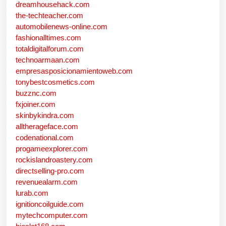
dreamhousehack.com
the-techteacher.com
automobilenews-online.com
fashionalltimes.com
totaldigitalforum.com
technoarmaan.com
empresasposicionamientoweb.com
tonybestcosmetics.com
buzznc.com
fxjoiner.com
skinbykindra.com
alltherageface.com
codenational.com
progameexplorer.com
rockislandroastery.com
directselling-pro.com
revenuealarm.com
lurab.com
ignitioncoilguide.com
mytechcomputer.com