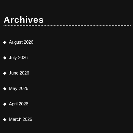
Archives
August 2026
July 2026
June 2026
May 2026
April 2026
March 2026