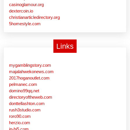
casinoglamour.org
dextercoin.io
christianarticledirectory.org
5homestyle.com
Links
mygamblingstory.com
majalahwekonews.com
2017hoganoutlet.com
pelmanec.com
domino99qq.net
directoryoftheweb.com
donttellashton.com
rush3studio.com
roro90.com
herzio.com
in-hi5.com