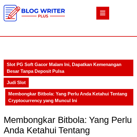
Skip
to
Open
content
Button
Skip
to
content
Slot PG Soft Gacor Malam Ini, Dapatkan Kemenangan
Besar Tanpa Deposit Pulsa
Judi Slot
Membongkar Bitbola: Yang Perlu Anda Ketahui Tentang
Cryptocurrency yang Muncul Ini
Membongkar Bitbola: Yang Perlu
Anda Ketahui Tentang