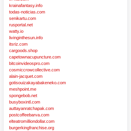
krainafantasy.info
todas-noticias.com
senikartu.com
rusportal.net
watty.io
livinginthesun.info
itsriz.com
cargoods.shop
capetownacupuncture.com
bitcoinvideospro.com
cosmiccrowcollective.com
alain-jacquet.com
gotisouizakayabakeneko.com
meshpoint.me
spongebob.net
busyboxintl.com
auttayanratchapak.com
postcoffeebarva.com
elteatromilliondollar.com
burgerkingfranchise.org