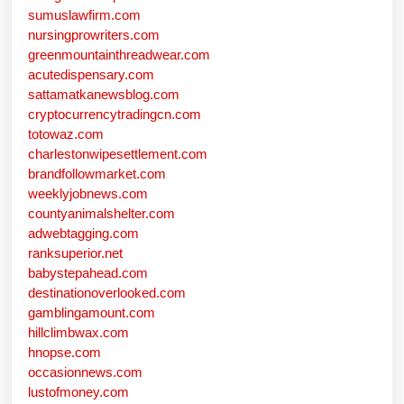
sumuslawfirm.com
nursingprowriters.com
greenmountainthreadwear.com
acutedispensary.com
sattamatkanewsblog.com
cryptocurrencytradingcn.com
totowaz.com
charlestonwipesettlement.com
brandfollowmarket.com
weeklyjobnews.com
countyanimalshelter.com
adwebtagging.com
ranksuperior.net
babystepahead.com
destinationoverlooked.com
gamblingamount.com
hillclimbwax.com
hnopse.com
occasionnews.com
lustofmoney.com