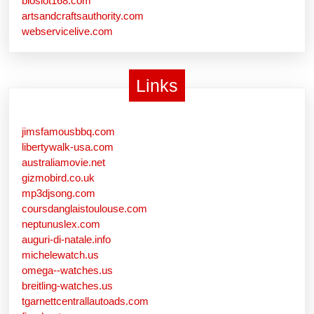
bioslot168.com
artsandcraftsauthority.com
webservicelive.com
Links
jimsfamousbbq.com
libertywalk-usa.com
australiamovie.net
gizmobird.co.uk
mp3djsong.com
coursdanglaistoulouse.com
neptunuslex.com
auguri-di-natale.info
michelewatch.us
omega--watches.us
breitling-watches.us
tgarnettcentrallautoads.com