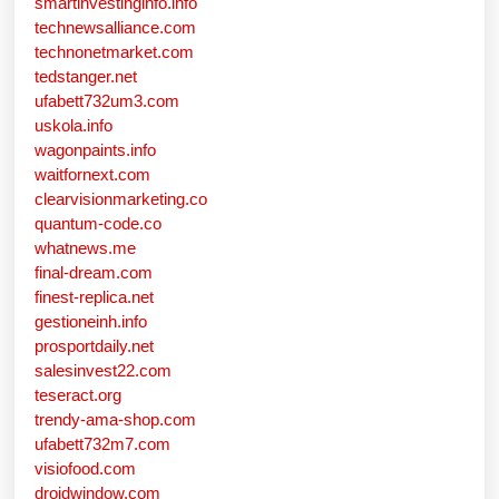
smartinvestinginfo.info
technewsalliance.com
technonetmarket.com
tedstanger.net
ufabett732um3.com
uskola.info
wagonpaints.info
waitfornext.com
clearvisionmarketing.co
quantum-code.co
whatnews.me
final-dream.com
finest-replica.net
gestioneinh.info
prosportdaily.net
salesinvest22.com
teseract.org
trendy-ama-shop.com
ufabett732m7.com
visiofood.com
droidwindow.com