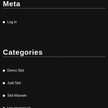
Meta
Log in
Categories
Demo Slot
Judi Slot
Slot Maxwin
Uncategorized