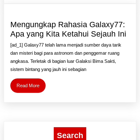
The
Rise
of
Mengungkap Rahasia Galaxy77:
Legend78
Men
Apa yang Kita Ketahui Sejauh Ini
Rah
[ad_1] Galaxy77 telah lama menjadi sumber daya tarik
Gal
dan misteri bagi para astronom dan penggemar ruang
Apa
angkasa. Terletak di bagian luar Galaksi Bima Sakti,
sistem bintang yang jauh ini sebagian
yan
Kita
Read
Read More
Ket
More
Sej
Ini
Search