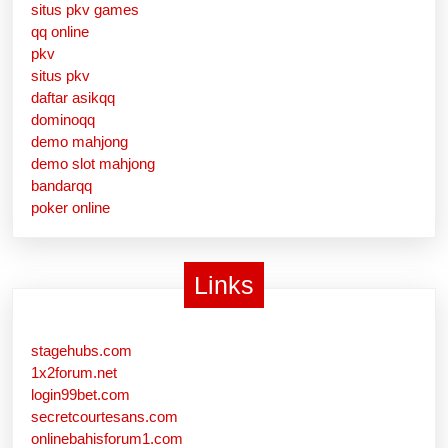
situs pkv games
qq online
pkv
situs pkv
daftar asikqq
dominoqq
demo mahjong
demo slot mahjong
bandarqq
poker online
Links
stagehubs.com
1x2forum.net
login99bet.com
secretcourtesans.com
onlinebahisforum1.com