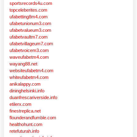
sportsrecords4u.com
topceleberites.com
ufabetting8m4.com
ufabetunionum3.com
ufabetvalueum3.com
ufabetvaultm7.com
ufabetvillageum7.com
ufabetvoicem3.com
waveufabetm4.com
wayang88.net
websiteufabetm4.com
whiteufabetm4.com
anikalappy.com
dininghelsinki.info
duanfrescariverside.info
etilerx.com
finestreplica.net
flounderandfumble.com
healthohunt.com
retefuturah.info