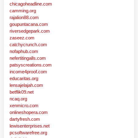
chicagoheadline.com
camming.org
rajalion88.com
goupuntacana.com
riversedgepark.com
zaseez.com
catchycrunch.com
nofaphub.com
nefertitingalls.com
patsyscreations.com
income4proof.com
educaritas.org
lensajelajah.com
betflik09.net
ncaq.org
xenmicro.com
onlineshopera.com
dartyfresh.com
lewisenterprises.net
pcsoftwarefree.org