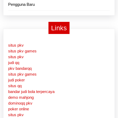
Pengguna Baru
Links
situs pkv
situs pkv games
situs pkv
judi qq
pkv bandarqq
situs pkv games
judi poker
situs qq
bandar judi bola terpercaya
demo mahjong
dominoqq pkv
poker online
situs pkv