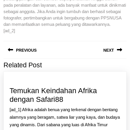
pada peralatan dan layanan, ada banyak manfaat untuk dinikmati
sebagai anggota. Jika Anda ingin tumbuh dan berhasil sebagai
fotografer, pertimbangkan untuk bergabung dengan PPSNUSA
dan memanfaatkan semua peluang yang ditawarkannya.
[ad_2]
Post
PREVIOUS
NEXT
navigation
Related Post
Previous
Next
post:
post:
Temukan Keindahan Afrika
Temukan
dengan Safari88
Keindahan
[ad_1] Afrika adalah benua yang terkenal dengan bentang
Afrika
alamnya yang beragam, satwa liar yang kaya, dan budaya
dengan
yang dinamis. Dari sabana yang luas di Afrika Timur