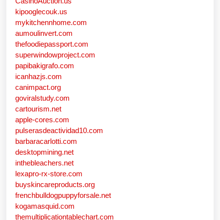
CasinoAuction.us
kipooglecouk.us
mykitchennhome.com
aumoulinvert.com
thefoodiepassport.com
superwindowproject.com
papibakigrafo.com
icanhazjs.com
canimpact.org
goviralstudy.com
cartourism.net
apple-cores.com
pulserasdeactividad10.com
barbaracarlotti.com
desktopmining.net
inthebleachers.net
lexapro-rx-store.com
buyskincareproducts.org
frenchbulldogpuppyforsale.net
kogamasquid.com
themultiplicationtablechart.com