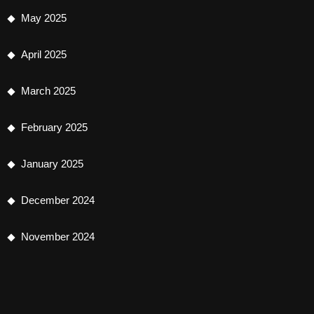
May 2025
April 2025
March 2025
February 2025
January 2025
December 2024
November 2024