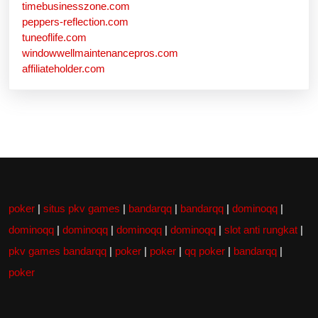
timebusinesszone.com
peppers-reflection.com
tuneoflife.com
windowwellmaintenancepros.com
affiliateholder.com
poker
|
situs pkv games
|
bandarqq
|
bandarqq
|
dominoqq
|
dominoqq
|
dominoqq
|
dominoqq
|
dominoqq
|
slot anti rungkat
|
pkv games bandarqq
|
poker
|
poker
|
qq poker
|
bandarqq
|
poker