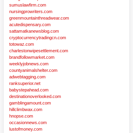
sumuslawfirm.com
nursingprowriters.com
greenmountainthreadwear.com
acutedispensary.com
sattamatkanewsblog.com
cryptocurrencytradingcn.com
totowaz.com
charlestonwipesettlement.com
brandfollowmarket.com
weeklyjobnews.com
countyanimalshelter.com
adwebtagging.com
ranksuperior.net
babystepahead.com
destinationoverlooked.com
gamblingamount.com
hillclimbwax.com
hnopse.com
occasionnews.com
lustofmoney.com