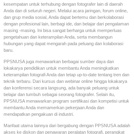
kesempatan untuk terhubung dengan fotografer lain di daerah
Anda dan di seluruh negeri. Melalui acara jaringan, forum online,
dan grup media sosial, Anda dapat bertemu dan berkolaborasi
dengan profesional lain, berbagi ide, dan belajar dari pengalaman
masing -masing. Ini bisa sangat berharga untuk memperluas
pengetahuan dan keterampilan Anda, serta membangun
hubungan yang dapat mengarah pada peluang dan kolaborasi
baru.
PPSNUSA juga menawarkan berbagai sumber daya dan
lokakarya pendidikan untuk membantu Anda meningkatkan
keterampilan fotografi Anda dan tetap up-to-date tentang tren dan
teknik terbaru. Dari kursus dan webinar online hingga lokakarya
dan konferensi secara langsung, ada banyak peluang untuk
belajar dan tumbuh sebagai seorang fotografer. Selain itu,
PPSNUSA menawarkan program sertifikasi dan kompetisi untuk
membantu Anda memamerkan pekerjaan Anda dan
mendapatkan pengakuan di industri.
Manfaat utama lainnya dari bergabung dengan PPSNUSA adalah
akses ke diskon dan penawaran peralatan fotografi, perangkat