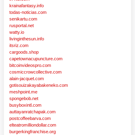
krainafantasy.info
todas-noticias.com
senikartu.com
rusportal.net
watty.io
livinginthesun.info
itsriz.com
cargoods.shop
capetownacupuncture.com
bitcoinvideospro.com
cosmiccrowcollective.com
alain-jacquet.com
gotisouizakayabakeneko.com
meshpoint.me
spongebob.net
busyboxintl.com
auttayanratchapak.com
postcoffeebarva.com
elteatromilliondollar.com
burgerkingfranchise.org