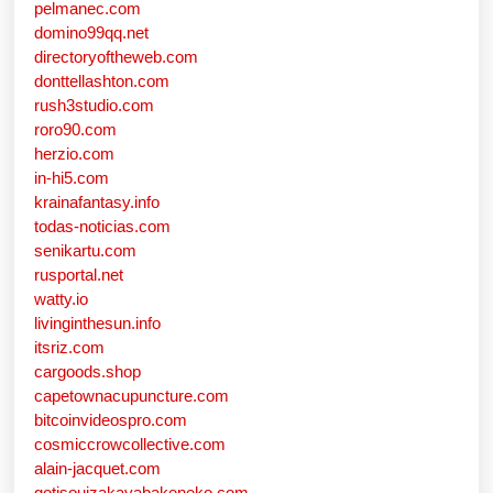
pelmanec.com
domino99qq.net
directoryoftheweb.com
donttellashton.com
rush3studio.com
roro90.com
herzio.com
in-hi5.com
krainafantasy.info
todas-noticias.com
senikartu.com
rusportal.net
watty.io
livinginthesun.info
itsriz.com
cargoods.shop
capetownacupuncture.com
bitcoinvideospro.com
cosmiccrowcollective.com
alain-jacquet.com
gotisouizakayabakeneko.com