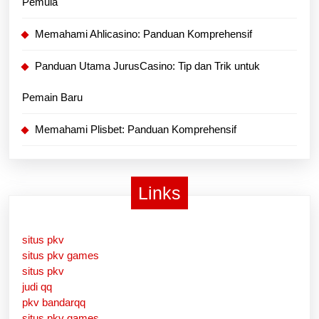
Pemula
Memahami Ahlicasino: Panduan Komprehensif
Panduan Utama JurusCasino: Tip dan Trik untuk
Pemain Baru
Memahami Plisbet: Panduan Komprehensif
Links
situs pkv
situs pkv games
situs pkv
judi qq
pkv bandarqq
situs pkv games