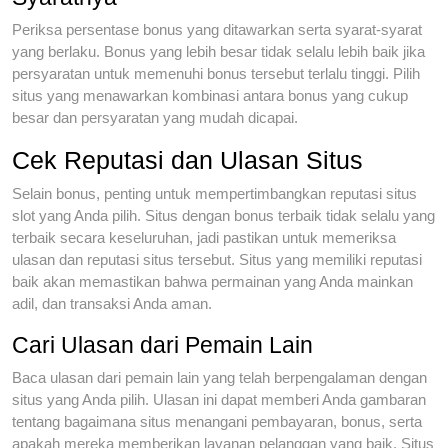
Periksa persentase bonus yang ditawarkan serta syarat-syarat
yang berlaku. Bonus yang lebih besar tidak selalu lebih baik jika
persyaratan untuk memenuhi bonus tersebut terlalu tinggi. Pilih
situs yang menawarkan kombinasi antara bonus yang cukup
besar dan persyaratan yang mudah dicapai.
Cek Reputasi dan Ulasan Situs
Selain bonus, penting untuk mempertimbangkan reputasi situs
slot yang Anda pilih. Situs dengan bonus terbaik tidak selalu yang
terbaik secara keseluruhan, jadi pastikan untuk memeriksa
ulasan dan reputasi situs tersebut. Situs yang memiliki reputasi
baik akan memastikan bahwa permainan yang Anda mainkan
adil, dan transaksi Anda aman.
Cari Ulasan dari Pemain Lain
Baca ulasan dari pemain lain yang telah berpengalaman dengan
situs yang Anda pilih. Ulasan ini dapat memberi Anda gambaran
tentang bagaimana situs menangani pembayaran, bonus, serta
apakah mereka memberikan layanan pelanggan yang baik. Situs