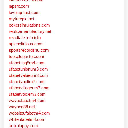
lapsfit.com
levelup-fast.com
mytreepla.net
pokersimulations.com
replicamanufactory.net
rezultate-loto.info
splendifulous.com
sportsrecords4u.com
topceleberites.com
ufabetting8m4.com
ufabetunionum3.com
ufabetvalueum3.com
ufabetvaultm7.com
ufabetvillageum7.com
ufabetvoicem3.com
waveufabetm4.com
wayang88.net
websiteufabetm4.com
whiteufabetm4.com
anikalappy.com