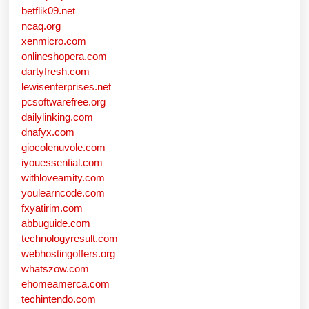
betflik09.net
ncaq.org
xenmicro.com
onlineshopera.com
dartyfresh.com
lewisenterprises.net
pcsoftwarefree.org
dailylinking.com
dnafyx.com
giocolenuvole.com
iyouessential.com
withloveamity.com
youlearncode.com
fxyatirim.com
abbuguide.com
technologyresult.com
webhostingoffers.org
whatszow.com
ehomeamerca.com
techintendo.com