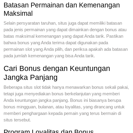
Batasan Permainan dan Kemenangan
Maksimal
Selain persyaratan taruhan, situs juga dapat memiliki batasan
pada jenis permainan yang dapat dimainkan dengan bonus atau
batas maksimal kemenangan yang dapat Anda tarik. Pastikan
bahwa bonus yang Anda terima dapat digunakan pada
permainan slot yang Anda pilih, dan periksa apakah ada batasan
pada jumlah kemenangan yang bisa Anda tarik.
Cari Bonus dengan Keuntungan
Jangka Panjang
Beberapa situs slot tidak hanya menawarkan bonus sekali pakai,
tetapi juga menyediakan bonus berkelanjutan yang memberi
Anda keuntungan jangka panjang. Bonus ini biasanya berupa
bonus mingguan, bulanan, atau loyalitas, yang dirancang untuk
memberi penghargaan kepada pemain yang terus bermain di
situs tersebut.
Program Loyalitas dan Bonus