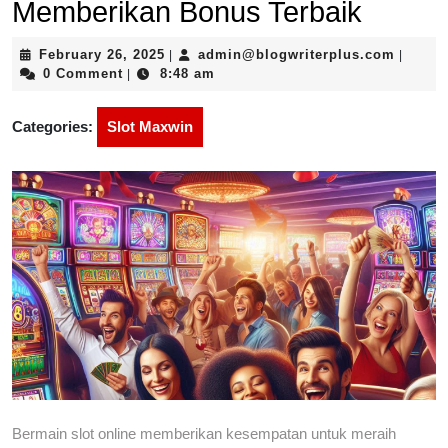
Memberikan Bonus Terbaik
February
admin@
February 26, 2025
admin@blogwriterplus.com
|
|
26,
0 Comment
8:48 am
|
2025
Categories:
Slot Maxwin
Bermain slot online memberikan kesempatan untuk meraih