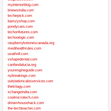
myinteriorblog.com
bnewsindia.com
techiepick.com
bamzyshop.com
pondycars.com
techonfutures.com
techoologic.com
raspberryketonescanada.org
medihealthrules.com
usathrill.com
vshapedental.com
canfandalucia.org
yourengineguide.com
nybreakings.com
outstationcabsservices.com
thekrtagy.com
xchangeindia.com
coolmicrotech.com
dreamhousehack.com
the-techteacher.com