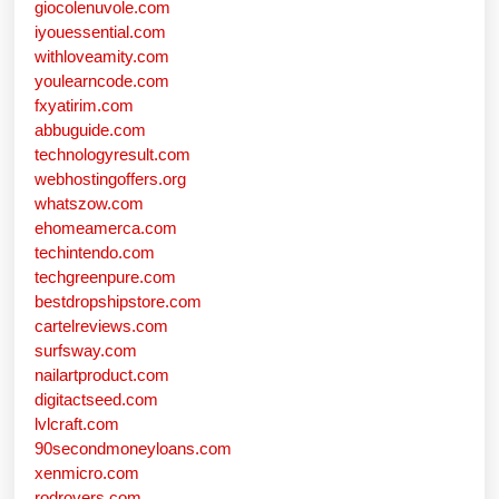
giocolenuvole.com
iyouessential.com
withloveamity.com
youlearncode.com
fxyatirim.com
abbuguide.com
technologyresult.com
webhostingoffers.org
whatszow.com
ehomeamerca.com
techintendo.com
techgreenpure.com
bestdropshipstore.com
cartelreviews.com
surfsway.com
nailartproduct.com
digitactseed.com
lvlcraft.com
90secondmoneyloans.com
xenmicro.com
rodrovers.com