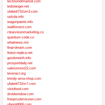
technonetmarket.com
tedstanger.net
ufabett732um3.com
uskola.info
wagonpaints.info
waitfornext.com
clearvisionmarketing.co
quantum-code.co
whatnews.me
final-dream.com
finest-replica.net
gestioneinh.info
prosportdaily.net
salesinvest22.com
teseract.org
trendy-ama-shop.com
ufabett732m7.com
visiofood.com
droidwindow.com
freeprsubmission.com
ufagold666.com