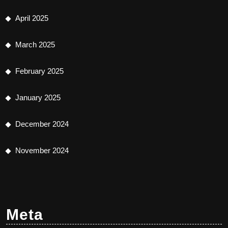
April 2025
March 2025
February 2025
January 2025
December 2024
November 2024
Meta