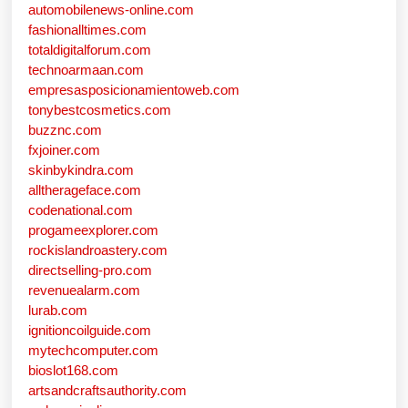
automobilenews-online.com
fashionalltimes.com
totaldigitalforum.com
technoarmaan.com
empresasposicionamientoweb.com
tonybestcosmetics.com
buzznc.com
fxjoiner.com
skinbykindra.com
alltherageface.com
codenational.com
progameexplorer.com
rockislandroastery.com
directselling-pro.com
revenuealarm.com
lurab.com
ignitioncoilguide.com
mytechcomputer.com
bioslot168.com
artsandcraftsauthority.com