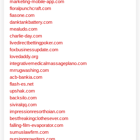
marketing-mobile-app.com
floralpunchcraft.com
fiasone.com
danktankbattery.com
mealudo.com
charlie-day.com
livedirectbettingpoker.com
foxbusinessupdate.com
lovedaddy.org
integrativemedicalmassageplano.com
mrrugwashing.com
acb-bankia.com
flash-es.net
upshak.com
backsilo.com
siviralqq.com
impressionresorthoian.com
bestfreakingclothesever.com
falling-film-evaporator.com
sumuslawfirm.com
nursingprowriters.com