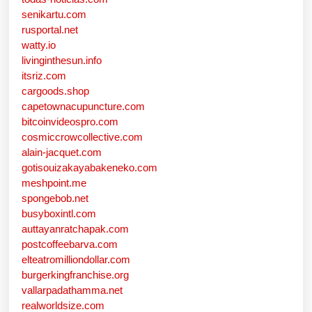
senikartu.com
rusportal.net
watty.io
livinginthesun.info
itsriz.com
cargoods.shop
capetownacupuncture.com
bitcoinvideospro.com
cosmiccrowcollective.com
alain-jacquet.com
gotisouizakayabakeneko.com
meshpoint.me
spongebob.net
busyboxintl.com
auttayanratchapak.com
postcoffeebarva.com
elteatromilliondollar.com
burgerkingfranchise.org
vallarpadathamma.net
realworldsize.com