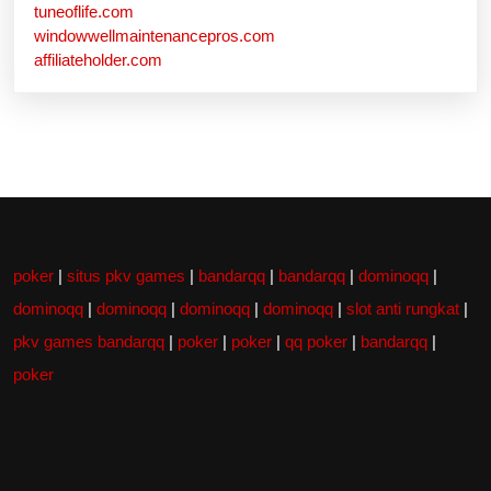
tuneoflife.com
windowwellmaintenancepros.com
affiliateholder.com
poker
|
situs pkv games
|
bandarqq
|
bandarqq
|
dominoqq
|
dominoqq
|
dominoqq
|
dominoqq
|
dominoqq
|
slot anti rungkat
|
pkv games bandarqq
|
poker
|
poker
|
qq poker
|
bandarqq
|
poker