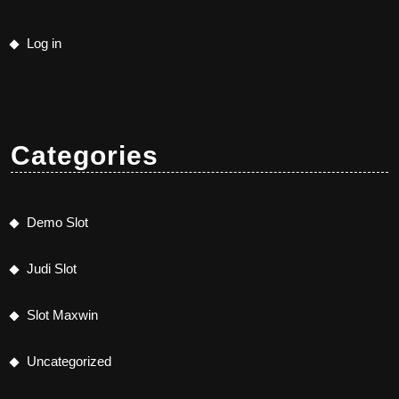
Log in
Categories
Demo Slot
Judi Slot
Slot Maxwin
Uncategorized