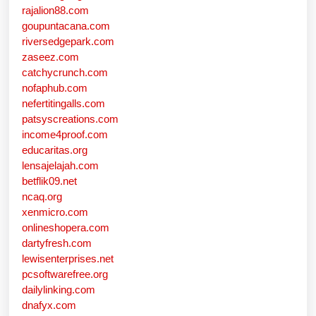
rajalion88.com
goupuntacana.com
riversedgepark.com
zaseez.com
catchycrunch.com
nofaphub.com
nefertitingalls.com
patsyscreations.com
income4proof.com
educaritas.org
lensajelajah.com
betflik09.net
ncaq.org
xenmicro.com
onlineshopera.com
dartyfresh.com
lewisenterprises.net
pcsoftwarefree.org
dailylinking.com
dnafyx.com