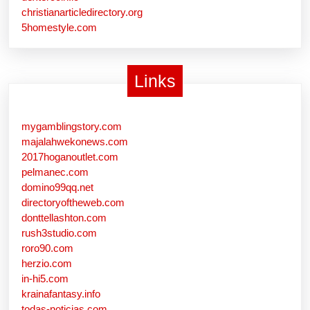
christianarticledirectory.org
5homestyle.com
Links
mygamblingstory.com
majalahwekonews.com
2017hoganoutlet.com
pelmanec.com
domino99qq.net
directoryoftheweb.com
donttellashton.com
rush3studio.com
roro90.com
herzio.com
in-hi5.com
krainafantasy.info
todas-noticias.com