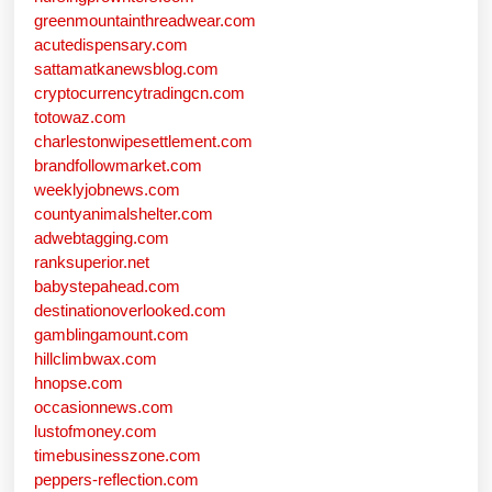
greenmountainthreadwear.com
acutedispensary.com
sattamatkanewsblog.com
cryptocurrencytradingcn.com
totowaz.com
charlestonwipesettlement.com
brandfollowmarket.com
weeklyjobnews.com
countyanimalshelter.com
adwebtagging.com
ranksuperior.net
babystepahead.com
destinationoverlooked.com
gamblingamount.com
hillclimbwax.com
hnopse.com
occasionnews.com
lustofmoney.com
timebusinesszone.com
peppers-reflection.com