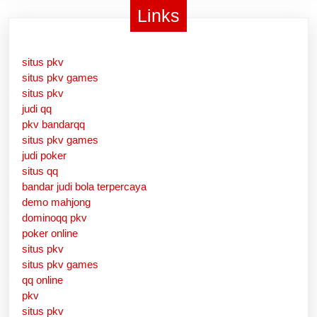
Links
situs pkv
situs pkv games
situs pkv
judi qq
pkv bandarqq
situs pkv games
judi poker
situs qq
bandar judi bola terpercaya
demo mahjong
dominoqq pkv
poker online
situs pkv
situs pkv games
qq online
pkv
situs pkv