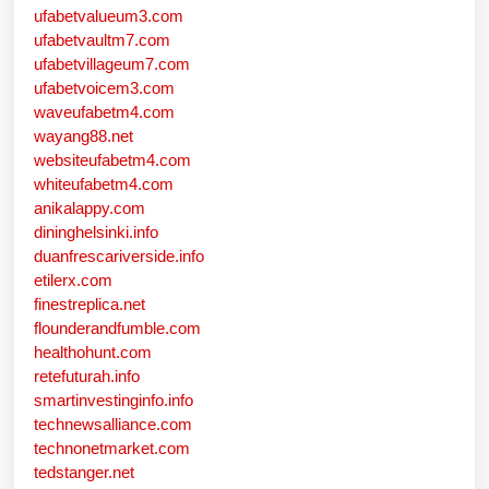
ufabetvalueum3.com
ufabetvaultm7.com
ufabetvillageum7.com
ufabetvoicem3.com
waveufabetm4.com
wayang88.net
websiteufabetm4.com
whiteufabetm4.com
anikalappy.com
dininghelsinki.info
duanfrescariverside.info
etilerx.com
finestreplica.net
flounderandfumble.com
healthohunt.com
retefuturah.info
smartinvestinginfo.info
technewsalliance.com
technonetmarket.com
tedstanger.net