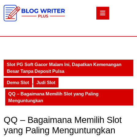
Skip
to
Open
content
Button
Skip
to
content
Slot PG Soft Gacor Malam Ini, Dapatkan Kemenangan
Besar Tanpa Deposit Pulsa
Demo Slot
,
Judi Slot
QQ – Bagaimana Memilih Slot yang Paling
Menguntungkan
QQ – Bagaimana Memilih Slot
yang Paling Menguntungkan