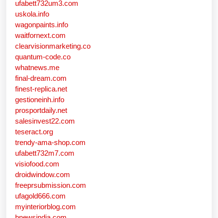
ufabett732um3.com
uskola.info
wagonpaints.info
waitfornext.com
clearvisionmarketing.co
quantum-code.co
whatnews.me
final-dream.com
finest-replica.net
gestioneinh.info
prosportdaily.net
salesinvest22.com
teseract.org
trendy-ama-shop.com
ufabett732m7.com
visiofood.com
droidwindow.com
freeprsubmission.com
ufagold666.com
myinteriorblog.com
bnewsindia.com