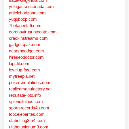
satta-king-india.com
yukigassencanada.com
articlehorizone.com
yuqqbbzp.com
7betagents6.com
coronavirusuptodate.com
crackinstreams.com
gadgetspak.com
gearsngadget.com
hireseodoctor.com
lapsfit.com
levelup-fast.com
mytreepla.net
pokersimulations.com
replicamanufactory.net
rezultate-loto.info
splendifulous.com
sportsrecords4u.com
topceleberites.com
ufabetting8m4.com
ufabetunionum3.com