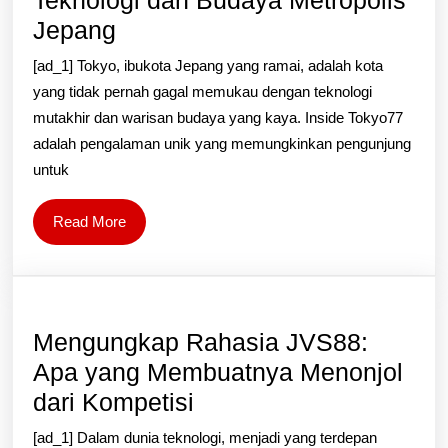
Teknologi dan Budaya Metropolis
Inside
Jepang
Tokyo77:
[ad_1] Tokyo, ibukota Jepang yang ramai, adalah kota
Menjelajahi
yang tidak pernah gagal memukau dengan teknologi
Teknologi
mutakhir dan warisan budaya yang kaya. Inside Tokyo77
adalah pengalaman unik yang memungkinkan pengunjung
dan
untuk
Budaya
Metropolis
Read
Read More
Jepang
More
Mengungkap Rahasia JVS88:
Apa yang Membuatnya Menonjol
Mengungkap
dari Kompetisi
Rahasia
[ad_1] Dalam dunia teknologi, menjadi yang terdepan