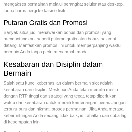
mengakses permainan melalui perangkat seluler atau desktop,
tanpa harus pergi ke kasino fisik.
Putaran Gratis dan Promosi
Banyak situs judi menawarkan bonus dan promosi yang
menguntungkan, seperti putaran gratis atau bonus selamat
datang. Manfaatkan promosi ini untuk memperpanjang waktu
bermain Anda tanpa perlu menambah modal.
Kesabaran dan Disiplin dalam
Bermain
Salah satu kunci keberhasilan dalam bermain slot adalah
kesabaran dan disiplin. Meskipun Anda telah memilih mesin
dengan RTP tinggi dan strategi yang tepat, tetap diperlukan
waktu dan kesabaran untuk meraih kemenangan besar. Jangan
terburu-buru dan nikmati proses permainan. Jika Anda merasa
keberuntungan Anda sedang tidak baik, istirahatlah dan coba lagi
di kesempatan lain.