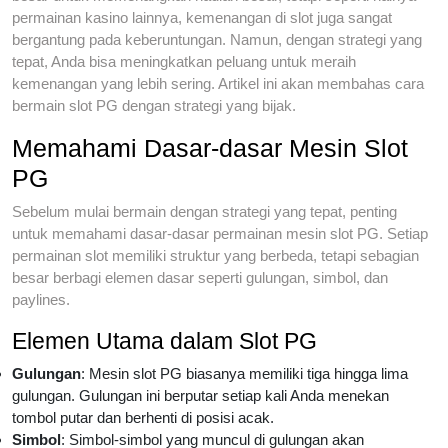
permainan kasino lainnya, kemenangan di slot juga sangat
bergantung pada keberuntungan. Namun, dengan strategi yang
tepat, Anda bisa meningkatkan peluang untuk meraih
kemenangan yang lebih sering. Artikel ini akan membahas cara
bermain slot PG dengan strategi yang bijak.
Memahami Dasar-dasar Mesin Slot
PG
Sebelum mulai bermain dengan strategi yang tepat, penting
untuk memahami dasar-dasar permainan mesin slot PG. Setiap
permainan slot memiliki struktur yang berbeda, tetapi sebagian
besar berbagi elemen dasar seperti gulungan, simbol, dan
paylines.
Elemen Utama dalam Slot PG
Gulungan
: Mesin slot PG biasanya memiliki tiga hingga lima
gulungan. Gulungan ini berputar setiap kali Anda menekan
tombol putar dan berhenti di posisi acak.
Simbol
: Simbol-simbol yang muncul di gulungan akan