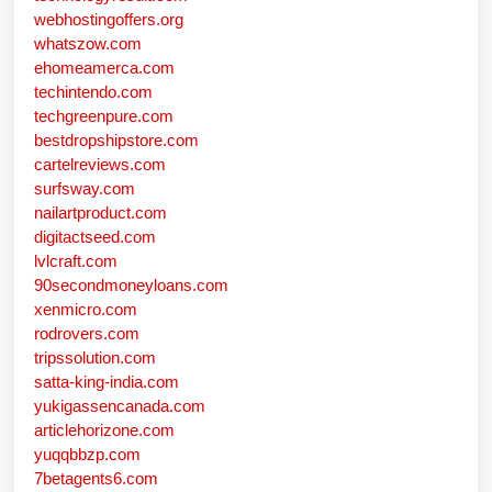
webhostingoffers.org
whatszow.com
ehomeamerca.com
techintendo.com
techgreenpure.com
bestdropshipstore.com
cartelreviews.com
surfsway.com
nailartproduct.com
digitactseed.com
lvlcraft.com
90secondmoneyloans.com
xenmicro.com
rodrovers.com
tripssolution.com
satta-king-india.com
yukigassencanada.com
articlehorizone.com
yuqqbbzp.com
7betagents6.com