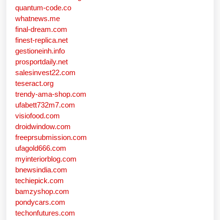
quantum-code.co
whatnews.me
final-dream.com
finest-replica.net
gestioneinh.info
prosportdaily.net
salesinvest22.com
teseract.org
trendy-ama-shop.com
ufabett732m7.com
visiofood.com
droidwindow.com
freeprsubmission.com
ufagold666.com
myinteriorblog.com
bnewsindia.com
techiepick.com
bamzyshop.com
pondycars.com
techonfutures.com