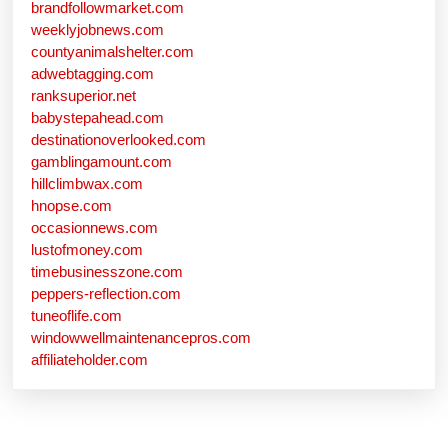
brandfollowmarket.com
weeklyjobnews.com
countyanimalshelter.com
adwebtagging.com
ranksuperior.net
babystepahead.com
destinationoverlooked.com
gamblingamount.com
hillclimbwax.com
hnopse.com
occasionnews.com
lustofmoney.com
timebusinesszone.com
peppers-reflection.com
tuneoflife.com
windowwellmaintenancepros.com
affiliateholder.com