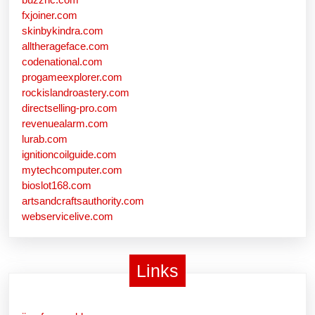
fxjoiner.com
skinbykindra.com
alltherageface.com
codenational.com
progameexplorer.com
rockislandroastery.com
directselling-pro.com
revenuealarm.com
lurab.com
ignitioncoilguide.com
mytechcomputer.com
bioslot168.com
artsandcraftsauthority.com
webservicelive.com
Links