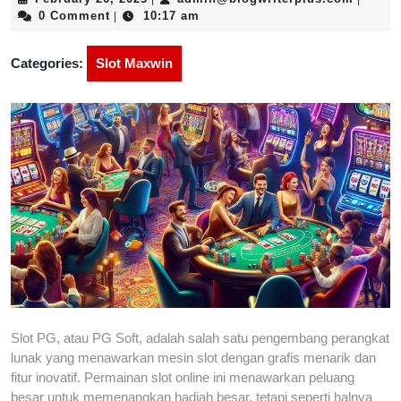
26,
0 Comment
10:17 am
|
2025
Categories:
Slot Maxwin
Slot PG, atau PG Soft, adalah salah satu pengembang perangkat
lunak yang menawarkan mesin slot dengan grafis menarik dan
fitur inovatif. Permainan slot online ini menawarkan peluang
besar untuk memenangkan hadiah besar, tetapi seperti halnya