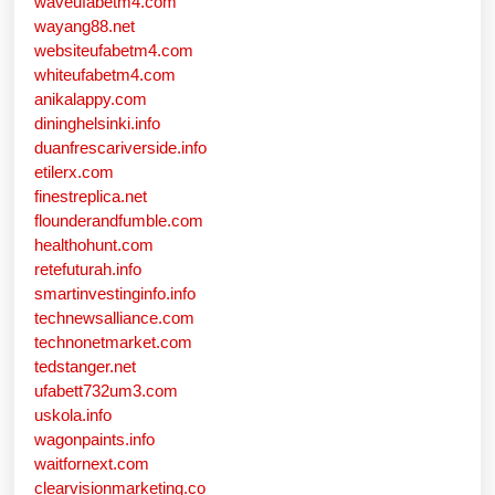
waveufabetm4.com
wayang88.net
websiteufabetm4.com
whiteufabetm4.com
anikalappy.com
dininghelsinki.info
duanfrescariverside.info
etilerx.com
finestreplica.net
flounderandfumble.com
healthohunt.com
retefuturah.info
smartinvestinginfo.info
technewsalliance.com
technonetmarket.com
tedstanger.net
ufabett732um3.com
uskola.info
wagonpaints.info
waitfornext.com
clearvisionmarketing.co