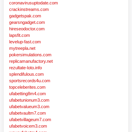
coronavirusuptodate.com
crackinstreams.com
gadgetspak.com
gearsngadget.com
hireseodoctor.com
lapsfit.com
levelup-fast.com
mytreepla.net
pokersimulations.com
replicamanufactory.net
rezultate-loto.info
splendifulous.com
sportsrecords4u.com
topceleberites.com
ufabetting8m4.com
ufabetunionum3.com
ufabetvalueum3.com
ufabetvaultm7.com
ufabetvillageum7.com
ufabetvoicem3.com