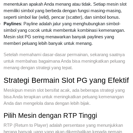
menentukan apakah Anda menang atau tidak. Setiap mesin slot
memiliki simbol yang berbeda dengan fungsi masing-masing,
seperti simbol liar (wild), pencar (scatter), dan simbol bonus.
Paylines
: Payline adalah jalur yang menghubungkan simbol-
simbol yang cocok untuk membentuk kombinasi kemenangan.
Mesin slot PG sering menawarkan banyak paylines yang
memberi peluang lebih banyak untuk menang.
Setelah memahami dasar-dasar permainan, sekarang saatnya
untuk membahas bagaimana Anda bisa meningkatkan peluang
menang dengan strategi yang tepat.
Strategi Bermain Slot PG yang Efektif
Meskipun mesin slot bersifat acak, ada beberapa strategi yang
bisa Anda terapkan untuk meningkatkan peluang kemenangan
Anda dan mengelola dana dengan lebih bijak.
Pilih Mesin dengan RTP Tinggi
RTP (Return to Player) adalah persentase yang menunjukkan
berapa banyak uang yang akan dikembalikan kepada pemain