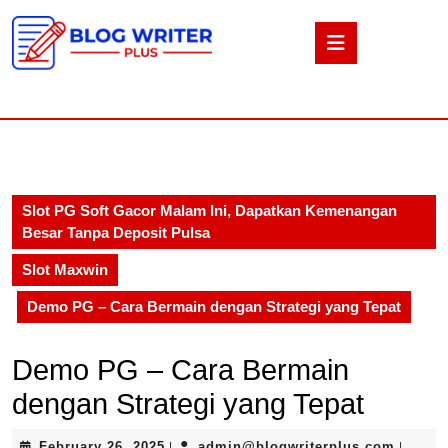
Skip
to
Open
content
Button
Skip
to
content
Slot PG Soft Gacor Malam Ini, Dapatkan Kemenangan
Besar Tanpa Deposit Pulsa
Slot Maxwin
Demo PG – Cara Bermain dengan Strategi yang Tepat
Demo PG – Cara Bermain
dengan Strategi yang Tepat
February
admin@
February 26, 2025
admin@blogwriterplus.com
|
|