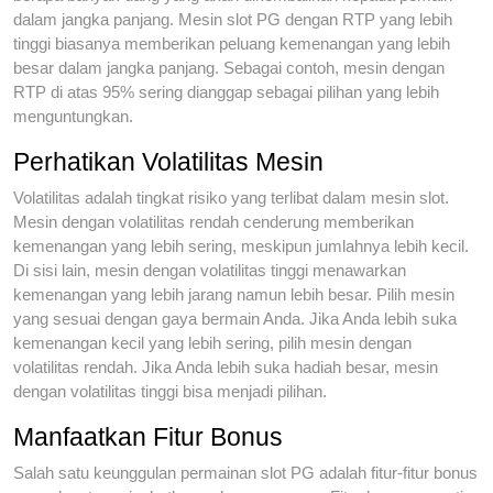
dalam jangka panjang. Mesin slot PG dengan RTP yang lebih
tinggi biasanya memberikan peluang kemenangan yang lebih
besar dalam jangka panjang. Sebagai contoh, mesin dengan
RTP di atas 95% sering dianggap sebagai pilihan yang lebih
menguntungkan.
Perhatikan Volatilitas Mesin
Volatilitas adalah tingkat risiko yang terlibat dalam mesin slot.
Mesin dengan volatilitas rendah cenderung memberikan
kemenangan yang lebih sering, meskipun jumlahnya lebih kecil.
Di sisi lain, mesin dengan volatilitas tinggi menawarkan
kemenangan yang lebih jarang namun lebih besar. Pilih mesin
yang sesuai dengan gaya bermain Anda. Jika Anda lebih suka
kemenangan kecil yang lebih sering, pilih mesin dengan
volatilitas rendah. Jika Anda lebih suka hadiah besar, mesin
dengan volatilitas tinggi bisa menjadi pilihan.
Manfaatkan Fitur Bonus
Salah satu keunggulan permainan slot PG adalah fitur-fitur bonus