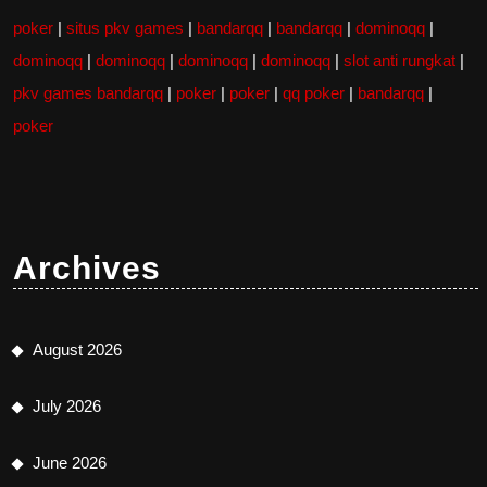
poker
|
situs pkv games
|
bandarqq
|
bandarqq
|
dominoqq
|
dominoqq
|
dominoqq
|
dominoqq
|
dominoqq
|
slot anti rungkat
|
pkv games bandarqq
|
poker
|
poker
|
qq poker
|
bandarqq
|
poker
Archives
August 2026
July 2026
June 2026