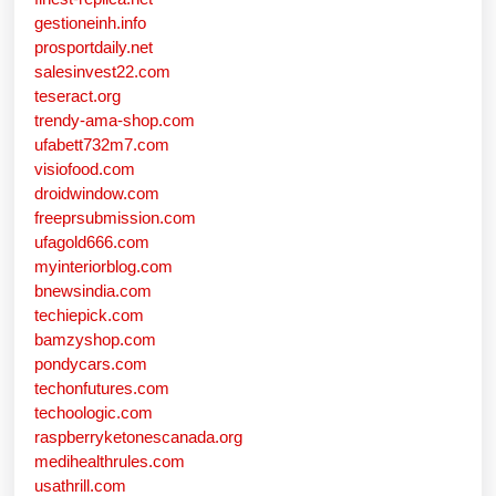
gestioneinh.info
prosportdaily.net
salesinvest22.com
teseract.org
trendy-ama-shop.com
ufabett732m7.com
visiofood.com
droidwindow.com
freeprsubmission.com
ufagold666.com
myinteriorblog.com
bnewsindia.com
techiepick.com
bamzyshop.com
pondycars.com
techonfutures.com
techoologic.com
raspberryketonescanada.org
medihealthrules.com
usathrill.com