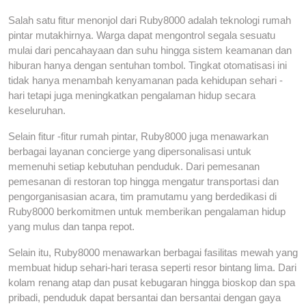
Salah satu fitur menonjol dari Ruby8000 adalah teknologi rumah
pintar mutakhirnya. Warga dapat mengontrol segala sesuatu
mulai dari pencahayaan dan suhu hingga sistem keamanan dan
hiburan hanya dengan sentuhan tombol. Tingkat otomatisasi ini
tidak hanya menambah kenyamanan pada kehidupan sehari -
hari tetapi juga meningkatkan pengalaman hidup secara
keseluruhan.
Selain fitur -fitur rumah pintar, Ruby8000 juga menawarkan
berbagai layanan concierge yang dipersonalisasi untuk
memenuhi setiap kebutuhan penduduk. Dari pemesanan
pemesanan di restoran top hingga mengatur transportasi dan
pengorganisasian acara, tim pramutamu yang berdedikasi di
Ruby8000 berkomitmen untuk memberikan pengalaman hidup
yang mulus dan tanpa repot.
Selain itu, Ruby8000 menawarkan berbagai fasilitas mewah yang
membuat hidup sehari-hari terasa seperti resor bintang lima. Dari
kolam renang atap dan pusat kebugaran hingga bioskop dan spa
pribadi, penduduk dapat bersantai dan bersantai dengan gaya