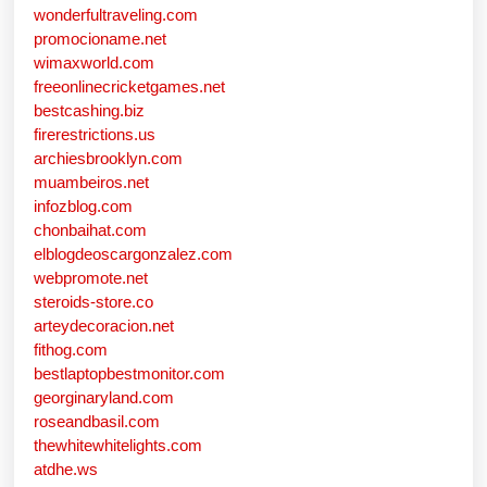
wonderfultraveling.com
promocioname.net
wimaxworld.com
freeonlinecricketgames.net
bestcashing.biz
firerestrictions.us
archiesbrooklyn.com
muambeiros.net
infozblog.com
chonbaihat.com
elblogdeoscargonzalez.com
webpromote.net
steroids-store.co
arteydecoracion.net
fithog.com
bestlaptopbestmonitor.com
georginaryland.com
roseandbasil.com
thewhitewhitelights.com
atdhe.ws