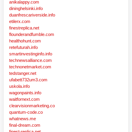
anikalappy.com
dininghelsinki.info
duanfrescariverside.info
etilerx.com
finestreplica.net
flounderandfumble.com
healthohunt.com
retefuturah.info
smartinvestinginfo.info
technewsalliance.com
technonetmarket.com
tedstanger.net
ufabett732um3.com
uskola.info
wagonpaints.info
waitfornext.com
clearvisionmarketing.co
quantum-code.co
whatnews.me
final-dream.com
finest-replica.net