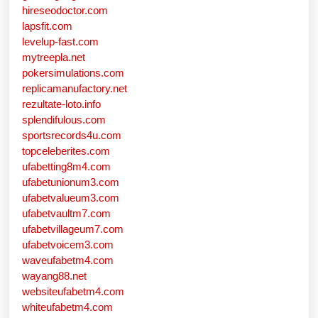
hireseodoctor.com
lapsfit.com
levelup-fast.com
mytreepla.net
pokersimulations.com
replicamanufactory.net
rezultate-loto.info
splendifulous.com
sportsrecords4u.com
topceleberites.com
ufabetting8m4.com
ufabetunionum3.com
ufabetvalueum3.com
ufabetvaultm7.com
ufabetvillageum7.com
ufabetvoicem3.com
waveufabetm4.com
wayang88.net
websiteufabetm4.com
whiteufabetm4.com