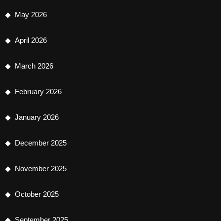
May 2026
April 2026
March 2026
February 2026
January 2026
December 2025
November 2025
October 2025
September 2025