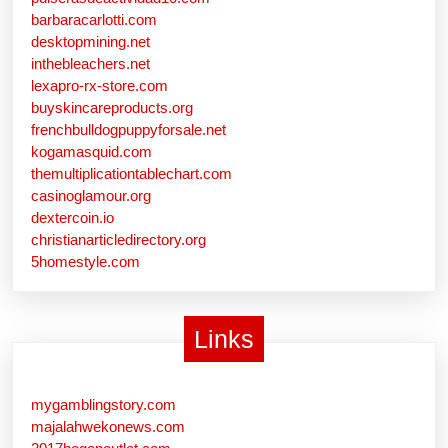
barbaracarlotti.com
desktopmining.net
inthebleachers.net
lexapro-rx-store.com
buyskincareproducts.org
frenchbulldogpuppyforsale.net
kogamasquid.com
themultiplicationtablechart.com
casinoglamour.org
dextercoin.io
christianarticledirectory.org
5homestyle.com
Links
mygamblingstory.com
majalahwekonews.com