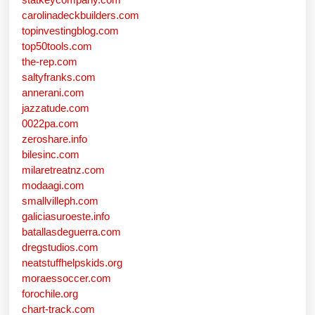
carolinadeckbuilders.com
topinvestingblog.com
top50tools.com
the-rep.com
saltyfranks.com
annerani.com
jazzatude.com
0022pa.com
zeroshare.info
bilesinc.com
milaretreatnz.com
modaagi.com
smallvilleph.com
galiciasuroeste.info
batallasdeguerra.com
dregstudios.com
neatstuffhelpskids.org
moraessoccer.com
forochile.org
chart-track.com