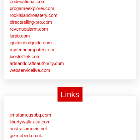
codenational.com
progameexplorer.com
rockislandroastery.com
directselling-pro.com
revenuealarm.com
lurab.com
ignitioncoilguide.com
mytechcomputer.com
bioslot168.com
artsandcraftsauthority.com
webservicelive.com
Links
jimsfamousbbq.com
libertywalk-usa.com
australiamovie.net
gizmobird.co.uk