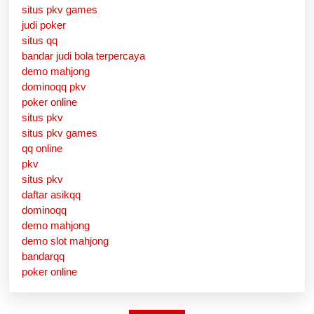
situs pkv games
judi poker
situs qq
bandar judi bola terpercaya
demo mahjong
dominoqq pkv
poker online
situs pkv
situs pkv games
qq online
pkv
situs pkv
daftar asikqq
dominoqq
demo mahjong
demo slot mahjong
bandarqq
poker online