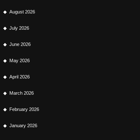
August 2026
July 2026
June 2026
May 2026
April 2026
March 2026
February 2026
January 2026