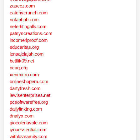
zaseez.com
catchycrunch.com
nofaphub.com
nefertitingalls.com
patsyscreations.com
income4proof.com
educaritas.org
lensajelajah.com
betflik09.net
ncaq.org
xenmicro.com
onlineshopera.com
dartyfresh.com
lewisenterprises.net
pcsoftwarefree.org
dailylinking.com
dnafyx.com
giocolenuvole.com
iyouessential.com
withloveamity.com