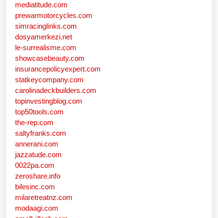
mediatitude.com
prewarmotorcycles.com
simracinglinks.com
dosyamerkezi.net
le-surrealisme.com
showcasebeauty.com
insurancepolicyexpert.com
statkeycompany.com
carolinadeckbuilders.com
topinvestingblog.com
top50tools.com
the-rep.com
saltyfranks.com
annerani.com
jazzatude.com
0022pa.com
zeroshare.info
bilesinc.com
milaretreatnz.com
modaagi.com