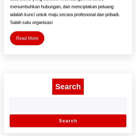
dengan
menumbuhkan hubungan, dan menciptakan peluang
adalah kunci untuk maju secara profesional dan pribadi.
PPSNUSA:
Salah satu organisasi
Perspektif
Orang
Read
Read More
Dalam
More
Search
Search