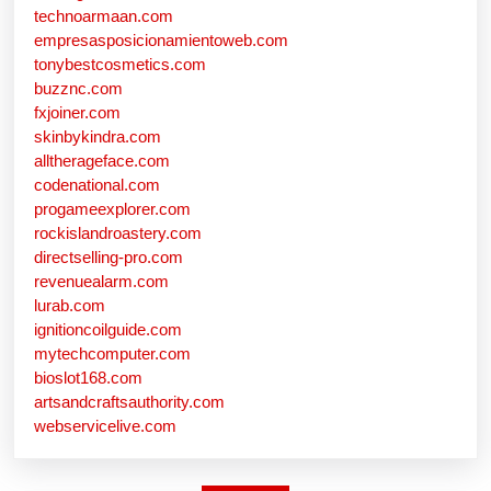
technoarmaan.com
empresasposicionamientoweb.com
tonybestcosmetics.com
buzznc.com
fxjoiner.com
skinbykindra.com
alltherageface.com
codenational.com
progameexplorer.com
rockislandroastery.com
directselling-pro.com
revenuealarm.com
lurab.com
ignitioncoilguide.com
mytechcomputer.com
bioslot168.com
artsandcraftsauthority.com
webservicelive.com