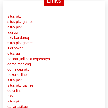
Links
situs pkv
situs pkv games
situs pkv
judi qq
pkv bandarqq
situs pkv games
judi poker
situs qq
bandar judi bola terpercaya
demo mahjong
dominoqq pkv
poker online
situs pkv
situs pkv games
qq online
pkv
situs pkv
daftar asikqq