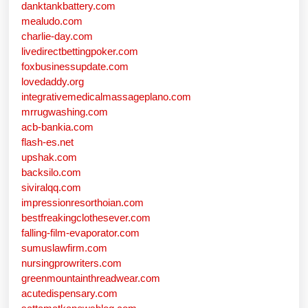
danktankbattery.com
mealudo.com
charlie-day.com
livedirectbettingpoker.com
foxbusinessupdate.com
lovedaddy.org
integrativemedicalmassageplano.com
mrrugwashing.com
acb-bankia.com
flash-es.net
upshak.com
backsilo.com
siviralqq.com
impressionresorthoian.com
bestfreakingclothesever.com
falling-film-evaporator.com
sumuslawfirm.com
nursingprowriters.com
greenmountainthreadwear.com
acutedispensary.com