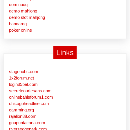
dominoqq
demo mahjong
demo slot mahjong
bandarqq
poker online
Links
stagehubs.com
1x2forum.net
login99bet.com
secretcourtesans.com
onlinebahisforum1.com
chicagoheadline.com
camming.org
rajalion88.com
goupuntacana.com
riversedgepark.com