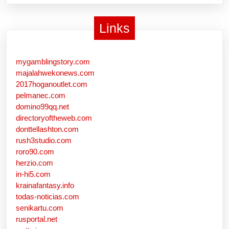
Links
mygamblingstory.com
majalahwekonews.com
2017hoganoutlet.com
pelmanec.com
domino99qq.net
directoryoftheweb.com
donttellashton.com
rush3studio.com
roro90.com
herzio.com
in-hi5.com
krainafantasy.info
todas-noticias.com
senikartu.com
rusportal.net