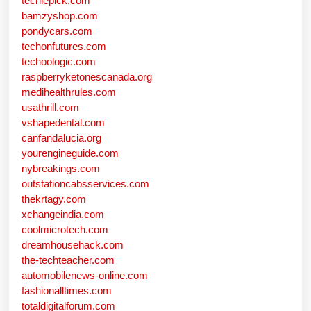
techiepick.com
bamzyshop.com
pondycars.com
techonfutures.com
techoologic.com
raspberryketonescanada.org
medihealthrules.com
usathrill.com
vshapedental.com
canfandalucia.org
yourengineguide.com
nybreakings.com
outstationcabsservices.com
thekrtagy.com
xchangeindia.com
coolmicrotech.com
dreamhousehack.com
the-techteacher.com
automobilenews-online.com
fashionalltimes.com
totaldigitalforum.com