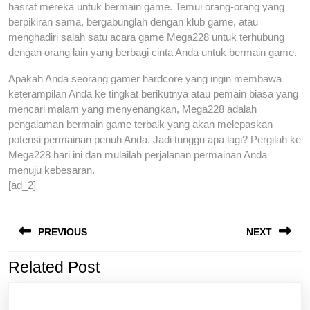
hasrat mereka untuk bermain game. Temui orang-orang yang
berpikiran sama, bergabunglah dengan klub game, atau
menghadiri salah satu acara game Mega228 untuk terhubung
dengan orang lain yang berbagi cinta Anda untuk bermain game.
Apakah Anda seorang gamer hardcore yang ingin membawa
keterampilan Anda ke tingkat berikutnya atau pemain biasa yang
mencari malam yang menyenangkan, Mega228 adalah
pengalaman bermain game terbaik yang akan melepaskan
potensi permainan penuh Anda. Jadi tunggu apa lagi? Pergilah ke
Mega228 hari ini dan mulailah perjalanan permainan Anda
menuju kebesaran.
[ad_2]
Post
PREVIOUS
NEXT
navigation
Related Post
Previous
Next
post:
post: