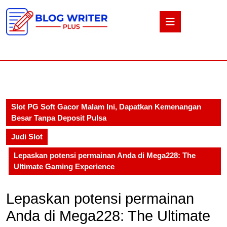
Skip
to
Open
content
Button
Skip
to
content
Slot PG Soft Gacor Malam Ini, Dapatkan Kemenangan
Besar Tanpa Deposit Pulsa
Judi Slot
Lepaskan potensi permainan Anda di Mega228: The
Ultimate Gaming Experience
Lepaskan potensi permainan
Anda di Mega228: The Ultimate