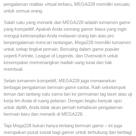
pengalaman realitas virtual terbaru, MEGA228 memiliki sesuatu
untuk semua orang.
Salah satu yang menarik dari MEGA228 adalah turnamen game
yang kompetitif. Apakah Anda seorang gamer biasa yang ingin
menguji keterampilan Anda melawan orang lain atau pro
berpengalaman mencari tantangan, Mega228 memiliki turnamen
untuk setiap tingkat pemain. Bersaing dalam game populer
seperti Fortnite, League of Legends, dan Overwatch untuk
kesempatan memenangkan hadiah uang tunai dan hak
membual.
Selain turnamen kompetitif, MEGA228 juga menawarkan
berbagai pengalaman bermain game santai. Raih sekelompok
teman dan tantang satu sama lain ke permainan tag laser atau uji
kerja tim Anda di ruang pelarian. Dengan begitu banyak opsi
untuk dipilih, Anda tidak akan pernah kehabisan pengalaman
bermain baru dan menarik di MEGA228.
Tapi Mega228 bukan hanya tentang bermain game – ini juga
merupakan pusat sosial bagi gamer untuk terhubung dan berbagi