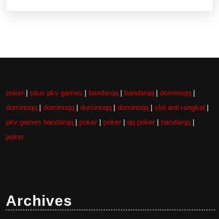
poker
|
situs pkv games
|
bandarqq
|
bandarqq
|
dominoqq
|
dominoqq
|
dominoqq
|
dominoqq
|
dominoqq
|
slot anti rungkat
|
pkv games bandarqq
|
poker
|
poker
|
qq poker
|
bandarqq
|
poker
Archives