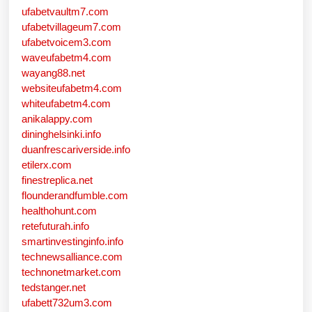
ufabetvaultm7.com
ufabetvillageum7.com
ufabetvoicem3.com
waveufabetm4.com
wayang88.net
websiteufabetm4.com
whiteufabetm4.com
anikalappy.com
dininghelsinki.info
duanfrescariverside.info
etilerx.com
finestreplica.net
flounderandfumble.com
healthohunt.com
retefuturah.info
smartinvestinginfo.info
technewsalliance.com
technonetmarket.com
tedstanger.net
ufabett732um3.com