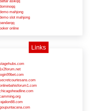
daftar asikqq
dominoqq
demo mahjong
demo slot mahjong
bandarqq
poker online
Links
stagehubs.com
1x2forum.net
login99bet.com
secretcourtesans.com
onlinebahisforum1.com
:
chicagoheadline.com
camming.org
rajalion88.com
goupuntacana.com