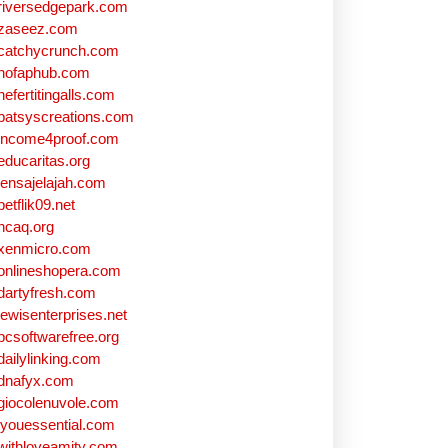
riversedgepark.com
zaseez.com
catchycrunch.com
nofaphub.com
nefertitingalls.com
patsyscreations.com
income4proof.com
educaritas.org
lensajelajah.com
betflik09.net
ncaq.org
xenmicro.com
onlineshopera.com
dartyfresh.com
lewisenterprises.net
pcsoftwarefree.org
dailylinking.com
dnafyx.com
giocolenuvole.com
iyouessential.com
withloveamity.com