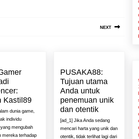
NEXT
Next
post:
 Gamer
PUSAKA88:
adi
Tujuan utama
encer:
Anda untuk
Dari
 Kastil89
penemuan unik
Gamer
PUSAKA88
dan otentik
alam dunia game,
Menjadi
Tujuan
ak individu
[ad_1] Jika Anda sedang
Influencer:
utama
t yang mengubah
mencari harta yang unik dan
n mereka terhadap
Kisah
Anda
otentik, tidak terlihat lagi dari