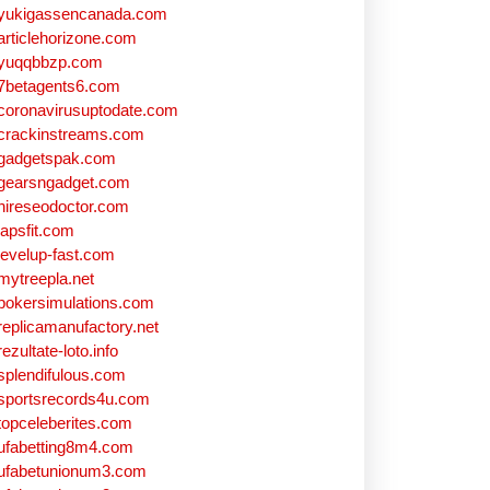
yukigassencanada.com
articlehorizone.com
yuqqbbzp.com
7betagents6.com
coronavirusuptodate.com
crackinstreams.com
gadgetspak.com
gearsngadget.com
hireseodoctor.com
lapsfit.com
levelup-fast.com
mytreepla.net
pokersimulations.com
replicamanufactory.net
rezultate-loto.info
splendifulous.com
sportsrecords4u.com
topceleberites.com
ufabetting8m4.com
ufabetunionum3.com