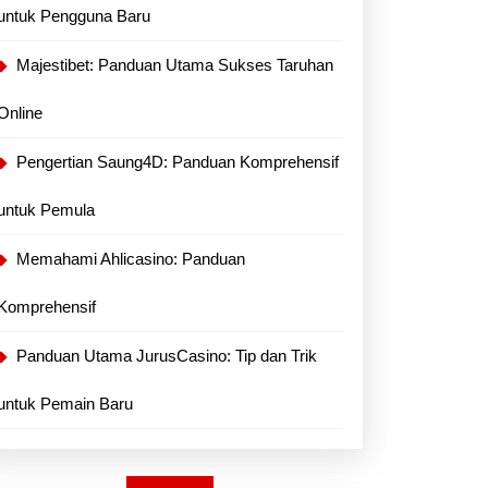
untuk Pengguna Baru
Majestibet: Panduan Utama Sukses Taruhan
Online
Pengertian Saung4D: Panduan Komprehensif
untuk Pemula
Memahami Ahlicasino: Panduan
Komprehensif
Panduan Utama JurusCasino: Tip dan Trik
untuk Pemain Baru