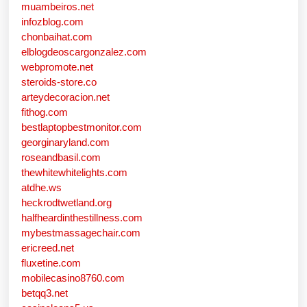
muambeiros.net
infozblog.com
chonbaihat.com
elblogdeoscargonzalez.com
webpromote.net
steroids-store.co
arteydecoracion.net
fithog.com
bestlaptopbestmonitor.com
georginaryland.com
roseandbasil.com
thewhitewhitelights.com
atdhe.ws
heckrodtwetland.org
halfheardinthestillness.com
mybestmassagechair.com
ericreed.net
fluxetine.com
mobilecasino8760.com
betqq3.net