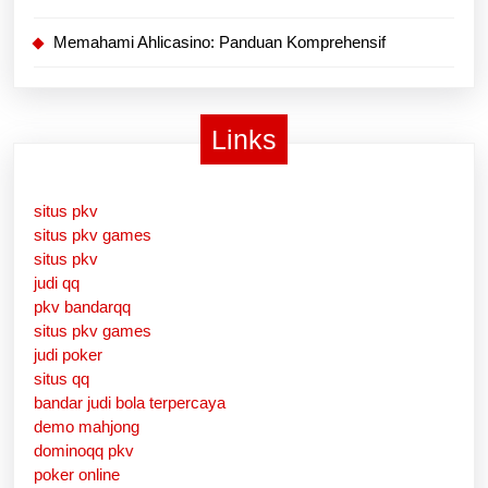
Memahami Ahlicasino: Panduan Komprehensif
Links
situs pkv
situs pkv games
situs pkv
judi qq
pkv bandarqq
situs pkv games
judi poker
situs qq
bandar judi bola terpercaya
demo mahjong
dominoqq pkv
poker online