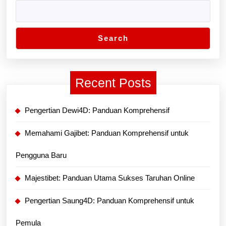
Search
Recent Posts
Pengertian Dewi4D: Panduan Komprehensif
Memahami Gajibet: Panduan Komprehensif untuk
Pengguna Baru
Majestibet: Panduan Utama Sukses Taruhan Online
Pengertian Saung4D: Panduan Komprehensif untuk
Pemula