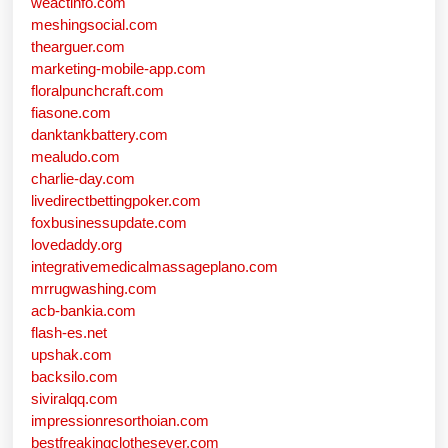
weactinfo.com
meshingsocial.com
thearguer.com
marketing-mobile-app.com
floralpunchcraft.com
fiasone.com
danktankbattery.com
mealudo.com
charlie-day.com
livedirectbettingpoker.com
foxbusinessupdate.com
lovedaddy.org
integrativemedicalmassageplano.com
mrrugwashing.com
acb-bankia.com
flash-es.net
upshak.com
backsilo.com
siviralqq.com
impressionresorthoian.com
bestfreakingclothesever.com