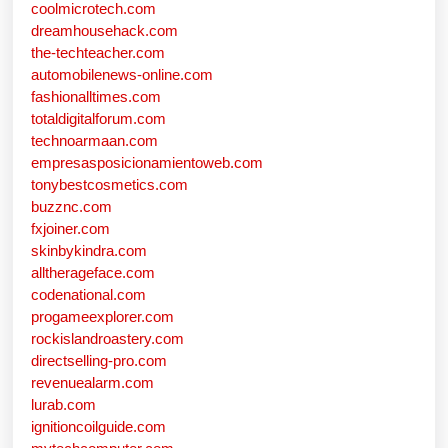
coolmicrotech.com
dreamhousehack.com
the-techteacher.com
automobilenews-online.com
fashionalltimes.com
totaldigitalforum.com
technoarmaan.com
empresasposicionamientoweb.com
tonybestcosmetics.com
buzznc.com
fxjoiner.com
skinbykindra.com
alltherageface.com
codenational.com
progameexplorer.com
rockislandroastery.com
directselling-pro.com
revenuealarm.com
lurab.com
ignitioncoilguide.com