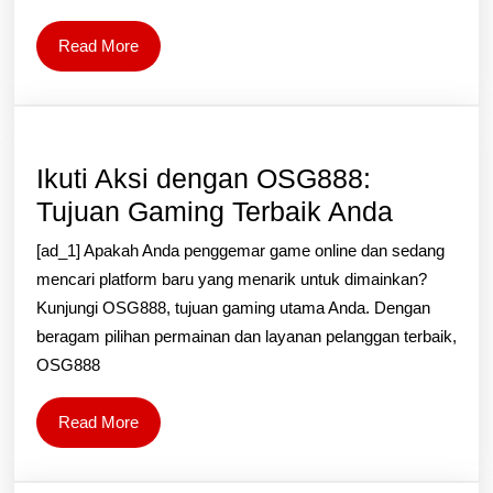
di
Read
Read More
Dunia
More
Influencer
Online
Ikuti Aksi dengan OSG888:
Ikuti
Tujuan Gaming Terbaik Anda
Aksi
[ad_1] Apakah Anda penggemar game online dan sedang
dengan
mencari platform baru yang menarik untuk dimainkan?
OSG888
Kunjungi OSG888, tujuan gaming utama Anda. Dengan
beragam pilihan permainan dan layanan pelanggan terbaik,
Tujuan
OSG888
Gaming
Terbaik
Read
Read More
Anda
More