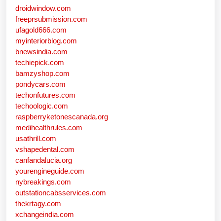
droidwindow.com
freeprsubmission.com
ufagold666.com
myinteriorblog.com
bnewsindia.com
techiepick.com
bamzyshop.com
pondycars.com
techonfutures.com
techoologic.com
raspberryketonescanada.org
medihealthrules.com
usathrill.com
vshapedental.com
canfandalucia.org
yourengineguide.com
nybreakings.com
outstationcabsservices.com
thekrtagy.com
xchangeindia.com