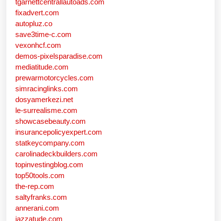
tgarnettcentrallautoads.com
fixadvert.com
autopluz.co
save3time-c.com
vexonhcf.com
demos-pixelsparadise.com
mediatitude.com
prewarmotorcycles.com
simracinglinks.com
dosyamerkezi.net
le-surrealisme.com
showcasebeauty.com
insurancepolicyexpert.com
statkeycompany.com
carolinadeckbuilders.com
topinvestingblog.com
top50tools.com
the-rep.com
saltyfranks.com
annerani.com
jazzatude.com