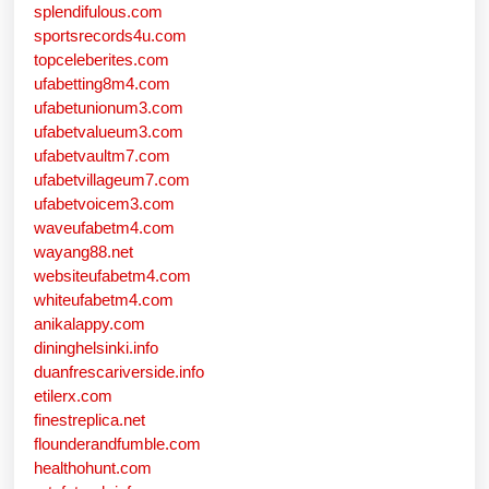
splendifulous.com
sportsrecords4u.com
topceleberites.com
ufabetting8m4.com
ufabetunionum3.com
ufabetvalueum3.com
ufabetvaultm7.com
ufabetvillageum7.com
ufabetvoicem3.com
waveufabetm4.com
wayang88.net
websiteufabetm4.com
whiteufabetm4.com
anikalappy.com
dininghelsinki.info
duanfrescariverside.info
etilerx.com
finestreplica.net
flounderandfumble.com
healthohunt.com