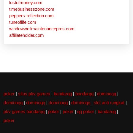
lustofmoney.com
timebusinesszone.com
peppers-reflection.com
tuneoflife.com
windowwellmaintenancepros.com
affiliateholder.com
poker
|
situs pkv games
|
bandarqq
|
bandarqq
|
dominoqq
|
dominoqq
|
dominoqq
|
dominoqq
|
dominoqq
|
slot anti rungkat
|
pkv games bandarqq
|
poker
|
poker
|
qq poker
|
bandarqq
|
poker