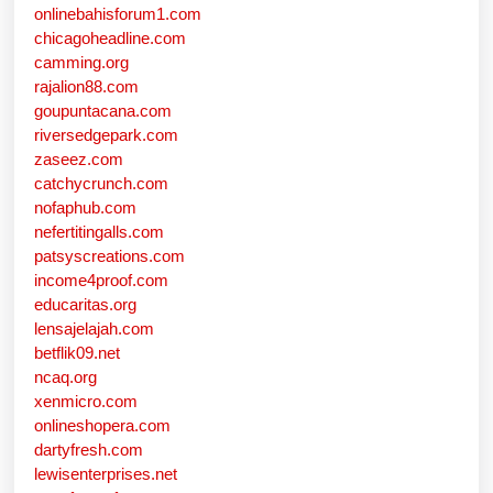
onlinebahisforum1.com
chicagoheadline.com
camming.org
rajalion88.com
goupuntacana.com
riversedgepark.com
zaseez.com
catchycrunch.com
nofaphub.com
nefertitingalls.com
patsyscreations.com
income4proof.com
educaritas.org
lensajelajah.com
betflik09.net
ncaq.org
xenmicro.com
onlineshopera.com
dartyfresh.com
lewisenterprises.net