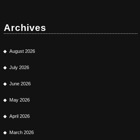
Archives
August 2026
July 2026
June 2026
May 2026
April 2026
March 2026