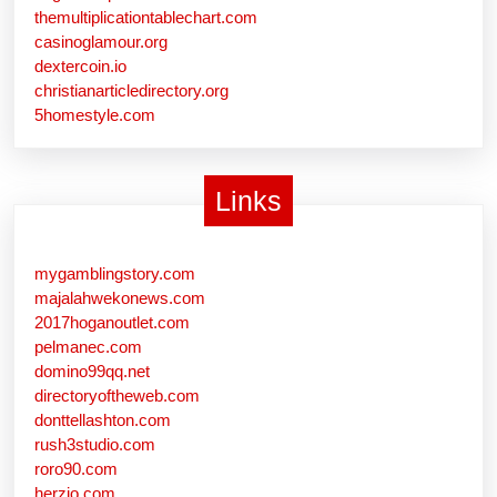
themultiplicationtablechart.com
casinoglamour.org
dextercoin.io
christianarticledirectory.org
5homestyle.com
Links
mygamblingstory.com
majalahwekonews.com
2017hoganoutlet.com
pelmanec.com
domino99qq.net
directoryoftheweb.com
donttellashton.com
rush3studio.com
roro90.com
herzio.com