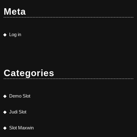
Meta
Log in
Categories
Demo Slot
Judi Slot
Slot Maxwin