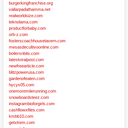
burgerkingfranchise.org
vallarpadathamma.net
realworldsize.com
teknolama.com
productforbaby.com
orb-z.com
fosterscoachhousetavern.com
mesasdecultivoonline.com
boilersnbits.com
latestviralpost.com
newfreearticle.com
blitzpowerusa.com
gardenofeaten.com
hycys05.com
onemoremilerunning.com
snowboardsteez.com
instagrambioforgirls.com
cashflowxfiles.com
kmbb10.com
getxtrem.com