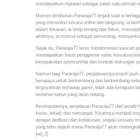
mendapatkan reputasi sebagai salah satu pemain ter
Momen terobosan Pararaja77 terjadi saat ia berla
yang menonton secara online dan langsung, ia be
dalam tekanan, ia tetap tenang dan fokus, menun
akhirnya, ia muncul sebagai pemenang, memperkua
Sejak itu, Pararaja77 terus mendominasi kancah 
mendapatkan basis penggemar setia. Kesuksesann
kesepakatan sponsorship dan kontrak dukungan 
Namun bagi Pararaja77, perjalanannya masih jauh da
berupaya untuk berkembang dan berkembang sebag
tergoyahkan terhadap game, tidak ada keraguan ba
bertahun-tahun yang akan datang.
Kesimpulannya, perjalanan Pararaja77 dari amatir h
keras, tekad, dan semangat. Kisahnya menjadi ins
dengan dedikasi dan ketekunan, segala sesuatu mu
yang tahu sejauh mana Pararaja77 akan melangkah
[ad_2]