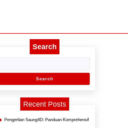
Search
Search
Recent Posts
Pengertian Saung4D: Panduan Komprehensif