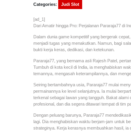
2026
Categories:
Judi Slot
[ad_1]
Dari Amatir hingga Pro: Perjalanan Pararaja77 di I
Dalam dunia game kompetitif yang bergerak cepat, 
menjadi tugas yang menakutkan. Namun, bagi salah
bukti kerja keras, dedikasi, dan ketekunan.
Pararaja77, yang bernama asli Rajesh Patel, per
Tumbuh di kota kecil di India, ia menghabiskan w
temannya, mengasah keterampilannya, dan mengemb
Seiring bertambahnya usia, Pararaja77 mulai men
permainannya ke level selanjutnya. Ia mulai berpar
terkenal sebagai lawan yang tangguh. Bakat alami
profesional, dan dia segera ditawari tempat di tim p
Dengan peluang barunya, Pararaja77 mendedikasika
lagi. Dia menghabiskan waktu berjam-jam untuk b
strateginya. Kerja kerasnya membuahkan hasil, ia 