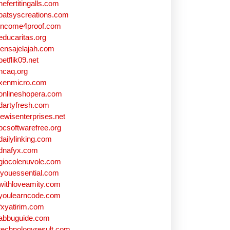
nefertitingalls.com
patsyscreations.com
income4proof.com
educaritas.org
lensajelajah.com
betflik09.net
ncaq.org
xenmicro.com
onlineshopera.com
dartyfresh.com
lewisenterprises.net
pcsoftwarefree.org
dailylinking.com
dnafyx.com
giocolenuvole.com
iyouessential.com
withloveamity.com
youlearncode.com
fxyatirim.com
abbuguide.com
technologyresult.com