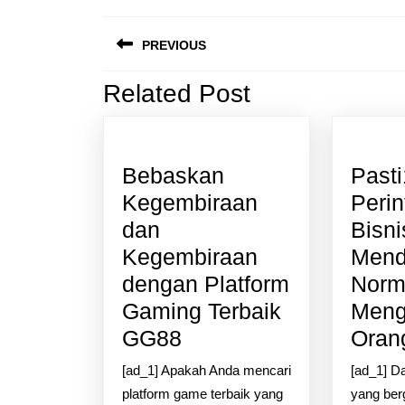
Post
PREVIOUS
navigation
Related Post
Previous
post:
Bebaskan
Pasti
Kegembiraan
Perin
dan
Bisni
Kegembiraan
Mend
dengan Platform
Norm
Gaming Terbaik
Meng
Bebaskan
GG88
Oran
Kegembiraan
[ad_1] Apakah Anda mencari
[ad_1] D
dan
platform game terbaik yang
yang ber