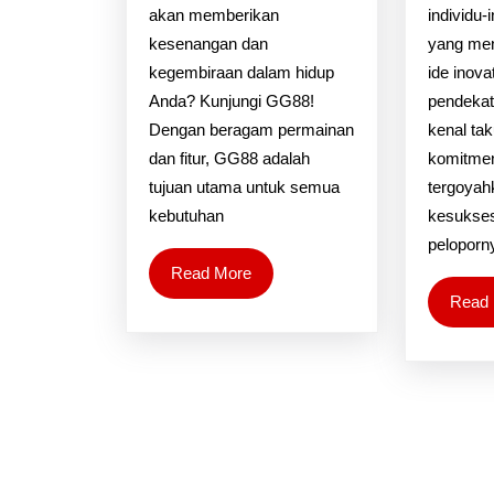
Kegembiraan
akan memberikan
individu-
kesenangan dan
dengan
yang men
kegembiraan dalam hidup
ide inova
Platform
Anda? Kunjungi GG88!
pendekat
Gaming
Dengan beragam permainan
kenal tak
Terbaik
dan fitur, GG88 adalah
komitmen
GG88
tujuan utama untuk semua
tergoyah
kebutuhan
kesukses
peloporn
Read
Read More
More
Read