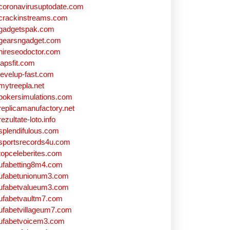
coronavirusuptodate.com
crackinstreams.com
gadgetspak.com
gearsngadget.com
hireseodoctor.com
lapsfit.com
levelup-fast.com
mytreepla.net
pokersimulations.com
replicamanufactory.net
rezultate-loto.info
splendifulous.com
sportsrecords4u.com
topceleberites.com
ufabetting8m4.com
ufabetunionum3.com
ufabetvalueum3.com
ufabetvaultm7.com
ufabetvillageum7.com
ufabetvoicem3.com