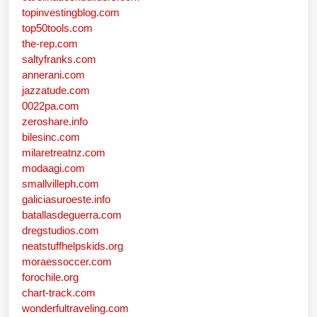
topinvestingblog.com
top50tools.com
the-rep.com
saltyfranks.com
annerani.com
jazzatude.com
0022pa.com
zeroshare.info
bilesinc.com
milaretreatnz.com
modaagi.com
smallvilleph.com
galiciasuroeste.info
batallasdeguerra.com
dregstudios.com
neatstuffhelpskids.org
moraessoccer.com
forochile.org
chart-track.com
wonderfultraveling.com