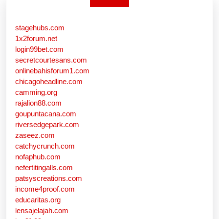
stagehubs.com
1x2forum.net
login99bet.com
secretcourtesans.com
onlinebahisforum1.com
chicagoheadline.com
camming.org
rajalion88.com
goupuntacana.com
riversedgepark.com
zaseez.com
catchycrunch.com
nofaphub.com
nefertitingalls.com
patsyscreations.com
income4proof.com
educaritas.org
lensajelajah.com