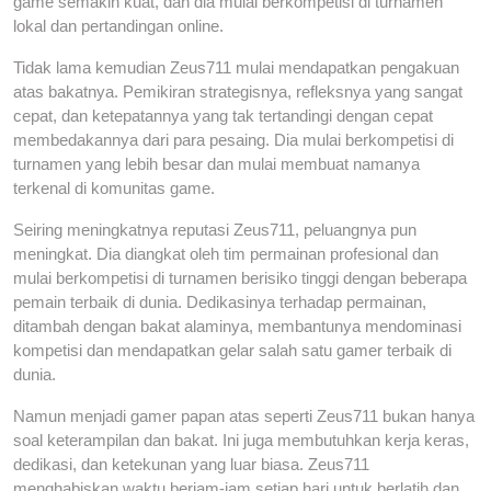
game semakin kuat, dan dia mulai berkompetisi di turnamen
lokal dan pertandingan online.
Tidak lama kemudian Zeus711 mulai mendapatkan pengakuan
atas bakatnya. Pemikiran strategisnya, refleksnya yang sangat
cepat, dan ketepatannya yang tak tertandingi dengan cepat
membedakannya dari para pesaing. Dia mulai berkompetisi di
turnamen yang lebih besar dan mulai membuat namanya
terkenal di komunitas game.
Seiring meningkatnya reputasi Zeus711, peluangnya pun
meningkat. Dia diangkat oleh tim permainan profesional dan
mulai berkompetisi di turnamen berisiko tinggi dengan beberapa
pemain terbaik di dunia. Dedikasinya terhadap permainan,
ditambah dengan bakat alaminya, membantunya mendominasi
kompetisi dan mendapatkan gelar salah satu gamer terbaik di
dunia.
Namun menjadi gamer papan atas seperti Zeus711 bukan hanya
soal keterampilan dan bakat. Ini juga membutuhkan kerja keras,
dedikasi, dan ketekunan yang luar biasa. Zeus711
menghabiskan waktu berjam-jam setiap hari untuk berlatih dan