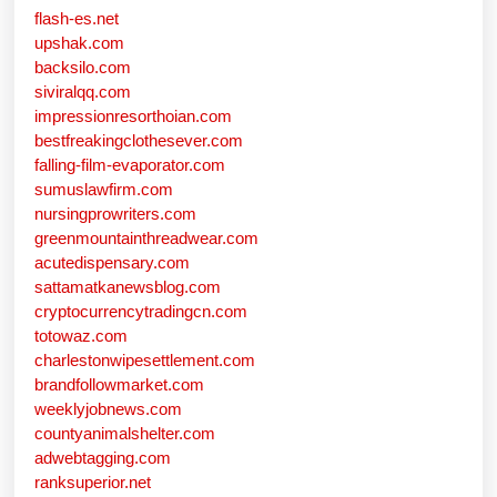
flash-es.net
upshak.com
backsilo.com
siviralqq.com
impressionresorthoian.com
bestfreakingclothesever.com
falling-film-evaporator.com
sumuslawfirm.com
nursingprowriters.com
greenmountainthreadwear.com
acutedispensary.com
sattamatkanewsblog.com
cryptocurrencytradingcn.com
totowaz.com
charlestonwipesettlement.com
brandfollowmarket.com
weeklyjobnews.com
countyanimalshelter.com
adwebtagging.com
ranksuperior.net