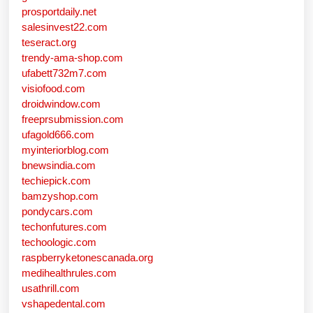
prosportdaily.net
salesinvest22.com
teseract.org
trendy-ama-shop.com
ufabett732m7.com
visiofood.com
droidwindow.com
freeprsubmission.com
ufagold666.com
myinteriorblog.com
bnewsindia.com
techiepick.com
bamzyshop.com
pondycars.com
techonfutures.com
techoologic.com
raspberryketonescanada.org
medihealthrules.com
usathrill.com
vshapedental.com