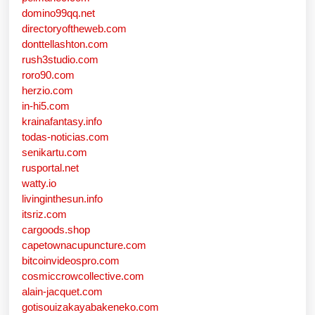
domino99qq.net
directoryoftheweb.com
donttellashton.com
rush3studio.com
roro90.com
herzio.com
in-hi5.com
krainafantasy.info
todas-noticias.com
senikartu.com
rusportal.net
watty.io
livinginthesun.info
itsriz.com
cargoods.shop
capetownacupuncture.com
bitcoinvideospro.com
cosmiccrowcollective.com
alain-jacquet.com
gotisouizakayabakeneko.com