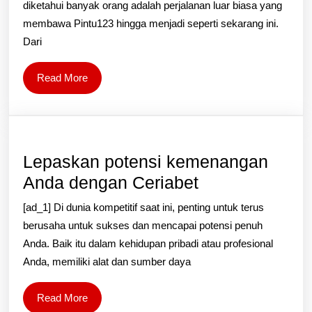
Awal
diketahui banyak orang adalah perjalanan luar biasa yang
membawa Pintu123 hingga menjadi seperti sekarang ini.
yang
Dari
Sederhana
hingga
Read
Read More
Ketenaran
More
Online
Lepaskan potensi kemenangan
Lepaskan
Anda dengan Ceriabet
potensi
[ad_1] Di dunia kompetitif saat ini, penting untuk terus
kemenangan
berusaha untuk sukses dan mencapai potensi penuh
Anda
Anda. Baik itu dalam kehidupan pribadi atau profesional
Anda, memiliki alat dan sumber daya
dengan
Ceriabet
Read
Read More