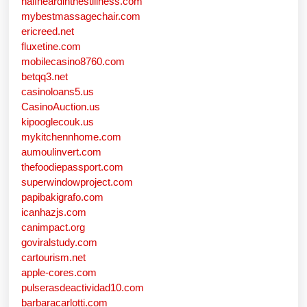
halfheardinthestillness.com
mybestmassagechair.com
ericreed.net
fluxetine.com
mobilecasino8760.com
betqq3.net
casinoloans5.us
CasinoAuction.us
kipooglecouk.us
mykitchennhome.com
aumoulinvert.com
thefoodiepassport.com
superwindowproject.com
papibakigrafo.com
icanhazjs.com
canimpact.org
goviralstudy.com
cartourism.net
apple-cores.com
pulserasdeactividad10.com
barbaracarlotti.com