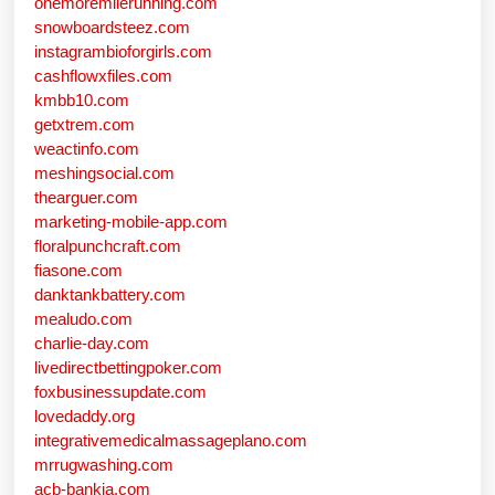
onemoremilerunning.com
snowboardsteez.com
instagrambioforgirls.com
cashflowxfiles.com
kmbb10.com
getxtrem.com
weactinfo.com
meshingsocial.com
thearguer.com
marketing-mobile-app.com
floralpunchcraft.com
fiasone.com
danktankbattery.com
mealudo.com
charlie-day.com
livedirectbettingpoker.com
foxbusinessupdate.com
lovedaddy.org
integrativemedicalmassageplano.com
mrrugwashing.com
acb-bankia.com