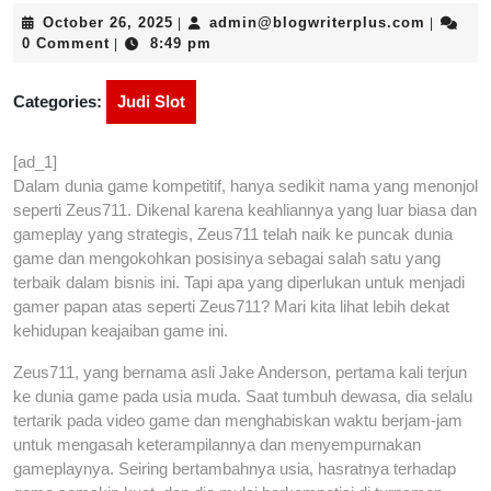
October
admin@b
October 26, 2025
admin@blogwriterplus.com
|
|
26,
0 Comment
8:49 pm
|
2025
Categories:
Judi Slot
[ad_1]
Dalam dunia game kompetitif, hanya sedikit nama yang menonjol
seperti Zeus711. Dikenal karena keahliannya yang luar biasa dan
gameplay yang strategis, Zeus711 telah naik ke puncak dunia
game dan mengokohkan posisinya sebagai salah satu yang
terbaik dalam bisnis ini. Tapi apa yang diperlukan untuk menjadi
gamer papan atas seperti Zeus711? Mari kita lihat lebih dekat
kehidupan keajaiban game ini.
Zeus711, yang bernama asli Jake Anderson, pertama kali terjun
ke dunia game pada usia muda. Saat tumbuh dewasa, dia selalu
tertarik pada video game dan menghabiskan waktu berjam-jam
untuk mengasah keterampilannya dan menyempurnakan
gameplaynya. Seiring bertambahnya usia, hasratnya terhadap