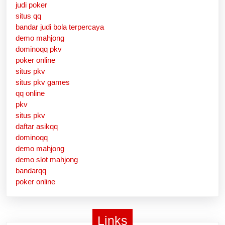
judi poker
situs qq
bandar judi bola terpercaya
demo mahjong
dominoqq pkv
poker online
situs pkv
situs pkv games
qq online
pkv
situs pkv
daftar asikqq
dominoqq
demo mahjong
demo slot mahjong
bandarqq
poker online
Links