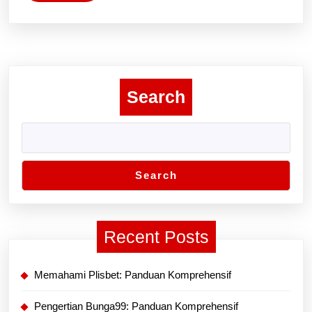
More
Search
Search
Recent Posts
Memahami Plisbet: Panduan Komprehensif
Pengertian Bunga99: Panduan Komprehensif