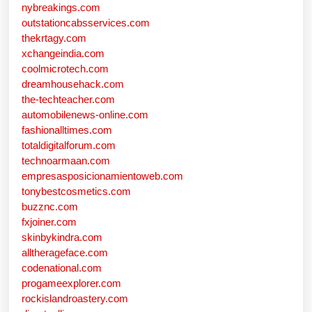
nybreakings.com
outstationcabsservices.com
thekrtagy.com
xchangeindia.com
coolmicrotech.com
dreamhousehack.com
the-techteacher.com
automobilenews-online.com
fashionalltimes.com
totaldigitalforum.com
technoarmaan.com
empresasposicionamientoweb.com
tonybestcosmetics.com
buzznc.com
fxjoiner.com
skinbykindra.com
alltherageface.com
codenational.com
progameexplorer.com
rockislandroastery.com