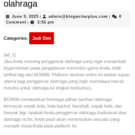
olahraga
June
admin@blogw
June 9, 2025
admin@blogwriterplus.com
0
|
|
9,
Comment
2:56 pm
|
2025
Categories:
Judi Slot
[ad_1]
Jika Anda seorang penggemar olahraga yang ingin menambah
kegembiraan pada pengalaman menonton game Anda, tidak
terlihat lagi dari BOM88. Platform taruhan online ini adalah tujuan
utama bagi penggemar olahraga yang ingin membawa hasrat
mereka untuk olahraga ke tingkat berikutnya.
BOM88 menawarkan berbagai pilihan taruhan olahraga,
termasuk sepak bola, bola basket, baseball, sepak bola, dan
banyak lagi. Apakah Anda penggemar olahraga tradisional atau
olahraga niche, Anda pasti akan menemukan sesuatu yang
menarik minat Anda pada platform ini.