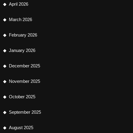
April 2026
March 2026
February 2026
January 2026
December 2025
November 2025
October 2025
September 2025
August 2025