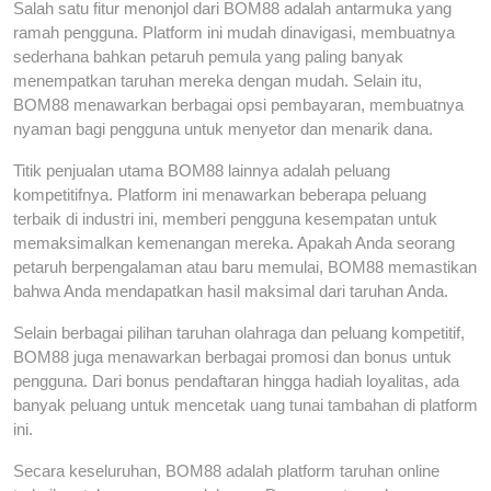
Salah satu fitur menonjol dari BOM88 adalah antarmuka yang
ramah pengguna. Platform ini mudah dinavigasi, membuatnya
sederhana bahkan petaruh pemula yang paling banyak
menempatkan taruhan mereka dengan mudah. Selain itu,
BOM88 menawarkan berbagai opsi pembayaran, membuatnya
nyaman bagi pengguna untuk menyetor dan menarik dana.
Titik penjualan utama BOM88 lainnya adalah peluang
kompetitifnya. Platform ini menawarkan beberapa peluang
terbaik di industri ini, memberi pengguna kesempatan untuk
memaksimalkan kemenangan mereka. Apakah Anda seorang
petaruh berpengalaman atau baru memulai, BOM88 memastikan
bahwa Anda mendapatkan hasil maksimal dari taruhan Anda.
Selain berbagai pilihan taruhan olahraga dan peluang kompetitif,
BOM88 juga menawarkan berbagai promosi dan bonus untuk
pengguna. Dari bonus pendaftaran hingga hadiah loyalitas, ada
banyak peluang untuk mencetak uang tunai tambahan di platform
ini.
Secara keseluruhan, BOM88 adalah platform taruhan online