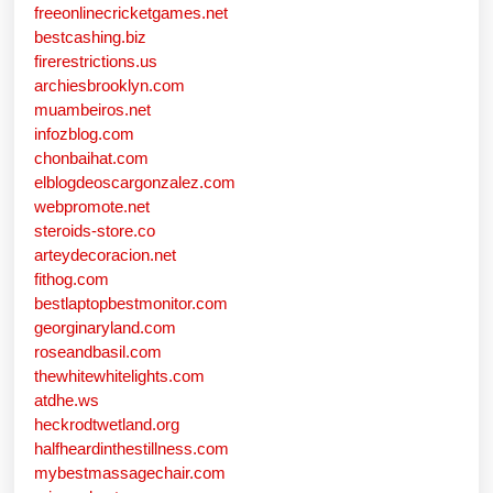
freeonlinecricketgames.net
bestcashing.biz
firerestrictions.us
archiesbrooklyn.com
muambeiros.net
infozblog.com
chonbaihat.com
elblogdeoscargonzalez.com
webpromote.net
steroids-store.co
arteydecoracion.net
fithog.com
bestlaptopbestmonitor.com
georginaryland.com
roseandbasil.com
thewhitewhitelights.com
atdhe.ws
heckrodtwetland.org
halfheardinthestillness.com
mybestmassagechair.com