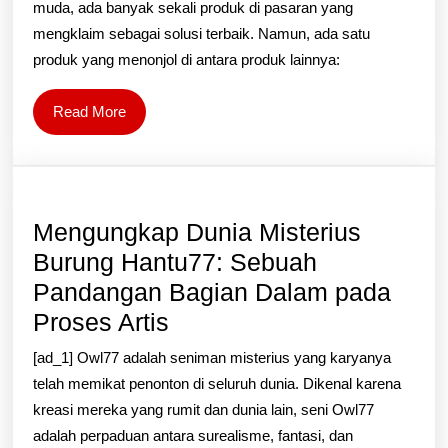
Utama
muda, ada banyak sekali produk di pasaran yang
untuk
mengklaim sebagai solusi terbaik. Namun, ada satu
produk yang menonjol di antara produk lainnya:
Kulit
Bercahay
Read
Read More
dan
More
Awet
Muda
Mengungkap Dunia Misterius
Burung Hantu77: Sebuah
Pandangan Bagian Dalam pada
Mengungkap
Proses Artis
Dunia
[ad_1] Owl77 adalah seniman misterius yang karyanya
Misterius
telah memikat penonton di seluruh dunia. Dikenal karena
Burung
kreasi mereka yang rumit dan dunia lain, seni Owl77
adalah perpaduan antara surealisme, fantasi, dan
Hantu77: