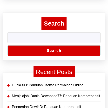
Search
Search
Recent Posts
Dunia303: Panduan Utama Permainan Online
Menjelajahi Dunia Dewanaga77: Panduan Komprehensif
Pengertian Dewi4D: Panduan Komprehensif