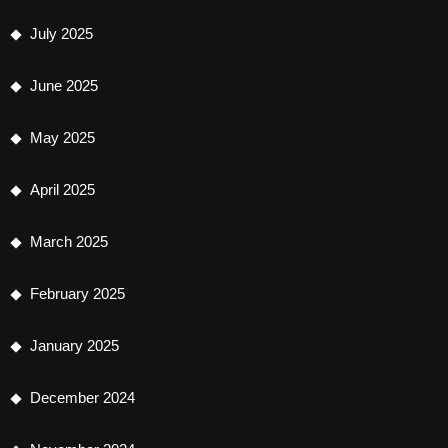
July 2025
June 2025
May 2025
April 2025
March 2025
February 2025
January 2025
December 2024