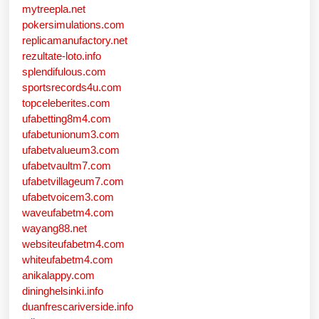
mytreepla.net
pokersimulations.com
replicamanufactory.net
rezultate-loto.info
splendifulous.com
sportsrecords4u.com
topceleberites.com
ufabetting8m4.com
ufabetunionum3.com
ufabetvalueum3.com
ufabetvaultm7.com
ufabetvillageum7.com
ufabetvoicem3.com
waveufabetm4.com
wayang88.net
websiteufabetm4.com
whiteufabetm4.com
anikalappy.com
dininghelsinki.info
duanfrescariverside.info