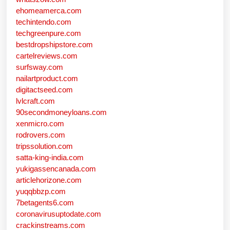
ehomeamerca.com
techintendo.com
techgreenpure.com
bestdropshipstore.com
cartelreviews.com
surfsway.com
nailartproduct.com
digitactseed.com
lvlcraft.com
90secondmoneyloans.com
xenmicro.com
rodrovers.com
tripssolution.com
satta-king-india.com
yukigassencanada.com
articlehorizone.com
yuqqbbzp.com
7betagents6.com
coronavirusuptodate.com
crackinstreams.com