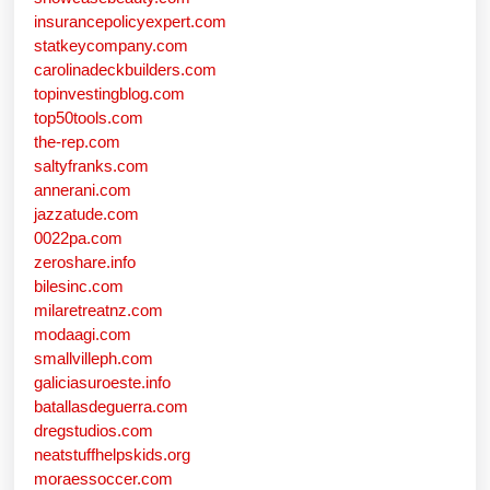
insurancepolicyexpert.com
statkeycompany.com
carolinadeckbuilders.com
topinvestingblog.com
top50tools.com
the-rep.com
saltyfranks.com
annerani.com
jazzatude.com
0022pa.com
zeroshare.info
bilesinc.com
milaretreatnz.com
modaagi.com
smallvilleph.com
galiciasuroeste.info
batallasdeguerra.com
dregstudios.com
neatstuffhelpskids.org
moraessoccer.com