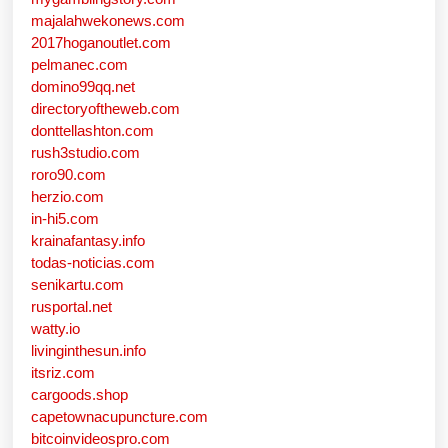
majalahwekonews.com
2017hoganoutlet.com
pelmanec.com
domino99qq.net
directoryoftheweb.com
donttellashton.com
rush3studio.com
roro90.com
herzio.com
in-hi5.com
krainafantasy.info
todas-noticias.com
senikartu.com
rusportal.net
watty.io
livinginthesun.info
itsriz.com
cargoods.shop
capetownacupuncture.com
bitcoinvideospro.com