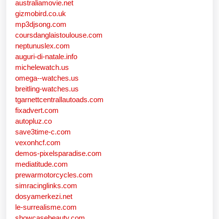
australiamovie.net
gizmobird.co.uk
mp3djsong.com
coursdanglaistoulouse.com
neptunuslex.com
auguri-di-natale.info
michelewatch.us
omega--watches.us
breitling-watches.us
tgarnettcentrallautoads.com
fixadvert.com
autopluz.co
save3time-c.com
vexonhcf.com
demos-pixelsparadise.com
mediatitude.com
prewarmotorcycles.com
simracinglinks.com
dosyamerkezi.net
le-surrealisme.com
showcasebeauty.com