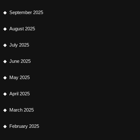
September 2025
August 2025
July 2025
June 2025
May 2025
April 2025
March 2025
February 2025