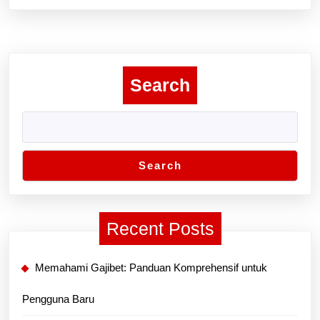
Search
Search
Recent Posts
Memahami Gajibet: Panduan Komprehensif untuk
Pengguna Baru