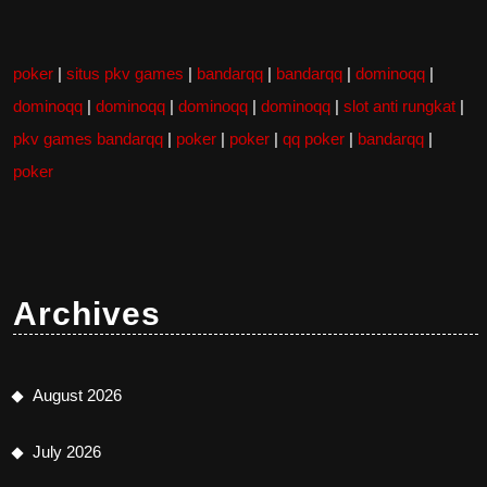
poker
|
situs pkv games
|
bandarqq
|
bandarqq
|
dominoqq
|
dominoqq
|
dominoqq
|
dominoqq
|
dominoqq
|
slot anti rungkat
|
pkv games bandarqq
|
poker
|
poker
|
qq poker
|
bandarqq
|
poker
Archives
August 2026
July 2026