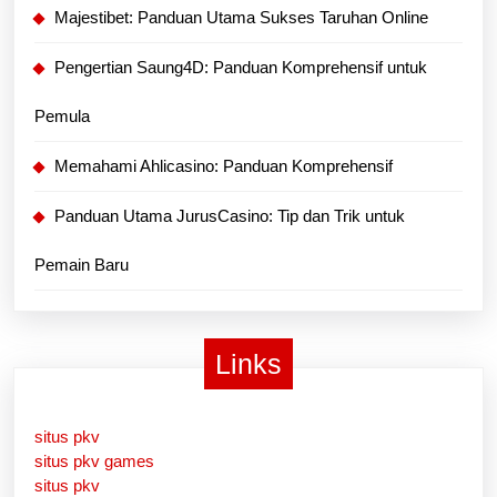
Majestibet: Panduan Utama Sukses Taruhan Online
Pengertian Saung4D: Panduan Komprehensif untuk
Pemula
Memahami Ahlicasino: Panduan Komprehensif
Panduan Utama JurusCasino: Tip dan Trik untuk
Pemain Baru
Links
situs pkv
situs pkv games
situs pkv