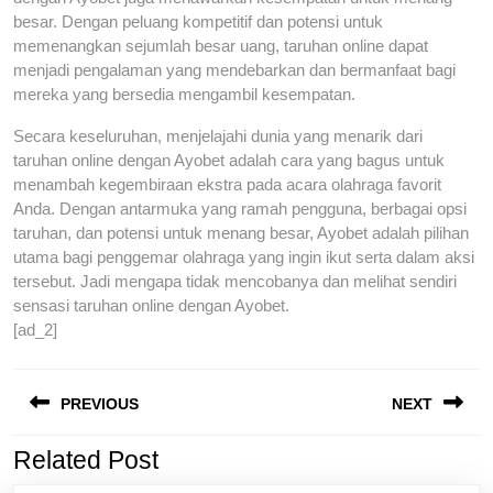
besar. Dengan peluang kompetitif dan potensi untuk
memenangkan sejumlah besar uang, taruhan online dapat
menjadi pengalaman yang mendebarkan dan bermanfaat bagi
mereka yang bersedia mengambil kesempatan.
Secara keseluruhan, menjelajahi dunia yang menarik dari
taruhan online dengan Ayobet adalah cara yang bagus untuk
menambah kegembiraan ekstra pada acara olahraga favorit
Anda. Dengan antarmuka yang ramah pengguna, berbagai opsi
taruhan, dan potensi untuk menang besar, Ayobet adalah pilihan
utama bagi penggemar olahraga yang ingin ikut serta dalam aksi
tersebut. Jadi mengapa tidak mencobanya dan melihat sendiri
sensasi taruhan online dengan Ayobet.
[ad_2]
Post
PREVIOUS
NEXT
navigation
Related Post
Previous
Next
post:
post: