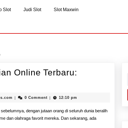
 Slot
Judi Slot
Slot Maxwin
5
an Online Terbaru:
admin@blogwriterplus.com
us.com
0 Comment
12:10 pm
|
|
ri sebelumnya, dengan jutaan orang di seluruh dunia beralih
me dan olahraga favorit mereka. Dan sekarang, ada