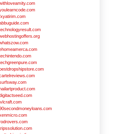
withloveamity.com
youlearncode.com
fxyatirim.com
abbuguide.com
technologyresult.com
webhostingoffers.org
whatszow.com
ehomeamerca.com
techintendo.com
techgreenpure.com
bestdropshipstore.com
cartelreviews.com
surfsway.com
nailartproduct.com
digitactseed.com
lvlcraft.com
90secondmoneyloans.com
xenmicro.com
rodrovers.com
tripssolution.com