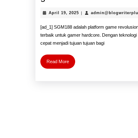
Peng
April
April 19, 2025
admin@blogwriterpl
|
perma
19,
2025
[ad_1] SGM188 adalah platform game revolusi
terbai
terbaik untuk gamer hardcore. Dengan teknolo
untuk
cepat menjadi tujuan tujuan bagi
game
hardc
Read
Read More
More