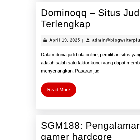
Dominoqq – Situs Jud
Dominoqq
Terlengkap
–
April
April 19, 2025
admin@blogwriterpl
|
Situs
19,
2025
Dalam dunia judi bola online, pemilihan situs 
Judi
adalah salah satu faktor kunci yang dapat mem
Bola
menyenangkan. Pasaran judi
dengan
Pasaran
Read
Read More
More
Terlengkap
SGM188: Pengalaman 
SGM1
gamer hardcore