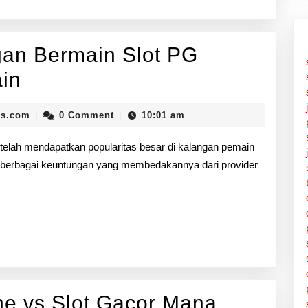
baru
an Bermain Slot PG
Dominoqq
ain
–
admin@blogwriterplus.com
us.com
0 Comment
10:01 am
|
|
Keuntungan
, telah mendapatkan popularitas besar di kalangan pemain
Bermain
n berbagai keuntungan yang membedakannya dari provider
Slot
PG
Dibanding
Provider
Lain
ne vs Slot Gacor Mana