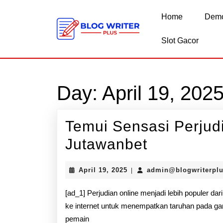
Skip
to
Home
Demo
content
Skip
Slot Gacor
to
content
Day:
April 19, 202
Temui Sensasi Perjudi
Temui
Jutawanbet
Sensasi
April
April 19, 2025
admin@blogwriterpl
|
Perjudian
19,
2025
[ad_1] Perjudian online menjadi lebih populer da
Online
ke internet untuk menempatkan taruhan pada ga
Terbaru:
pemain