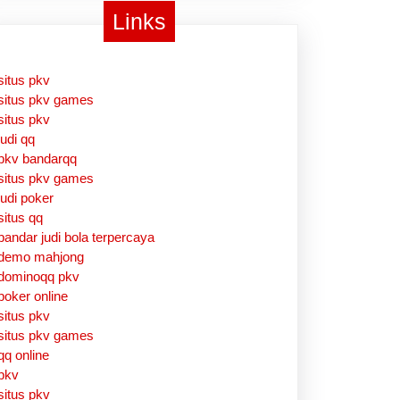
Links
situs pkv
situs pkv games
situs pkv
judi qq
pkv bandarqq
situs pkv games
judi poker
situs qq
bandar judi bola terpercaya
demo mahjong
dominoqq pkv
poker online
situs pkv
situs pkv games
qq online
pkv
situs pkv