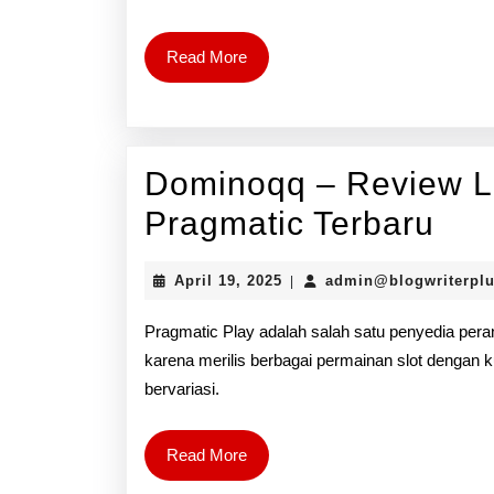
Jutawanbe
Read
Read More
More
Dominoqq – Review L
Do
Pragmatic Terbaru
–
April
April 19, 2025
admin@blogwriterpl
|
Rev
19,
2025
Pragmatic Play adalah salah satu penyedia peran
Len
karena merilis berbagai permainan slot dengan kua
Slo
bervariasi.
De
Pra
Read
Read More
More