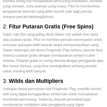
mereka sering kali menawarkan tema yang mendalam, karakter
yang menarik, serta animasi yang mulus. Fitur ini memberikan
pengalaman bermain yang lebih imersif, baik bagi pemula
maupun pemain berpengalaman.
2.
Fitur Putaran Gratis (Free Spins)
Salah satu fitur yang paling dicari dalam slot adalah free spins
atau putaran gratis. Fitur ini memberi pemain kesempatan untuk
memutar gulungan lebih banyak tanpa mempertaruhkan uang.
Dalam beberapa slot demo Pragmatic Play terbaru, pemain bisa
memicu putaran gratis dengan mendapatkan simbol scatter
tertentu. Putaran gratis ini sering disertai dengan pengganda atau
fitur bonus lainnya, yang bisa meningkatkan peluang pemain
untuk menang lebih banyak.
3.
Wilds dan Multipliers
Sebagian besar permainan slot Pragmatic Play memiliki simbol
wild yang dapat menggantikan simbol lain untuk menciptakan
kombinasi pemenang. Selain itu, banyak permainan juga
menawarkan multipliers atau pengganda yang dapat