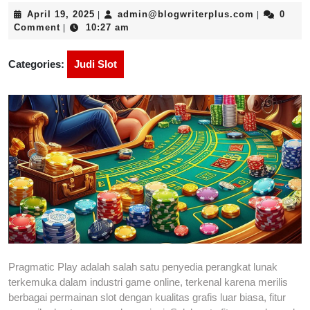
April
admin@blo
April 19, 2025
admin@blogwriterplus.com
0
|
|
19,
Comment
10:27 am
|
2025
Categories:
Judi Slot
Pragmatic Play adalah salah satu penyedia perangkat lunak
terkemuka dalam industri game online, terkenal karena merilis
berbagai permainan slot dengan kualitas grafis luar biasa, fitur