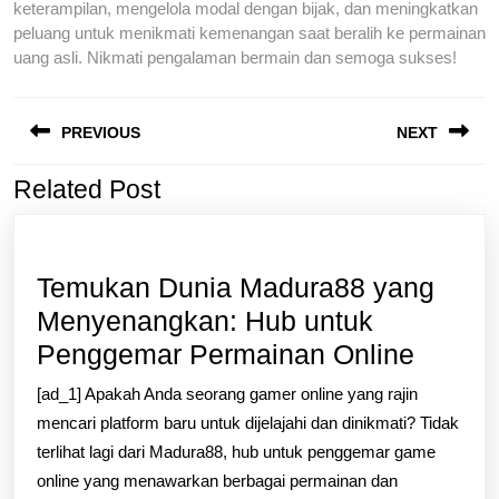
keterampilan, mengelola modal dengan bijak, dan meningkatkan
peluang untuk menikmati kemenangan saat beralih ke permainan
uang asli. Nikmati pengalaman bermain dan semoga sukses!
Post
PREVIOUS
NEXT
navigation
Related Post
Previous
Next
post:
post:
Temukan Dunia Madura88 yang
Menyenangkan: Hub untuk
Temuk
Penggemar Permainan Online
Dunia
[ad_1] Apakah Anda seorang gamer online yang rajin
Madur
mencari platform baru untuk dijelajahi dan dinikmati? Tidak
yang
terlihat lagi dari Madura88, hub untuk penggemar game
online yang menawarkan berbagai permainan dan
Menye