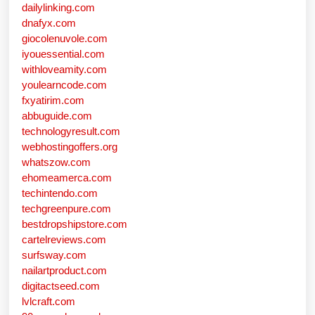
dailylinking.com
dnafyx.com
giocolenuvole.com
iyouessential.com
withloveamity.com
youlearncode.com
fxyatirim.com
abbuguide.com
technologyresult.com
webhostingoffers.org
whatszow.com
ehomeamerca.com
techintendo.com
techgreenpure.com
bestdropshipstore.com
cartelreviews.com
surfsway.com
nailartproduct.com
digitactseed.com
lvlcraft.com