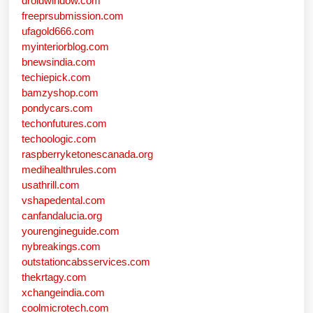
droidwindow.com
freeprsubmission.com
ufagold666.com
myinteriorblog.com
bnewsindia.com
techiepick.com
bamzyshop.com
pondycars.com
techonfutures.com
techoologic.com
raspberryketonescanada.org
medihealthrules.com
usathrill.com
vshapedental.com
canfandalucia.org
yourengineguide.com
nybreakings.com
outstationcabsservices.com
thekrtagy.com
xchangeindia.com
coolmicrotech.com