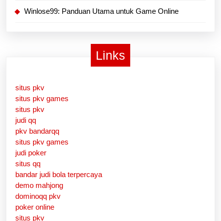
Winlose99: Panduan Utama untuk Game Online
Links
situs pkv
situs pkv games
situs pkv
judi qq
pkv bandarqq
situs pkv games
judi poker
situs qq
bandar judi bola terpercaya
demo mahjong
dominoqq pkv
poker online
situs pkv