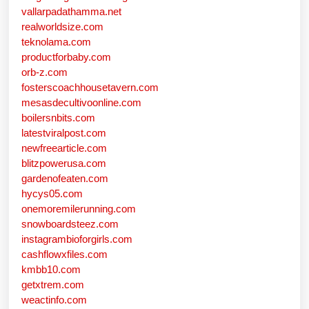
vallarpadathamma.net
realworldsize.com
teknolama.com
productforbaby.com
orb-z.com
fosterscoachhousetavern.com
mesasdecultivoonline.com
boilersnbits.com
latestviralpost.com
newfreearticle.com
blitzpowerusa.com
gardenofeaten.com
hycys05.com
onemoremilerunning.com
snowboardsteez.com
instagrambioforgirls.com
cashflowxfiles.com
kmbb10.com
getxtrem.com
weactinfo.com