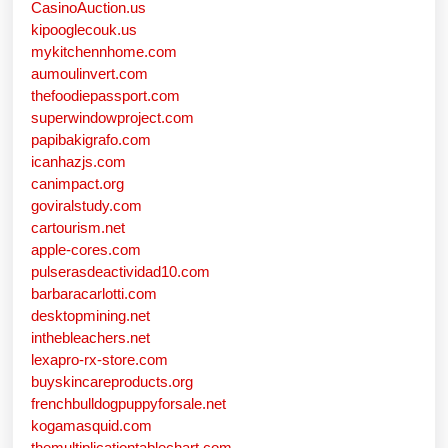
CasinoAuction.us
kipooglecouk.us
mykitchennhome.com
aumoulinvert.com
thefoodiepassport.com
superwindowproject.com
papibakigrafo.com
icanhazjs.com
canimpact.org
goviralstudy.com
cartourism.net
apple-cores.com
pulserasdeactividad10.com
barbaracarlotti.com
desktopmining.net
inthebleachers.net
lexapro-rx-store.com
buyskincareproducts.org
frenchbulldogpuppyforsale.net
kogamasquid.com
themultiplicationtablechart.com