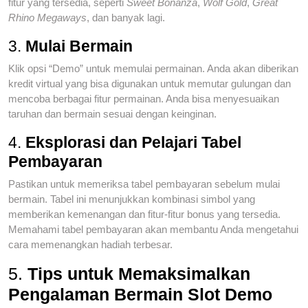
fitur yang tersedia, seperti
Sweet Bonanza
,
Wolf Gold
,
Great
Rhino Megaways
, dan banyak lagi.
3.
Mulai Bermain
Klik opsi “Demo” untuk memulai permainan. Anda akan diberikan
kredit virtual yang bisa digunakan untuk memutar gulungan dan
mencoba berbagai fitur permainan. Anda bisa menyesuaikan
taruhan dan bermain sesuai dengan keinginan.
4.
Eksplorasi dan Pelajari Tabel
Pembayaran
Pastikan untuk memeriksa tabel pembayaran sebelum mulai
bermain. Tabel ini menunjukkan kombinasi simbol yang
memberikan kemenangan dan fitur-fitur bonus yang tersedia.
Memahami tabel pembayaran akan membantu Anda mengetahui
cara memenangkan hadiah terbesar.
5.
Tips untuk Memaksimalkan
Pengalaman Bermain Slot Demo