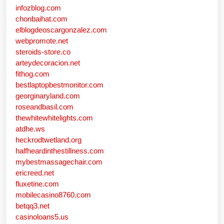
infozblog.com
chonbaihat.com
elblogdeoscargonzalez.com
webpromote.net
steroids-store.co
arteydecoracion.net
fithog.com
bestlaptopbestmonitor.com
georginaryland.com
roseandbasil.com
thewhitewhitelights.com
atdhe.ws
heckrodtwetland.org
halfheardinthestillness.com
mybestmassagechair.com
ericreed.net
fluxetine.com
mobilecasino8760.com
betqq3.net
casinoloans5.us