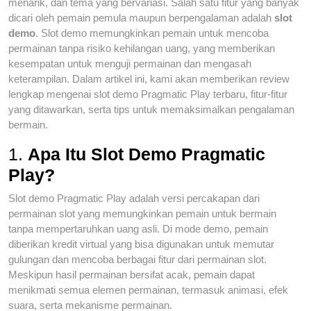
menarik, dan tema yang bervariasi. Salah satu fitur yang banyak
dicari oleh pemain pemula maupun berpengalaman adalah
slot
demo
. Slot demo memungkinkan pemain untuk mencoba
permainan tanpa risiko kehilangan uang, yang memberikan
kesempatan untuk menguji permainan dan mengasah
keterampilan. Dalam artikel ini, kami akan memberikan review
lengkap mengenai slot demo Pragmatic Play terbaru, fitur-fitur
yang ditawarkan, serta tips untuk memaksimalkan pengalaman
bermain.
1.
Apa Itu Slot Demo Pragmatic
Play?
Slot demo Pragmatic Play adalah versi percakapan dari
permainan slot yang memungkinkan pemain untuk bermain
tanpa mempertaruhkan uang asli. Di mode demo, pemain
diberikan kredit virtual yang bisa digunakan untuk memutar
gulungan dan mencoba berbagai fitur dari permainan slot.
Meskipun hasil permainan bersifat acak, pemain dapat
menikmati semua elemen permainan, termasuk animasi, efek
suara, serta mekanisme permainan.