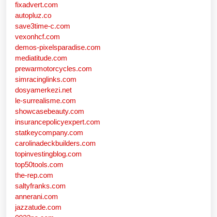
fixadvert.com
autopluz.co
save3time-c.com
vexonhcf.com
demos-pixelsparadise.com
mediatitude.com
prewarmotorcycles.com
simracinglinks.com
dosyamerkezi.net
le-surrealisme.com
showcasebeauty.com
insurancepolicyexpert.com
statkeycompany.com
carolinadeckbuilders.com
topinvestingblog.com
top50tools.com
the-rep.com
saltyfranks.com
annerani.com
jazzatude.com