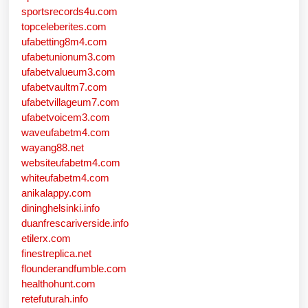
sportsrecords4u.com
topceleberites.com
ufabetting8m4.com
ufabetunionum3.com
ufabetvalueum3.com
ufabetvaultm7.com
ufabetvillageum7.com
ufabetvoicem3.com
waveufabetm4.com
wayang88.net
websiteufabetm4.com
whiteufabetm4.com
anikalappy.com
dininghelsinki.info
duanfrescariverside.info
etilerx.com
finestreplica.net
flounderandfumble.com
healthohunt.com
retefuturah.info