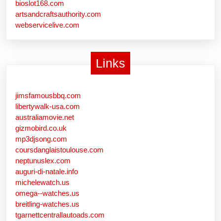
bioslot168.com
artsandcraftsauthority.com
webservicelive.com
Links
jimsfamousbbq.com
libertywalk-usa.com
australiamovie.net
gizmobird.co.uk
mp3djsong.com
coursdanglaistoulouse.com
neptunuslex.com
auguri-di-natale.info
michelewatch.us
omega--watches.us
breitling-watches.us
tgarnettcentrallautoads.com