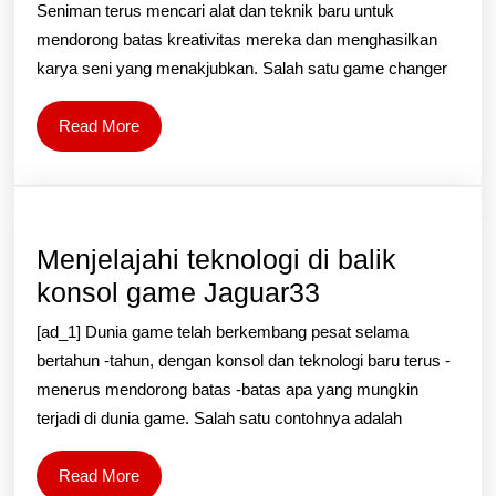
Fanta55:
Seniman terus mencari alat dan teknik baru untuk
Game-
mendorong batas kreativitas mereka dan menghasilkan
karya seni yang menakjubkan. Salah satu game changer
Changer
bagi
Read
Read More
Seniman
More
di
Mana
Saja
Menjelajahi teknologi di balik
Menjelajahi
konsol game Jaguar33
teknologi
[ad_1] Dunia game telah berkembang pesat selama
di
bertahun -tahun, dengan konsol dan teknologi baru terus -
balik
menerus mendorong batas -batas apa yang mungkin
terjadi di dunia game. Salah satu contohnya adalah
konsol
game
Read
Read More
Jaguar33