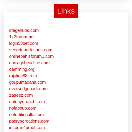
Links
stagehubs.com
1x2forum.net
login99bet.com
secretcourtesans.com
onlinebahisforum1.com
chicagoheadline.com
camming.org
rajalion88.com
goupuntacana.com
riversedgepark.com
zaseez.com
catchycrunch.com
nofaphub.com
nefertitingalls.com
patsyscreations.com
income4proof.com