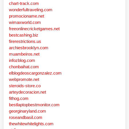
chart-track.com
wonderfultraveling.com
promocioname.net
wimaxworld.com
freeonlinecricketgames.net
bestcashing.biz
firerestrictions.us
archiesbrooklyn.com
muambeiros.net
infozblog.com
chonbaihat.com
elblogdeoscargonzalez.com
webpromote.net
steroids-store.co
arteydecoracion.net
fithog.com
bestlaptopbestmonitor.com
georginaryland.com
roseandbasil.com
thewhitewhitelights.com