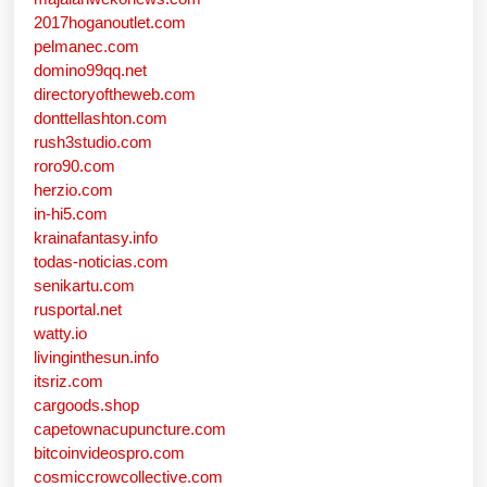
2017hoganoutlet.com
pelmanec.com
domino99qq.net
directoryoftheweb.com
donttellashton.com
rush3studio.com
roro90.com
herzio.com
in-hi5.com
krainafantasy.info
todas-noticias.com
senikartu.com
rusportal.net
watty.io
livinginthesun.info
itsriz.com
cargoods.shop
capetownacupuncture.com
bitcoinvideospro.com
cosmiccrowcollective.com