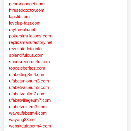
gearsngadget.com
hireseodoctor.com
lapsfit.com
levelup-fast.com
mytreepla.net
pokersimulations.com
replicamanufactory.net
rezultate-loto.info
splendifulous.com
sportsrecords4u.com
topceleberites.com
ufabetting8m4.com
ufabetunionum3.com
ufabetvalueum3.com
ufabetvaultm7.com
ufabetvillageum7.com
ufabetvoicem3.com
waveufabetm4.com
wayang88.net
websiteufabetm4.com