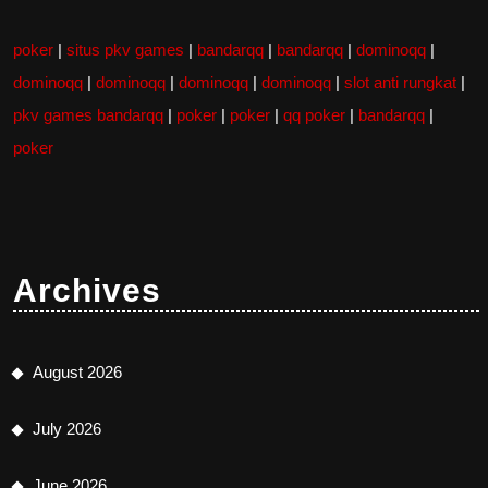
poker
|
situs pkv games
|
bandarqq
|
bandarqq
|
dominoqq
|
dominoqq
|
dominoqq
|
dominoqq
|
dominoqq
|
slot anti rungkat
|
pkv games bandarqq
|
poker
|
poker
|
qq poker
|
bandarqq
|
poker
Archives
August 2026
July 2026
June 2026