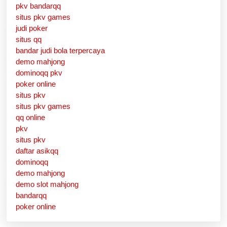
pkv bandarqq
situs pkv games
judi poker
situs qq
bandar judi bola terpercaya
demo mahjong
dominoqq pkv
poker online
situs pkv
situs pkv games
qq online
pkv
situs pkv
daftar asikqq
dominoqq
demo mahjong
demo slot mahjong
bandarqq
poker online