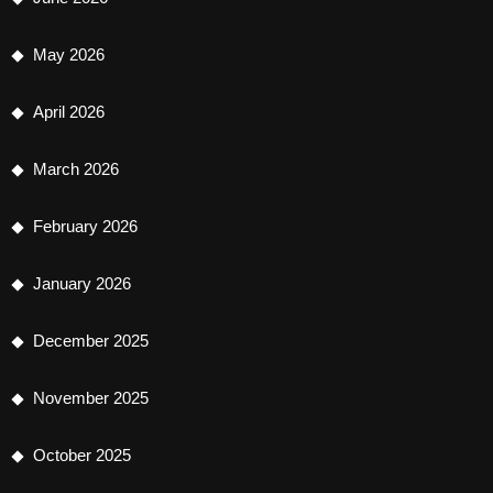
May 2026
April 2026
March 2026
February 2026
January 2026
December 2025
November 2025
October 2025