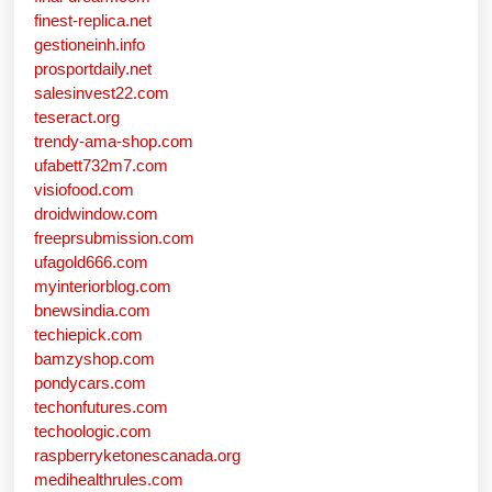
finest-replica.net
gestioneinh.info
prosportdaily.net
salesinvest22.com
teseract.org
trendy-ama-shop.com
ufabett732m7.com
visiofood.com
droidwindow.com
freeprsubmission.com
ufagold666.com
myinteriorblog.com
bnewsindia.com
techiepick.com
bamzyshop.com
pondycars.com
techonfutures.com
techoologic.com
raspberryketonescanada.org
medihealthrules.com