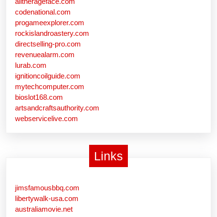
alltherageface.com
codenational.com
progameexplorer.com
rockislandroastery.com
directselling-pro.com
revenuealarm.com
lurab.com
ignitioncoilguide.com
mytechcomputer.com
bioslot168.com
artsandcraftsauthority.com
webservicelive.com
Links
jimsfamousbbq.com
libertywalk-usa.com
australiamovie.net