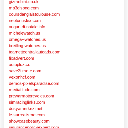
gizmobird.co.uk
mp3djsong.com
coursdanglaistoulouse.com
neptunuslex.com
auguri-di-natale.info
michelewatch.us
omega--watches.us
breitling-watches.us
tgarnettcentrallautoads.com
fixadvert.com
autopluz.co
save3time-c.com
vexonhcf.com
demos-pixelsparadise.com
mediatitude.com
prewarmotorcycles.com
simracinglinks.com
dosyamerkezi.net
le-surrealisme.com
showcasebeauty.com
insurancepolicyexpert.com