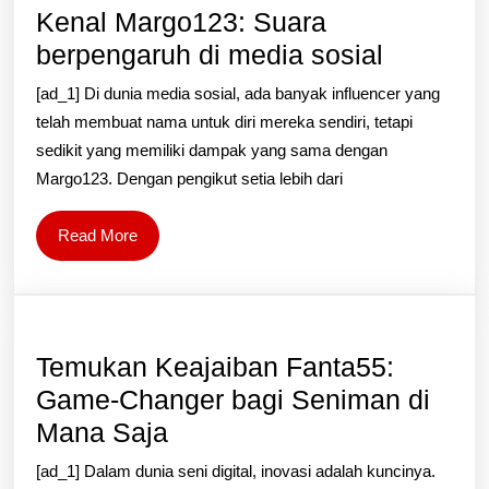
Kenal Margo123: Suara
Kenal
berpengaruh di media sosial
Margo12
[ad_1] Di dunia media sosial, ada banyak influencer yang
Suara
telah membuat nama untuk diri mereka sendiri, tetapi
berpeng
sedikit yang memiliki dampak yang sama dengan
Margo123. Dengan pengikut setia lebih dari
di
media
Read
Read More
sosial
More
Temukan Keajaiban Fanta55:
Game-Changer bagi Seniman di
Temukan
Mana Saja
Keajaiban
[ad_1] Dalam dunia seni digital, inovasi adalah kuncinya.