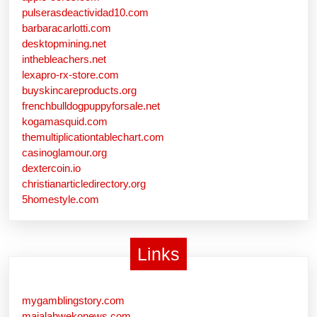
pulserasdeactividad10.com
barbaracarlotti.com
desktopmining.net
inthebleachers.net
lexapro-rx-store.com
buyskincareproducts.org
frenchbulldogpuppyforsale.net
kogamasquid.com
themultiplicationtablechart.com
casinoglamour.org
dextercoin.io
christianarticledirectory.org
5homestyle.com
Links
mygamblingstory.com
majalahwekonews.com