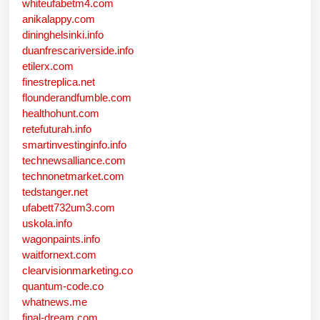
whiteufabetm4.com
anikalappy.com
dininghelsinki.info
duanfrescariverside.info
etilerx.com
finestreplica.net
flounderandfumble.com
healthohunt.com
retefuturah.info
smartinvestinginfo.info
technewsalliance.com
technonetmarket.com
tedstanger.net
ufabett732um3.com
uskola.info
wagonpaints.info
waitfornext.com
clearvisionmarketing.co
quantum-code.co
whatnews.me
final-dream.com