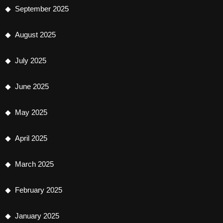
September 2025
August 2025
July 2025
June 2025
May 2025
April 2025
March 2025
February 2025
January 2025