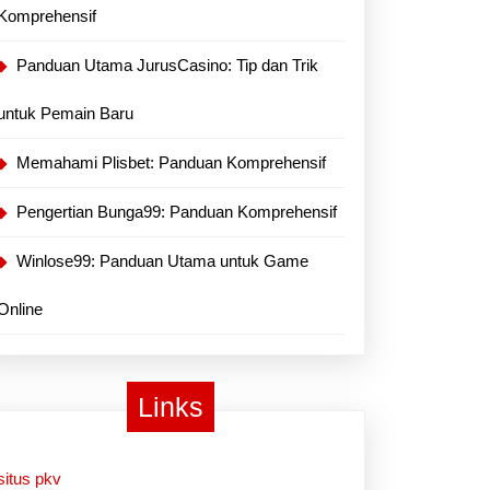
Komprehensif
Panduan Utama JurusCasino: Tip dan Trik
untuk Pemain Baru
Memahami Plisbet: Panduan Komprehensif
Pengertian Bunga99: Panduan Komprehensif
Winlose99: Panduan Utama untuk Game
Online
Links
situs pkv