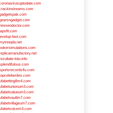
coronavirusuptodate.com
crackinstreams.com
gadgetspak.com
gearsngadget.com
hireseodoctor.com
lapsfit.com
levelup-fast.com
mytreepla.net
pokersimulations.com
replicamanufactory.net
rezultate-loto.info
splendifulous.com
sportsrecords4u.com
topceleberites.com
ufabetting8m4.com
ufabetunionum3.com
ufabetvalueum3.com
ufabetvaultm7.com
ufabetvillageum7.com
ufabetvoicem3.com