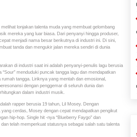
lah melihat lonjakan talenta muda yang membuat gelombang
 mereka yang luar biasa. Dari penyanyi hingga produser,
epat menjadi nama besar berikutnya di industri ini. Di sini,
buat tanda dan mengukir jalan mereka sendiri di dunia
kan di industri saat ini adalah penyanyi-penulis lagu berusia
ya “Sour” menduduki puncak tangga lagu dan mendapatkan
a rumah tangga. Liriknya yang mentah dan emosional,
beresonansi dengan penggemar di seluruh dunia dan
hitungkan dalam industri musik.
alah rapper berusia 19 tahun, Lil Mosey. Dengan
a yang cerdas, Mosey dengan cepat mendapatkan pengikut
an hip-hop. Single hit -nya “Blueberry Faygo” dan
 dan telah memperkuat statusnya sebagai salah satu talenta