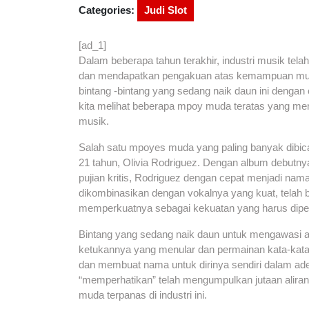
2025
Categories:
Judi Slot
[ad_1]
Dalam beberapa tahun terakhir, industri musik te
dan mendapatkan pengakuan atas kemampuan musik
bintang -bintang yang sedang naik daun ini dengan c
kita melihat beberapa mpoy muda teratas yang mem
musik.
Salah satu mpoyes muda yang paling banyak dibicara
21 tahun, Olivia Rodriguez. Dengan album debutn
pujian kritis, Rodriguez dengan cepat menjadi nam
dikombinasikan dengan vokalnya yang kuat, telah 
memperkuatnya sebagai kekuatan yang harus diper
Bintang yang sedang naik daun untuk mengawasi ad
ketukannya yang menular dan permainan kata-kat
dan membuat nama untuk dirinya sendiri dalam adeg
“memperhatikan” telah mengumpulkan jutaan aliran
muda terpanas di industri ini.