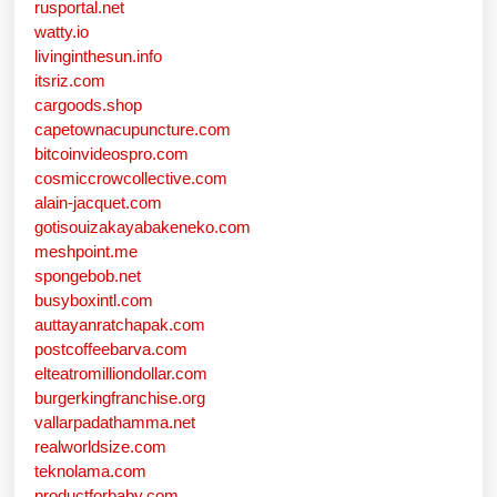
rusportal.net
watty.io
livinginthesun.info
itsriz.com
cargoods.shop
capetownacupuncture.com
bitcoinvideospro.com
cosmiccrowcollective.com
alain-jacquet.com
gotisouizakayabakeneko.com
meshpoint.me
spongebob.net
busyboxintl.com
auttayanratchapak.com
postcoffeebarva.com
elteatromilliondollar.com
burgerkingfranchise.org
vallarpadathamma.net
realworldsize.com
teknolama.com
productforbaby.com