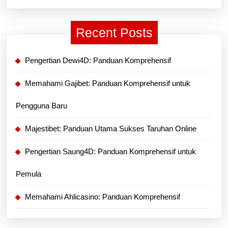
Recent Posts
Pengertian Dewi4D: Panduan Komprehensif
Memahami Gajibet: Panduan Komprehensif untuk
Pengguna Baru
Majestibet: Panduan Utama Sukses Taruhan Online
Pengertian Saung4D: Panduan Komprehensif untuk
Pemula
Memahami Ahlicasino: Panduan Komprehensif