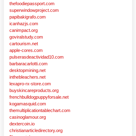
thefoodiepassport.com
superwindowproject.com
papibakigrafo.com
icanhazjs.com
canimpact.org
goviralstudy.com
cartourism.net
apple-cores.com
pulserasdeactividad10.com
barbaracarlotti.com
desktopmining.net
inthebleachers.net
lexapro-rx-store.com
buyskincareproducts.org
frenchbulldogpuppyforsale.net
kogamasquid.com
themultiplicationtablechart.com
casinoglamour.org
dextercoin.io
christianarticledirectory.org