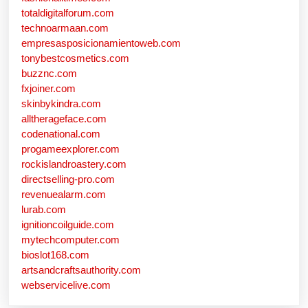
totaldigitalforum.com
technoarmaan.com
empresasposicionamientoweb.com
tonybestcosmetics.com
buzznc.com
fxjoiner.com
skinbykindra.com
alltherageface.com
codenational.com
progameexplorer.com
rockislandroastery.com
directselling-pro.com
revenuealarm.com
lurab.com
ignitioncoilguide.com
mytechcomputer.com
bioslot168.com
artsandcraftsauthority.com
webservicelive.com