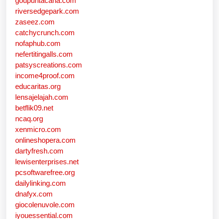
goupuntacana.com
riversedgepark.com
zaseez.com
catchycrunch.com
nofaphub.com
nefertitingalls.com
patsyscreations.com
income4proof.com
educaritas.org
lensajelajah.com
betflik09.net
ncaq.org
xenmicro.com
onlineshopera.com
dartyfresh.com
lewisenterprises.net
pcsoftwarefree.org
dailylinking.com
dnafyx.com
giocolenuvole.com
iyouessential.com