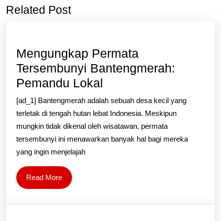
Related Post
Previous
Next
post:
post:
Mengungkap Permata
Tersembunyi Bantengmerah:
Mengungkap
Pemandu Lokal
Permata
[ad_1] Bantengmerah adalah sebuah desa kecil yang
Tersembunyi
terletak di tengah hutan lebat Indonesia. Meskipun
Bantengmerah:
mungkin tidak dikenal oleh wisatawan, permata
tersembunyi ini menawarkan banyak hal bagi mereka
Pemandu
yang ingin menjelajah
Lokal
Read
Read More
More