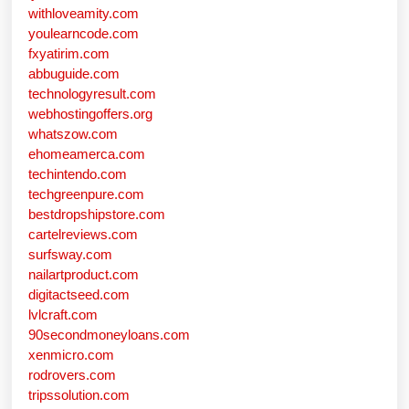
withloveamity.com
youlearncode.com
fxyatirim.com
abbuguide.com
technologyresult.com
webhostingoffers.org
whatszow.com
ehomeamerca.com
techintendo.com
techgreenpure.com
bestdropshipstore.com
cartelreviews.com
surfsway.com
nailartproduct.com
digitactseed.com
lvlcraft.com
90secondmoneyloans.com
xenmicro.com
rodrovers.com
tripssolution.com