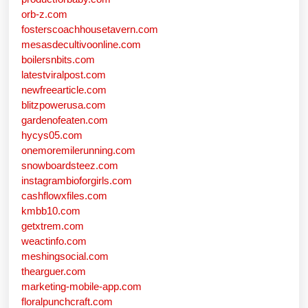
orb-z.com
fosterscoachhousetavern.com
mesasdecultivoonline.com
boilersnbits.com
latestviralpost.com
newfreearticle.com
blitzpowerusa.com
gardenofeaten.com
hycys05.com
onemoremilerunning.com
snowboardsteez.com
instagrambioforgirls.com
cashflowxfiles.com
kmbb10.com
getxtrem.com
weactinfo.com
meshingsocial.com
thearguer.com
marketing-mobile-app.com
floralpunchcraft.com