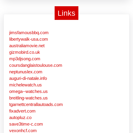
Links
jimsfamousbbq.com
libertywalk-usa.com
australiamovie.net
gizmobird.co.uk
mp3djsong.com
coursdanglaistoulouse.com
neptunuslex.com
auguri-di-natale.info
michelewatch.us
omega--watches.us
breitling-watches.us
tgarnettcentrallautoads.com
fixadvert.com
autopluz.co
save3time-c.com
vexonhcf.com