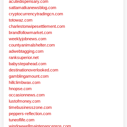
acutedispensary.com
sattamatkanewsblog.com
cryptocurrencytradingcn.com
totowaz.com
charlestonwipesettlement.com
brandfollowmarket.com
weeklyjobnews.com
countyanimalshelter.com
adwebtagging.com
ranksuperior.net
babystepahead.com
destinationoverlooked.com
gamblingamount.com
hillclimbwax.com
hnopse.com
occasionnews.com
lustofmoney.com
timebusinesszone.com
peppers-reflection.com
tuneoflife.com
windowwellmaintenancepros.com