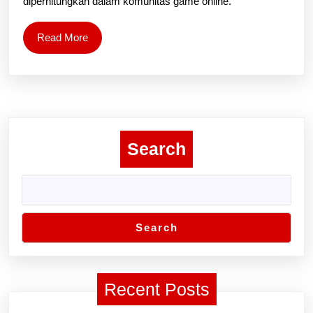
diperhitungkan dalam komunitas game online.
Diperhitungkan
dalam
Read
Read More
Komunitas
More
Game
Online
Search
Search
Recent Posts