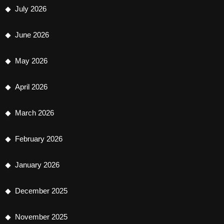
July 2026
June 2026
May 2026
April 2026
March 2026
February 2026
January 2026
December 2025
November 2025