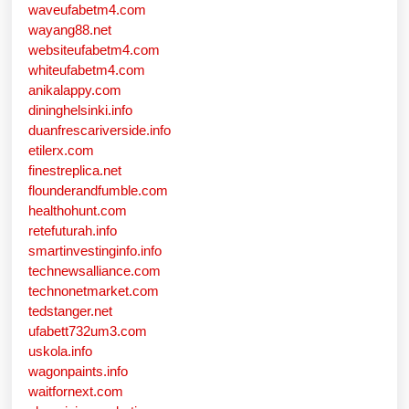
waveufabetm4.com
wayang88.net
websiteufabetm4.com
whiteufabetm4.com
anikalappy.com
dininghelsinki.info
duanfrescariverside.info
etilerx.com
finestreplica.net
flounderandfumble.com
healthohunt.com
retefuturah.info
smartinvestinginfo.info
technewsalliance.com
technonetmarket.com
tedstanger.net
ufabett732um3.com
uskola.info
wagonpaints.info
waitfornext.com