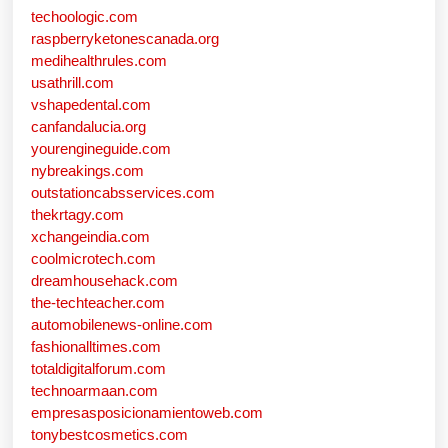
techoologic.com
raspberryketonescanada.org
medihealthrules.com
usathrill.com
vshapedental.com
canfandalucia.org
yourengineguide.com
nybreakings.com
outstationcabsservices.com
thekrtagy.com
xchangeindia.com
coolmicrotech.com
dreamhousehack.com
the-techteacher.com
automobilenews-online.com
fashionalltimes.com
totaldigitalforum.com
technoarmaan.com
empresasposicionamientoweb.com
tonybestcosmetics.com