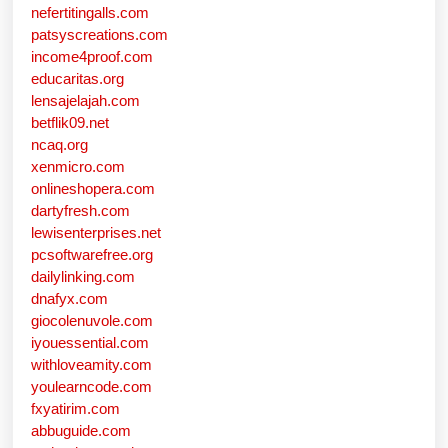
nefertitingalls.com
patsyscreations.com
income4proof.com
educaritas.org
lensajelajah.com
betflik09.net
ncaq.org
xenmicro.com
onlineshopera.com
dartyfresh.com
lewisenterprises.net
pcsoftwarefree.org
dailylinking.com
dnafyx.com
giocolenuvole.com
iyouessential.com
withloveamity.com
youlearncode.com
fxyatirim.com
abbuguide.com