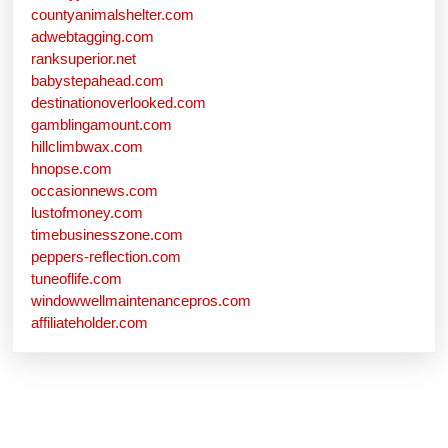
countyanimalshelter.com
adwebtagging.com
ranksuperior.net
babystepahead.com
destinationoverlooked.com
gamblingamount.com
hillclimbwax.com
hnopse.com
occasionnews.com
lustofmoney.com
timebusinesszone.com
peppers-reflection.com
tuneoflife.com
windowwellmaintenancepros.com
affiliateholder.com