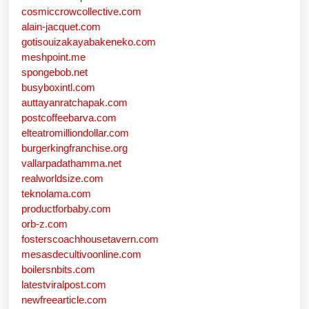
cosmiccrowcollective.com
alain-jacquet.com
gotisouizakayabakeneko.com
meshpoint.me
spongebob.net
busyboxintl.com
auttayanratchapak.com
postcoffeebarva.com
elteatromilliondollar.com
burgerkingfranchise.org
vallarpadathamma.net
realworldsize.com
teknolama.com
productforbaby.com
orb-z.com
fosterscoachhousetavern.com
mesasdecultivoonline.com
boilersnbits.com
latestviralpost.com
newfreearticle.com