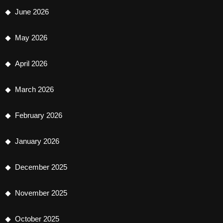
June 2026
May 2026
April 2026
March 2026
February 2026
January 2026
December 2025
November 2025
October 2025