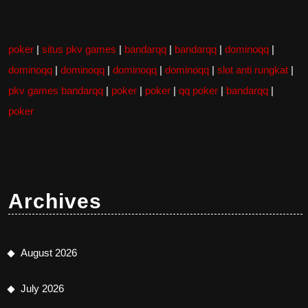
poker
|
situs pkv games
|
bandarqq
|
bandarqq
|
dominoqq
|
dominoqq
|
dominoqq
|
dominoqq
|
dominoqq
|
slot anti rungkat
|
pkv games bandarqq
|
poker
|
poker
|
qq poker
|
bandarqq
|
poker
Archives
August 2026
July 2026