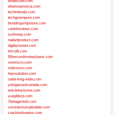
whatszow.com
ehomeamerca.com
techintendo.com
techgreenpure.com
bestdropshipstore.com
cartelreviews.com
surfsway.com
nailartproduct.com
digitactseed.com
lvlcraft.com
90secondmoneyloans.com
xenmicro.com
rodrovers.com
tripssolution.com
satta-king-india.com
yukigassencanada.com
articlehorizone.com
yuqqbbzp.com
7betagents6.com
coronavirusuptodate.com
crackinstreams.com