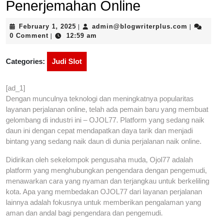
Penerjemahan Online
February
admin@b
February 1, 2025
admin@blogwriterplus.com
|
|
1,
0 Comment
12:59 am
|
2025
Categories:
Judi Slot
[ad_1]
Dengan munculnya teknologi dan meningkatnya popularitas
layanan perjalanan online, telah ada pemain baru yang membuat
gelombang di industri ini – OJOL77. Platform yang sedang naik
daun ini dengan cepat mendapatkan daya tarik dan menjadi
bintang yang sedang naik daun di dunia perjalanan naik online.
Didirikan oleh sekelompok pengusaha muda, Ojol77 adalah
platform yang menghubungkan pengendara dengan pengemudi,
menawarkan cara yang nyaman dan terjangkau untuk berkeliling
kota. Apa yang membedakan OJOL77 dari layanan perjalanan
lainnya adalah fokusnya untuk memberikan pengalaman yang
aman dan andal bagi pengendara dan pengemudi.