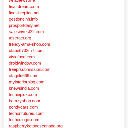
whatnews.me
final-dream.com
finest-replica.net
gestioneinh.info
prosportdaily.net
salesinvest22.com
teseract.org
trendy-ama-shop.com
ufabett732m7.com
visiofood.com
droidwindow.com
freeprsubmission.com
ufagold666.com
myinteriorblog.com
bnewsindia.com
techiepick.com
bamzyshop.com
pondycars.com
techonfutures.com
techoologic.com
raspberryketonescanada.org