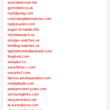
australiamovie.net
gizmobird.co.uk
mp3djsong.com
coursdanglaistoulouse.com
neptunuslex.com
auguri-di-natale.info
michelewatch.us
omega--watches.us
breitling-watches.us
tgarnettcentrallautoads.com
fixadvert.com
autopluz.co
save3time-c.com
vexonhcf.com
demos-pixelsparadise.com
mediatitude.com
prewarmotorcycles.com
simracinglinks.com
dosyamerkezi.net
le-surrealisme.com