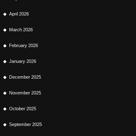
April 2026
March 2026
February 2026
January 2026
December 2025
November 2025
October 2025
September 2025