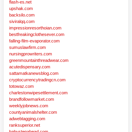
flash-es.net
upshak.com
backsilo.com
siviralqq.com
impressionresorthoian.com
bestfreakingclothesever.com
falling-film-evaporator.com
sumuslawfirm.com
nursingprowriters.com
greenmountainthreadwear.com
acutedispensary.com
sattamatkanewsblog.com
cryptocurrencytradingcn.com
totowaz.com
charlestonwipesettlement.com
brandfollowmarket.com
weeklyjobnews.com
countyanimalshelter.com
adwebtagging.com
ranksuperior.net
babystepahead.com