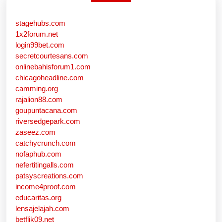
stagehubs.com
1x2forum.net
login99bet.com
secretcourtesans.com
onlinebahisforum1.com
chicagoheadline.com
camming.org
rajalion88.com
goupuntacana.com
riversedgepark.com
zaseez.com
catchycrunch.com
nofaphub.com
nefertitingalls.com
patsyscreations.com
income4proof.com
educaritas.org
lensajelajah.com
betflik09.net