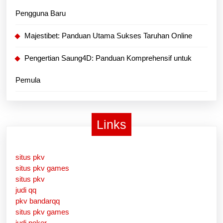
Pengguna Baru
Majestibet: Panduan Utama Sukses Taruhan Online
Pengertian Saung4D: Panduan Komprehensif untuk
Pemula
Links
situs pkv
situs pkv games
situs pkv
judi qq
pkv bandarqq
situs pkv games
judi poker