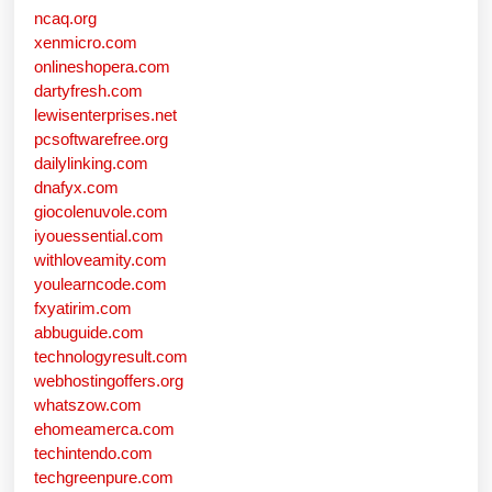
ncaq.org
xenmicro.com
onlineshopera.com
dartyfresh.com
lewisenterprises.net
pcsoftwarefree.org
dailylinking.com
dnafyx.com
giocolenuvole.com
iyouessential.com
withloveamity.com
youlearncode.com
fxyatirim.com
abbuguide.com
technologyresult.com
webhostingoffers.org
whatszow.com
ehomeamerca.com
techintendo.com
techgreenpure.com