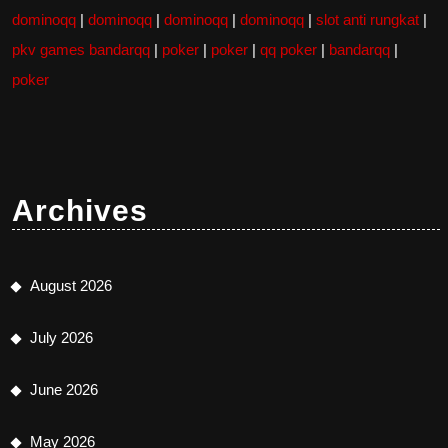
dominoqq
|
dominoqq
|
dominoqq
|
dominoqq
|
slot anti rungkat
|
pkv games bandarqq
|
poker
|
poker
|
qq poker
|
bandarqq
|
poker
Archives
August 2026
July 2026
June 2026
May 2026