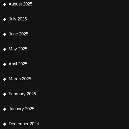
August 2025
July 2025
June 2025
May 2025
April 2025
March 2025
February 2025
January 2025
December 2024