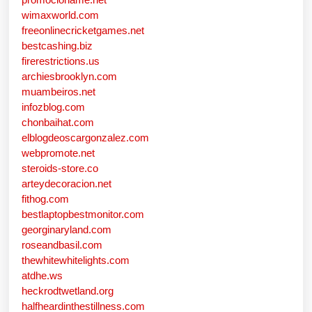
wimaxworld.com
freeonlinecricketgames.net
bestcashing.biz
firerestrictions.us
archiesbrooklyn.com
muambeiros.net
infozblog.com
chonbaihat.com
elblogdeoscargonzalez.com
webpromote.net
steroids-store.co
arteydecoracion.net
fithog.com
bestlaptopbestmonitor.com
georginaryland.com
roseandbasil.com
thewhitewhitelights.com
atdhe.ws
heckrodtwetland.org
halfheardinthestillness.com