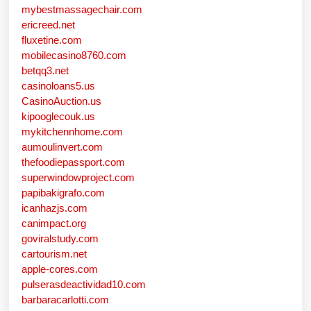
mybestmassagechair.com
ericreed.net
fluxetine.com
mobilecasino8760.com
betqq3.net
casinoloans5.us
CasinoAuction.us
kipooglecouk.us
mykitchennhome.com
aumoulinvert.com
thefoodiepassport.com
superwindowproject.com
papibakigrafo.com
icanhazjs.com
canimpact.org
goviralstudy.com
cartourism.net
apple-cores.com
pulserasdeactividad10.com
barbaracarlotti.com