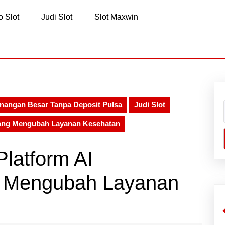
 Slot
Judi Slot
Slot Maxwin
enangan Besar Tanpa Deposit Pulsa
Judi Slot
yang Mengubah Layanan Kesehatan
latform AI
g Mengubah Layanan