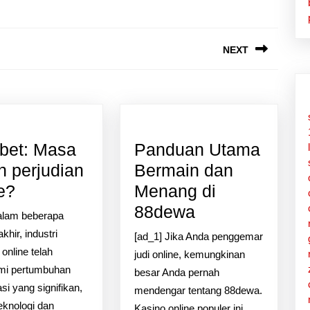
NEXT
Next
post:
bet: Masa
Panduan Utama
n perjudian
Bermain dan
Kangbet:
e?
Menang di
Masa
Panduan
88dewa
alam beberapa
ap
depan
Utama
khir, industri
[ad_1] Jika Anda penggemar
perjudian
Bermain
 online telah
judi online, kemungkinan
mi pertumbuhan
online?
dan
besar Anda pernah
si yang signifikan,
mendengar tentang 88dewa.
Menang
eknologi dan
Kasino online populer ini