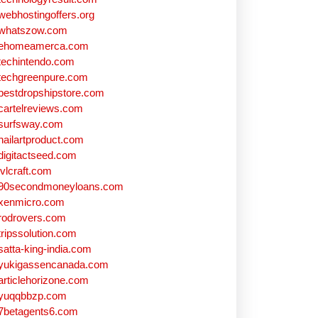
webhostingoffers.org
whatszow.com
ehomeamerca.com
techintendo.com
techgreenpure.com
bestdropshipstore.com
cartelreviews.com
surfsway.com
nailartproduct.com
digitactseed.com
lvlcraft.com
90secondmoneyloans.com
xenmicro.com
rodrovers.com
tripssolution.com
satta-king-india.com
yukigassencanada.com
articlehorizone.com
yuqqbbzp.com
7betagents6.com