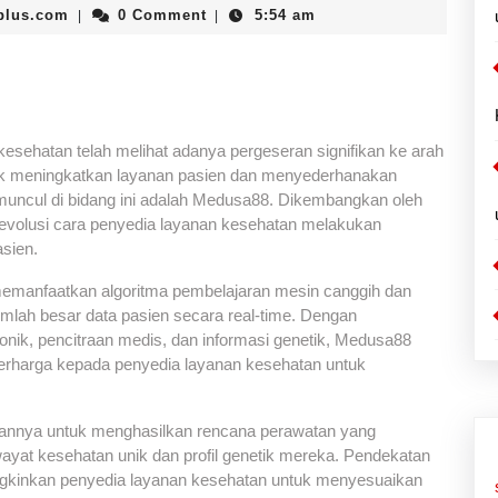
admin@blogwriterplus.com
plus.com
0 Comment
5:54 am
|
|
kesehatan telah melihat adanya pergeseran signifikan ke arah
tuk meningkatkan layanan pasien dan menyederhanakan
g muncul di bidang ini adalah Medusa88. Dikembangkan oleh
revolusi cara penyedia layanan kesehatan melakukan
sien.
memanfaatkan algoritma pembelajaran mesin canggih dan
mlah besar data pasien secara real-time. Dengan
onik, pencitraan medis, dan informasi genetik, Medusa88
harga kepada penyedia layanan kesehatan untuk
annya untuk menghasilkan rencana perawatan yang
wayat kesehatan unik dan profil genetik mereka. Pendekatan
inkan penyedia layanan kesehatan untuk menyesuaikan