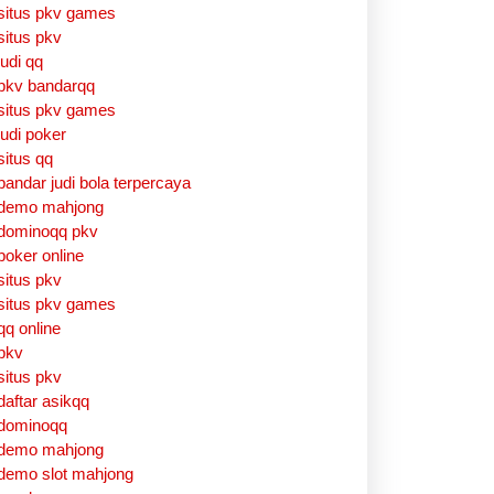
situs pkv games
situs pkv
judi qq
pkv bandarqq
situs pkv games
judi poker
situs qq
bandar judi bola terpercaya
demo mahjong
dominoqq pkv
poker online
situs pkv
situs pkv games
qq online
pkv
situs pkv
daftar asikqq
dominoqq
demo mahjong
demo slot mahjong