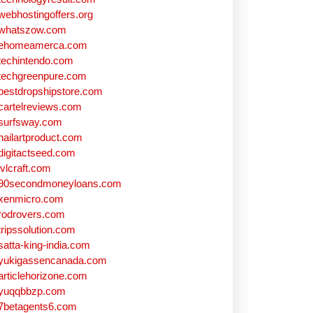
webhostingoffers.org
whatszow.com
ehomeamerca.com
techintendo.com
techgreenpure.com
bestdropshipstore.com
cartelreviews.com
surfsway.com
nailartproduct.com
digitactseed.com
lvlcraft.com
90secondmoneyloans.com
xenmicro.com
rodrovers.com
tripssolution.com
satta-king-india.com
yukigassencanada.com
articlehorizone.com
yuqqbbzp.com
7betagents6.com