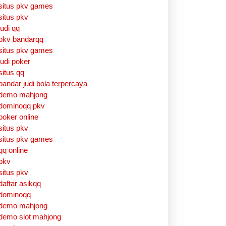
situs pkv games
situs pkv
judi qq
pkv bandarqq
situs pkv games
judi poker
situs qq
bandar judi bola terpercaya
demo mahjong
dominoqq pkv
poker online
situs pkv
situs pkv games
qq online
pkv
situs pkv
daftar asikqq
dominoqq
demo mahjong
demo slot mahjong