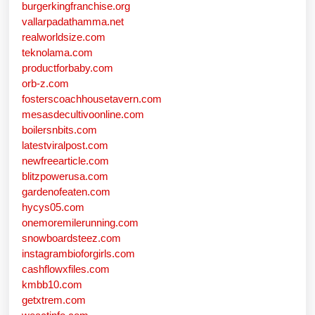
burgerkingfranchise.org
vallarpadathamma.net
realworldsize.com
teknolama.com
productforbaby.com
orb-z.com
fosterscoachhousetavern.com
mesasdecultivoonline.com
boilersnbits.com
latestviralpost.com
newfreearticle.com
blitzpowerusa.com
gardenofeaten.com
hycys05.com
onemoremilerunning.com
snowboardsteez.com
instagrambioforgirls.com
cashflowxfiles.com
kmbb10.com
getxtrem.com