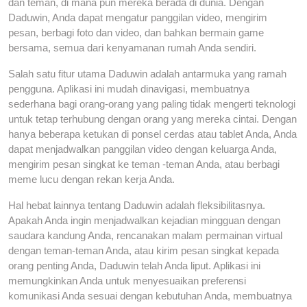
dan teman, di mana pun mereka berada di dunia. Dengan
Daduwin, Anda dapat mengatur panggilan video, mengirim
pesan, berbagi foto dan video, dan bahkan bermain game
bersama, semua dari kenyamanan rumah Anda sendiri.
Salah satu fitur utama Daduwin adalah antarmuka yang ramah
pengguna. Aplikasi ini mudah dinavigasi, membuatnya
sederhana bagi orang-orang yang paling tidak mengerti teknologi
untuk tetap terhubung dengan orang yang mereka cintai. Dengan
hanya beberapa ketukan di ponsel cerdas atau tablet Anda, Anda
dapat menjadwalkan panggilan video dengan keluarga Anda,
mengirim pesan singkat ke teman -teman Anda, atau berbagi
meme lucu dengan rekan kerja Anda.
Hal hebat lainnya tentang Daduwin adalah fleksibilitasnya.
Apakah Anda ingin menjadwalkan kejadian mingguan dengan
saudara kandung Anda, rencanakan malam permainan virtual
dengan teman-teman Anda, atau kirim pesan singkat kepada
orang penting Anda, Daduwin telah Anda liput. Aplikasi ini
memungkinkan Anda untuk menyesuaikan preferensi
komunikasi Anda sesuai dengan kebutuhan Anda, membuatnya