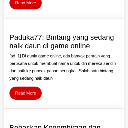
Read
Read More
More
Paduka77: Bintang yang sedang
Paduka77:
naik daun di game online
Bintang
[ad_1] Di dunia game online, ada banyak pemain yang
yang
berusaha untuk membuat nama untuk diri mereka sendiri
sedang
dan naik ke puncak papan peringkat. Salah satu bintang
yang sedang naik daun
naik
daun
Read
Read More
di
More
game
online
Bebaskan Kegembiraan dan