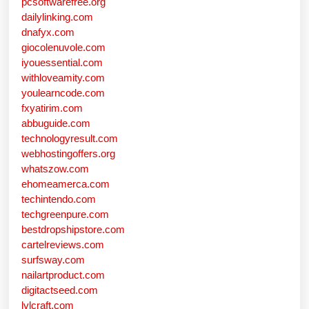
pcsoftwarefree.org
dailylinking.com
dnafyx.com
giocolenuvole.com
iyouessential.com
withloveamity.com
youlearncode.com
fxyatirim.com
abbuguide.com
technologyresult.com
webhostingoffers.org
whatszow.com
ehomeamerca.com
techintendo.com
techgreenpure.com
bestdropshipstore.com
cartelreviews.com
surfsway.com
nailartproduct.com
digitactseed.com
lvlcraft.com