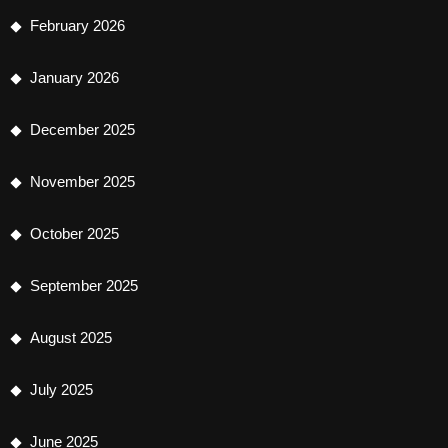
February 2026
January 2026
December 2025
November 2025
October 2025
September 2025
August 2025
July 2025
June 2025