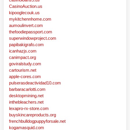
CasinoAuction.us
kipooglecouk.us
mykitchennhome.com
aumoulinvert.com
thefoodiepassport.com
superwindowproject.com
papibakigrafo.com
icanhazjs.com
canimpact.org
goviralstudy.com
cartourism.net
apple-cores.com
pulserasdeactividad10.com
barbaracarlotti.com
desktopmining.net
inthebleachers.net
lexapro-rx-store.com
buyskincareproducts.org
frenchbulldogpuppyforsale.net
kogamasquid.com