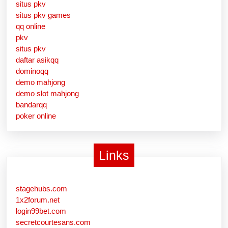
situs pkv
situs pkv games
qq online
pkv
situs pkv
daftar asikqq
dominoqq
demo mahjong
demo slot mahjong
bandarqq
poker online
Links
stagehubs.com
1x2forum.net
login99bet.com
secretcourtesans.com