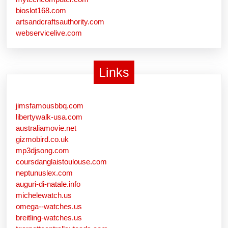
bioslot168.com
artsandcraftsauthority.com
webservicelive.com
Links
jimsfamousbbq.com
libertywalk-usa.com
australiamovie.net
gizmobird.co.uk
mp3djsong.com
coursdanglaistoulouse.com
neptunuslex.com
auguri-di-natale.info
michelewatch.us
omega--watches.us
breitling-watches.us