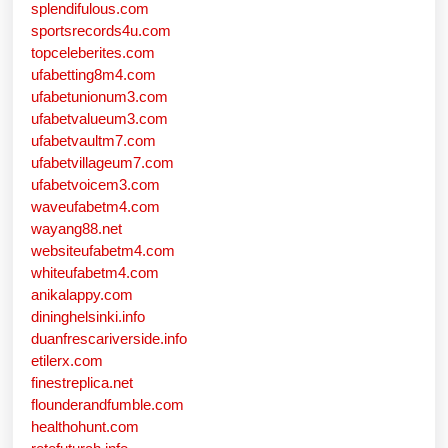
splendifulous.com
sportsrecords4u.com
topceleberites.com
ufabetting8m4.com
ufabetunionum3.com
ufabetvalueum3.com
ufabetvaultm7.com
ufabetvillageum7.com
ufabetvoicem3.com
waveufabetm4.com
wayang88.net
websiteufabetm4.com
whiteufabetm4.com
anikalappy.com
dininghelsinki.info
duanfrescariverside.info
etilerx.com
finestreplica.net
flounderandfumble.com
healthohunt.com