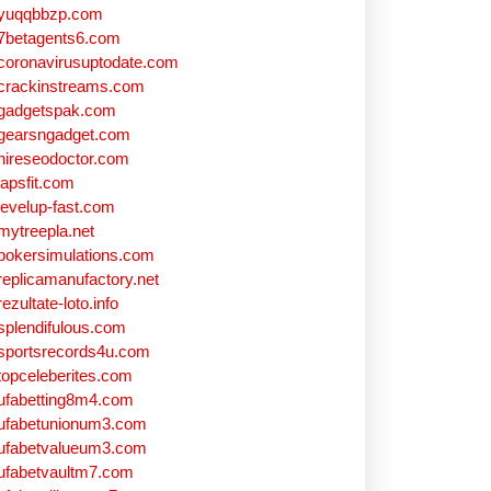
yuqqbbzp.com
7betagents6.com
coronavirusuptodate.com
crackinstreams.com
gadgetspak.com
gearsngadget.com
hireseodoctor.com
lapsfit.com
levelup-fast.com
mytreepla.net
pokersimulations.com
replicamanufactory.net
rezultate-loto.info
splendifulous.com
sportsrecords4u.com
topceleberites.com
ufabetting8m4.com
ufabetunionum3.com
ufabetvalueum3.com
ufabetvaultm7.com