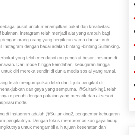
l sebagai pusat untuk menampilkan bakat dan kreativitas:
if bulanan, Instagram telah menjadi alat yang ampuh bagi
g dengan orang-orang yang berpikiran sama dari seluruh
l Instagram dengan badai adalah bintang -bintang Sultanking.
erbakat yang telah mendapatkan pengikut besar -besaran di
enawan. Dari mode hingga keindahan, kebugaran hingga
 untuk diri mereka sendiri di dunia media sosial yang ramai.
ang telah mengumpulkan lebih dari 1 juta pengikut di
 menakjubkan dan gaya yang sempurna, @Sultanking1 telah
nnya dipenuhi dengan pakaian yang menarik dan aksesori
nspirasi mode.
ng di Instagram adalah @Sultanking2, penggemar kebugaran
 para pengikutnya. Dengan fokus mempromosikan gaya hidup
engikutnya untuk mengambil alih tujuan kesehatan dan