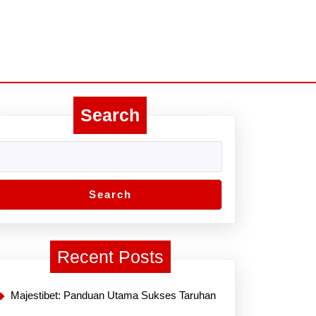
Search
Search
Recent Posts
Majestibet: Panduan Utama Sukses Taruhan