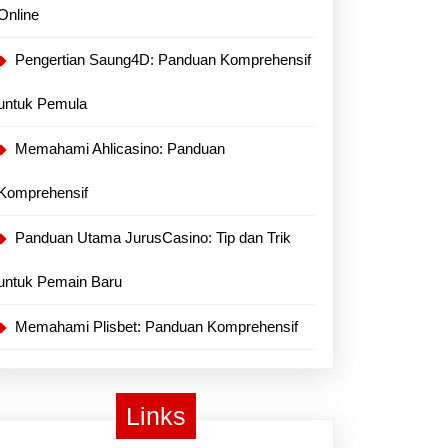
Online
Pengertian Saung4D: Panduan Komprehensif
untuk Pemula
Memahami Ahlicasino: Panduan
Komprehensif
Panduan Utama JurusCasino: Tip dan Trik
untuk Pemain Baru
Memahami Plisbet: Panduan Komprehensif
Links