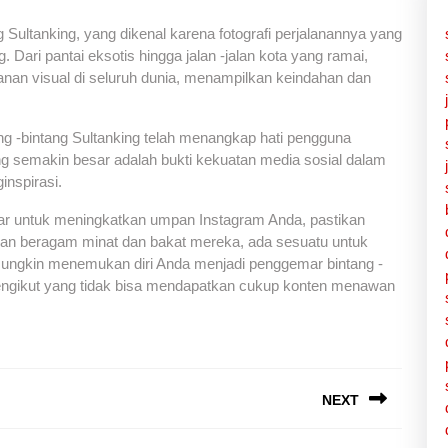
g Sultanking, yang dikenal karena fotografi perjalanannya yang
Dari pantai eksotis hingga jalan -jalan kota yang ramai,
an visual di seluruh dunia, menampilkan keindahan dan
ng -bintang Sultanking telah menangkap hati pengguna
ng semakin besar adalah bukti kekuatan media sosial dalam
inspirasi.
ar untuk meningkatkan umpan Instagram Anda, pastikan
gan beragam minat dan bakat mereka, ada sesuatu untuk
mungkin menemukan diri Anda menjadi penggemar bintang -
pengikut yang tidak bisa mendapatkan cukup konten menawan
NEXT