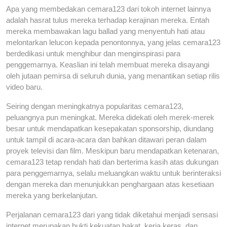
Apa yang membedakan cemara123 dari tokoh internet lainnya
adalah hasrat tulus mereka terhadap kerajinan mereka. Entah
mereka membawakan lagu ballad yang menyentuh hati atau
melontarkan lelucon kepada penontonnya, yang jelas cemara123
berdedikasi untuk menghibur dan menginspirasi para
penggemarnya. Keaslian ini telah membuat mereka disayangi
oleh jutaan pemirsa di seluruh dunia, yang menantikan setiap rilis
video baru.
Seiring dengan meningkatnya popularitas cemara123,
peluangnya pun meningkat. Mereka didekati oleh merek-merek
besar untuk mendapatkan kesepakatan sponsorship, diundang
untuk tampil di acara-acara dan bahkan ditawari peran dalam
proyek televisi dan film. Meskipun baru mendapatkan ketenaran,
cemara123 tetap rendah hati dan berterima kasih atas dukungan
para penggemarnya, selalu meluangkan waktu untuk berinteraksi
dengan mereka dan menunjukkan penghargaan atas kesetiaan
mereka yang berkelanjutan.
Perjalanan cemara123 dari yang tidak diketahui menjadi sensasi
internet merupakan bukti kekuatan bakat, kerja keras, dan