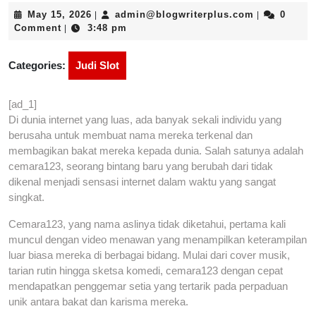
May
admin@blog
May 15, 2026
admin@blogwriterplus.com
0
|
|
15,
Comment
3:48 pm
|
2026
Categories:
Judi Slot
[ad_1]
Di dunia internet yang luas, ada banyak sekali individu yang
berusaha untuk membuat nama mereka terkenal dan
membagikan bakat mereka kepada dunia. Salah satunya adalah
cemara123, seorang bintang baru yang berubah dari tidak
dikenal menjadi sensasi internet dalam waktu yang sangat
singkat.
Cemara123, yang nama aslinya tidak diketahui, pertama kali
muncul dengan video menawan yang menampilkan keterampilan
luar biasa mereka di berbagai bidang. Mulai dari cover musik,
tarian rutin hingga sketsa komedi, cemara123 dengan cepat
mendapatkan penggemar setia yang tertarik pada perpaduan
unik antara bakat dan karisma mereka.