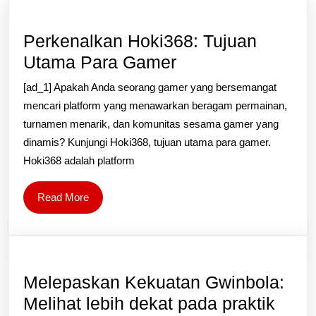
Perkenalkan Hoki368: Tujuan
Perkenalkan
Utama Para Gamer
Hoki368:
[ad_1] Apakah Anda seorang gamer yang bersemangat
Tujuan
mencari platform yang menawarkan beragam permainan,
Utama
turnamen menarik, dan komunitas sesama gamer yang
dinamis? Kunjungi Hoki368, tujuan utama para gamer.
Para
Hoki368 adalah platform
Gamer
Read
Read More
More
Melepaskan Kekuatan Gwinbola:
Melihat lebih dekat pada praktik