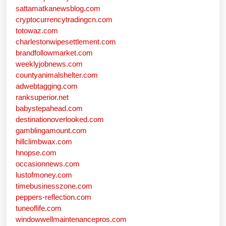
sattamatkanewsblog.com
cryptocurrencytradingcn.com
totowaz.com
charlestonwipesettlement.com
brandfollowmarket.com
weeklyjobnews.com
countyanimalshelter.com
adwebtagging.com
ranksuperior.net
babystepahead.com
destinationoverlooked.com
gamblingamount.com
hillclimbwax.com
hnopse.com
occasionnews.com
lustofmoney.com
timebusinesszone.com
peppers-reflection.com
tuneoflife.com
windowwellmaintenancepros.com