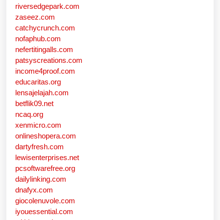
riversedgepark.com
zaseez.com
catchycrunch.com
nofaphub.com
nefertitingalls.com
patsyscreations.com
income4proof.com
educaritas.org
lensajelajah.com
betflik09.net
ncaq.org
xenmicro.com
onlineshopera.com
dartyfresh.com
lewisenterprises.net
pcsoftwarefree.org
dailylinking.com
dnafyx.com
giocolenuvole.com
iyouessential.com