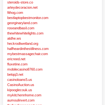
steroids-store.co
arteydecoracion.net
fithog.com
bestlaptopbestmonitor.com
georginaryland.com
roseandbasil.com
thewhitewhitelights.com
atdhe.ws
heckrodtwetland.org
halfheardinthestillness.com
mybestmassagechair.com
ericreed.net
fluxetine.com
mobilecasino8760.com
betqq3.net
casinoloans5.us
CasinoAuction.us
kipooglecouk.us
mykitchennhome.com
aumoulinvert.com