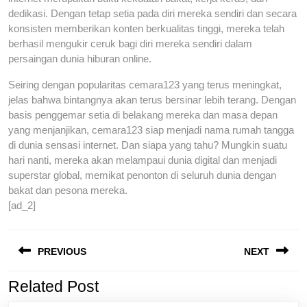
dedikasi. Dengan tetap setia pada diri mereka sendiri dan secara
konsisten memberikan konten berkualitas tinggi, mereka telah
berhasil mengukir ceruk bagi diri mereka sendiri dalam
persaingan dunia hiburan online.
Seiring dengan popularitas cemara123 yang terus meningkat,
jelas bahwa bintangnya akan terus bersinar lebih terang. Dengan
basis penggemar setia di belakang mereka dan masa depan
yang menjanjikan, cemara123 siap menjadi nama rumah tangga
di dunia sensasi internet. Dan siapa yang tahu? Mungkin suatu
hari nanti, mereka akan melampaui dunia digital dan menjadi
superstar global, memikat penonton di seluruh dunia dengan
bakat dan pesona mereka.
[ad_2]
Post
PREVIOUS
NEXT
navigation
Related Post
Previous
Next
post:
post: