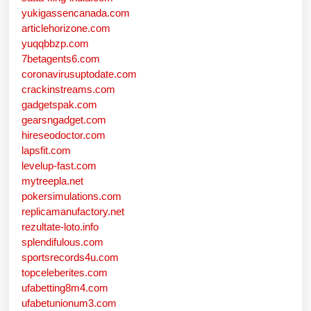
yukigassencanada.com
articlehorizone.com
yuqqbbzp.com
7betagents6.com
coronavirusuptodate.com
crackinstreams.com
gadgetspak.com
gearsngadget.com
hireseodoctor.com
lapsfit.com
levelup-fast.com
mytreepla.net
pokersimulations.com
replicamanufactory.net
rezultate-loto.info
splendifulous.com
sportsrecords4u.com
topceleberites.com
ufabetting8m4.com
ufabetunionum3.com