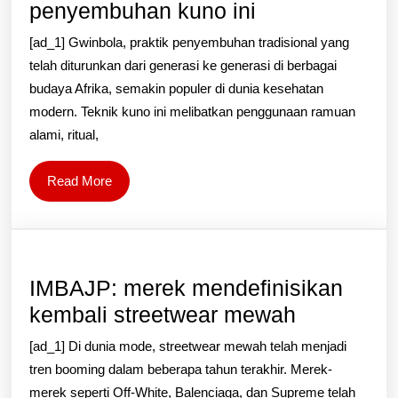
Melepaskan
penyembuhan kuno ini
Kekuatan
[ad_1] Gwinbola, praktik penyembuhan tradisional yang
Gwinbola:
telah diturunkan dari generasi ke generasi di berbagai
Melihat
budaya Afrika, semakin populer di dunia kesehatan
modern. Teknik kuno ini melibatkan penggunaan ramuan
lebih
alami, ritual,
dekat
pada
Read
Read More
praktik
More
penyembuhan
kuno
ini
IMBAJP: merek mendefinisikan
IMBAJP:
kembali streetwear mewah
merek
[ad_1] Di dunia mode, streetwear mewah telah menjadi
mendefini
tren booming dalam beberapa tahun terakhir. Merek-
kembali
merek seperti Off-White, Balenciaga, dan Supreme telah