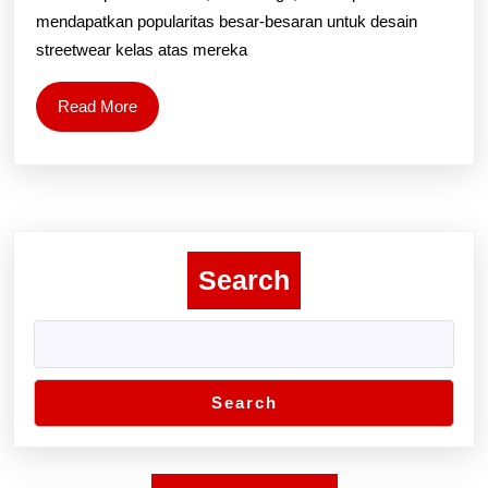
mendapatkan popularitas besar-besaran untuk desain
streetwea
streetwear kelas atas mereka
mewah
Read
Read More
More
Search
Search