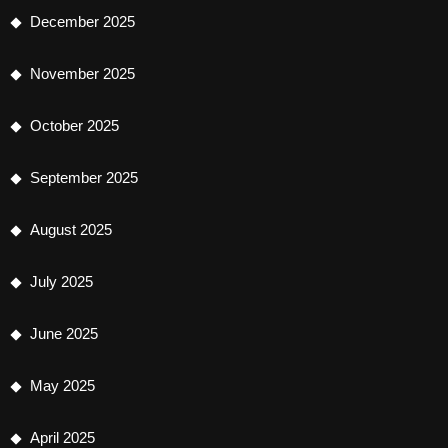
December 2025
November 2025
October 2025
September 2025
August 2025
July 2025
June 2025
May 2025
April 2025