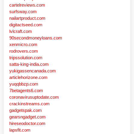
cartelreviews.com
surfsway.com
nailartproduct.com
digitactseed.com
lvlcraft.com
90secondmoneyloans.com
xenmicro.com
rodrovers.com
tripssolution.com
satta-king-india.com
yukigassencanada.com
articlehorizone.com
yuqqbbzp.com
7betagents6.com
coronavirusuptodate.com
crackinstreams.com
gadgetspak.com
gearsngadget.com
hireseodoctor.com
lapsfit.com