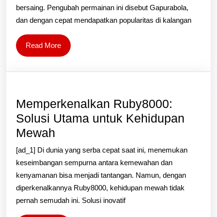
Game-
bersaing. Pengubah permainan ini disebut Gapurabola,
dan dengan cepat mendapatkan popularitas di kalangan
Changer
dalam
Read
Read More
Teknologi
More
Olahraga
Memperkenalkan Ruby8000:
Solusi Utama untuk Kehidupan
Memperkenalkan
Mewah
Ruby8000:
[ad_1] Di dunia yang serba cepat saat ini, menemukan
Solusi
keseimbangan sempurna antara kemewahan dan
Utama
kenyamanan bisa menjadi tantangan. Namun, dengan
diperkenalkannya Ruby8000, kehidupan mewah tidak
untuk
pernah semudah ini. Solusi inovatif
Kehidupan