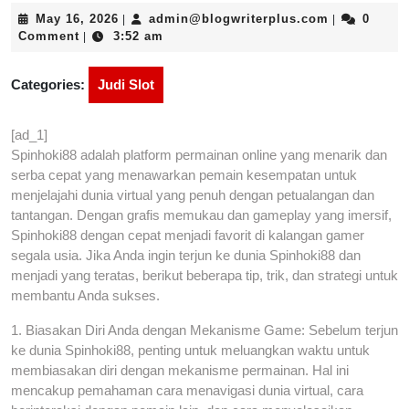
May
admin@blog
May 16, 2026
admin@blogwriterplus.com
0
|
|
16,
Comment
3:52 am
|
2026
Categories:
Judi Slot
[ad_1]
Spinhoki88 adalah platform permainan online yang menarik dan
serba cepat yang menawarkan pemain kesempatan untuk
menjelajahi dunia virtual yang penuh dengan petualangan dan
tantangan. Dengan grafis memukau dan gameplay yang imersif,
Spinhoki88 dengan cepat menjadi favorit di kalangan gamer
segala usia. Jika Anda ingin terjun ke dunia Spinhoki88 dan
menjadi yang teratas, berikut beberapa tip, trik, dan strategi untuk
membantu Anda sukses.
1. Biasakan Diri Anda dengan Mekanisme Game: Sebelum terjun
ke dunia Spinhoki88, penting untuk meluangkan waktu untuk
membiasakan diri dengan mekanisme permainan. Hal ini
mencakup pemahaman cara menavigasi dunia virtual, cara