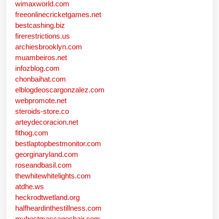
wimaxworld.com
freeonlinecricketgames.net
bestcashing.biz
firerestrictions.us
archiesbrooklyn.com
muambeiros.net
infozblog.com
chonbaihat.com
elblogdeoscargonzalez.com
webpromote.net
steroids-store.co
arteydecoracion.net
fithog.com
bestlaptopbestmonitor.com
georginaryland.com
roseandbasil.com
thewhitewhitelights.com
atdhe.ws
heckrodtwetland.org
halfheardinthestillness.com
mybestmassagechair.com