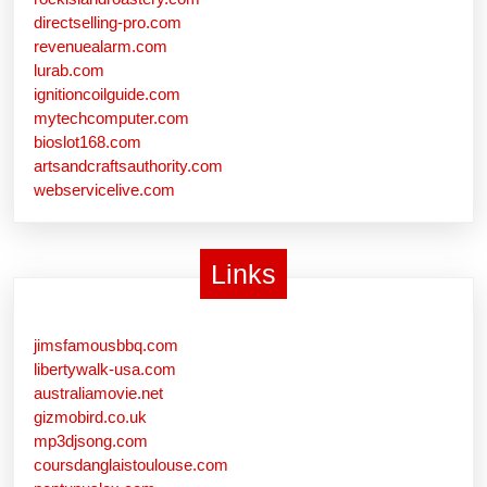
directselling-pro.com
revenuealarm.com
lurab.com
ignitioncoilguide.com
mytechcomputer.com
bioslot168.com
artsandcraftsauthority.com
webservicelive.com
Links
jimsfamousbbq.com
libertywalk-usa.com
australiamovie.net
gizmobird.co.uk
mp3djsong.com
coursdanglaistoulouse.com