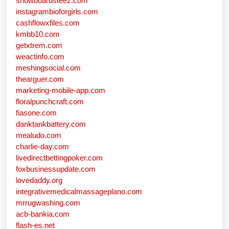
snowboardsteez.com
instagrambioforgirls.com
cashflowxfiles.com
kmbb10.com
getxtrem.com
weactinfo.com
meshingsocial.com
thearguer.com
marketing-mobile-app.com
floralpunchcraft.com
fiasone.com
danktankbattery.com
mealudo.com
charlie-day.com
livedirectbettingpoker.com
foxbusinessupdate.com
lovedaddy.org
integrativemedicalmassageplano.com
mrrugwashing.com
acb-bankia.com
flash-es.net