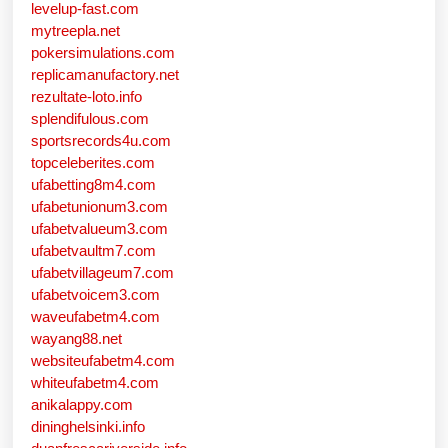
levelup-fast.com
mytreepla.net
pokersimulations.com
replicamanufactory.net
rezultate-loto.info
splendifulous.com
sportsrecords4u.com
topceleberites.com
ufabetting8m4.com
ufabetunionum3.com
ufabetvalueum3.com
ufabetvaultm7.com
ufabetvillageum7.com
ufabetvoicem3.com
waveufabetm4.com
wayang88.net
websiteufabetm4.com
whiteufabetm4.com
anikalappy.com
dininghelsinki.info