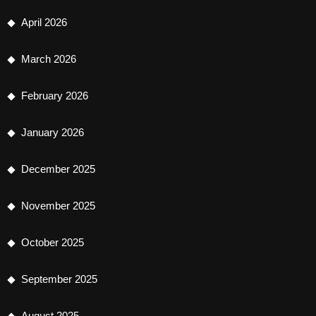
April 2026
March 2026
February 2026
January 2026
December 2025
November 2025
October 2025
September 2025
August 2025