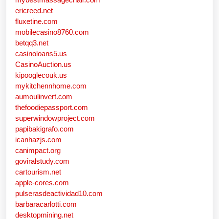
ericreed.net
fluxetine.com
mobilecasino8760.com
betqq3.net
casinoloans5.us
CasinoAuction.us
kipooglecouk.us
mykitchennhome.com
aumoulinvert.com
thefoodiepassport.com
superwindowproject.com
papibakigrafo.com
icanhazjs.com
canimpact.org
goviralstudy.com
cartourism.net
apple-cores.com
pulserasdeactividad10.com
barbaracarlotti.com
desktopmining.net