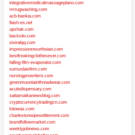
integrativemedicalmassageplano.com
mrrugwashing.com
acb-bankia.com
flash-es.net
upshak.com
backsilo.com
siviralqq.com
impressionresorthoian.com
bestfreakingclothesever.com
falling-film-evaporator.com
sumuslawfirm.com
nursingprowriters.com
greenmountainthreadwear.com
acutedispensary.com
sattamatkanewsblog.com
cryptocurrencytradingcn.com
totowaz.com
charlestonwipesettlement.com
brandfollowmarket.com
weeklyjobnews.com