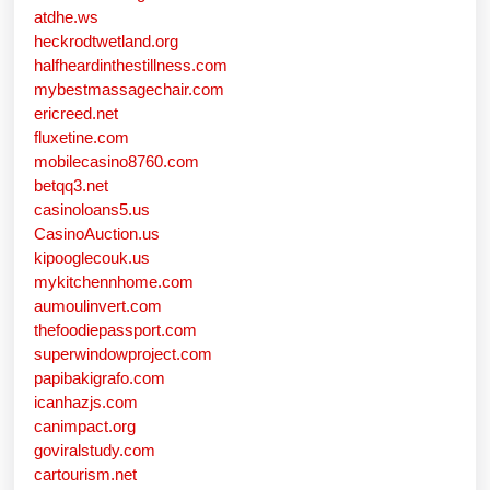
atdhe.ws
heckrodtwetland.org
halfheardinthestillness.com
mybestmassagechair.com
ericreed.net
fluxetine.com
mobilecasino8760.com
betqq3.net
casinoloans5.us
CasinoAuction.us
kipooglecouk.us
mykitchennhome.com
aumoulinvert.com
thefoodiepassport.com
superwindowproject.com
papibakigrafo.com
icanhazjs.com
canimpact.org
goviralstudy.com
cartourism.net