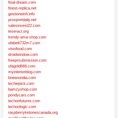
final-dream.com
finest-replica.net
gestioneinh.info
prosportdaily.net
salesinvest22.com
teseract.org
trendy-ama-shop.com
ufabett732m7.com
visiofood.com
droidwindow.com
freeprsubmission.com
ufagold666.com
myinteriorblog.com
bnewsindia.com
techiepick.com
bamzyshop.com
pondycars.com
techonfutures.com
techoologic.com
raspberryketonescanada.org