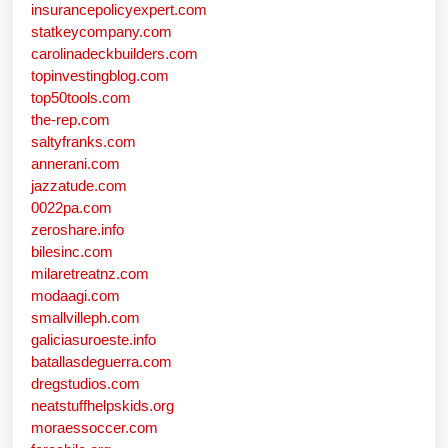
insurancepolicyexpert.com
statkeycompany.com
carolinadeckbuilders.com
topinvestingblog.com
top50tools.com
the-rep.com
saltyfranks.com
annerani.com
jazzatude.com
0022pa.com
zeroshare.info
bilesinc.com
milaretreatnz.com
modaagi.com
smallvilleph.com
galiciasuroeste.info
batallasdeguerra.com
dregstudios.com
neatstuffhelpskids.org
moraessoccer.com