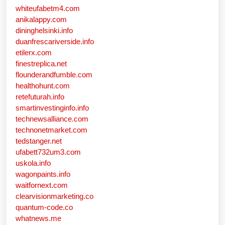
whiteufabetm4.com
anikalappy.com
dininghelsinki.info
duanfrescariverside.info
etilerx.com
finestreplica.net
flounderandfumble.com
healthohunt.com
retefuturah.info
smartinvestinginfo.info
technewsalliance.com
technonetmarket.com
tedstanger.net
ufabett732um3.com
uskola.info
wagonpaints.info
waitfornext.com
clearvisionmarketing.co
quantum-code.co
whatnews.me