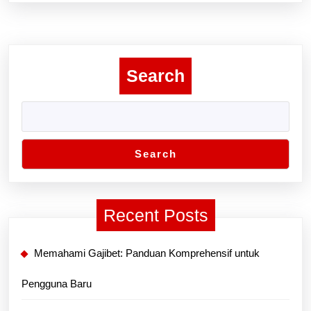
Search
Search
Recent Posts
Memahami Gajibet: Panduan Komprehensif untuk
Pengguna Baru