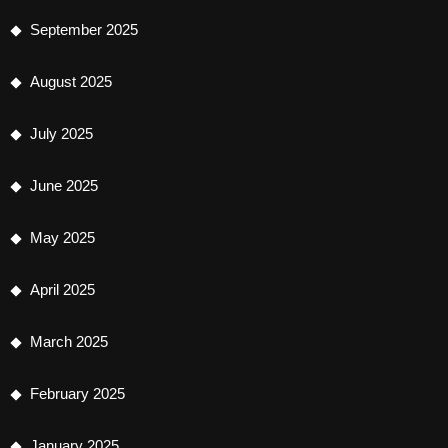
September 2025
August 2025
July 2025
June 2025
May 2025
April 2025
March 2025
February 2025
January 2025