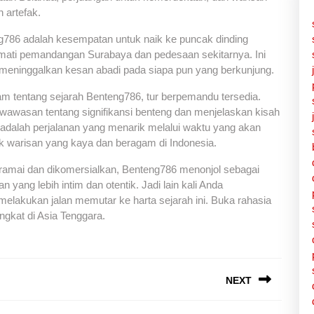
 artefak.
g786 adalah kesempatan untuk naik ke puncak dinding
kmati pemandangan Surabaya dan pedesaan sekitarnya. Ini
eninggalkan kesan abadi pada siapa pun yang berkunjung.
lam tentang sejarah Benteng786, tur berpemandu tersedia.
awasan tentang signifikansi benteng dan menjelaskan kisah
adalah perjalanan yang menarik melalui waktu yang akan
 warisan yang kaya dan beragam di Indonesia.
i ramai dan dikomersialkan, Benteng786 menonjol sebagai
ng lebih intim dan otentik. Jadi lain kali Anda
elakukan jalan memutar ke harta sejarah ini. Buka rahasia
ngkat di Asia Tenggara.
NEXT