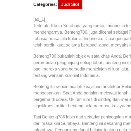
2025
Categories:
Judi Slot
[ad_1]
Terletak di kota Surabaya yang ramai, Indonesia t
mendengarnya. Benteng786, juga dikenal sebagai 
rahasia masa lalu kolonial Indonesia. Dibangun pa
telah berdiri kuat selama berabad -abad, menyaks
Benteng786 bukanlah objek wisata khas Anda. Berbe
gerombolan pengunjung setiap tahun, benteng ini 
bagi mereka yang bersedia menjelajah di luar jal
tentang warisan kolonial Indonesia.
Benteng itu sendiri adalah keajaiban arsitektur B
mengesankan. Saat Anda berjalan melewati tanah
bergema di udara. Ukiran rumit di dinding dan meri
signifikansi militer benteng selama masa kejayaan
Tapi Benteng786 lebih dari sekadar peninggalan ma
dari masa kini Surabaya. Benteng ini sekarang 
rakyatnya. Pengunjung dapat belajar tentang peke