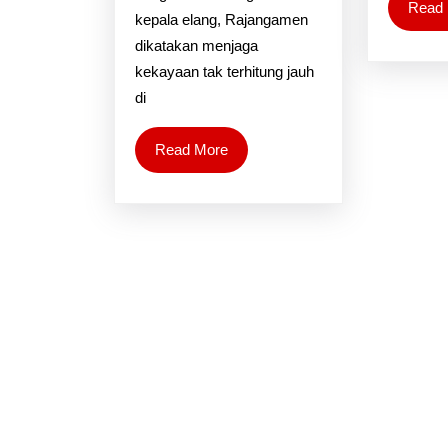
Mitos
Read
kepala elang, Rajangamen
dan
dikatakan menjaga
Realitas
kekayaan tak terhitung jauh
di
Read
Read More
More