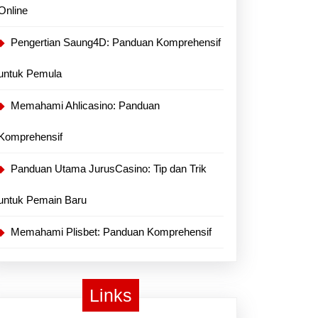
Online
Pengertian Saung4D: Panduan Komprehensif
untuk Pemula
Memahami Ahlicasino: Panduan
Komprehensif
Panduan Utama JurusCasino: Tip dan Trik
untuk Pemain Baru
Memahami Plisbet: Panduan Komprehensif
Links