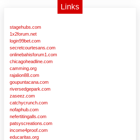
Links
stagehubs.com
1x2forum.net
login99bet.com
secretcourtesans.com
onlinebahisforum1.com
chicagoheadline.com
camming.org
rajalion88.com
goupuntacana.com
riversedgepark.com
zaseez.com
catchycrunch.com
nofaphub.com
nefertitingalls.com
patsyscreations.com
income4proof.com
educaritas.org