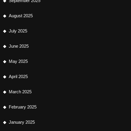
September 2025
August 2025
July 2025
June 2025
May 2025
April 2025
March 2025
February 2025
January 2025