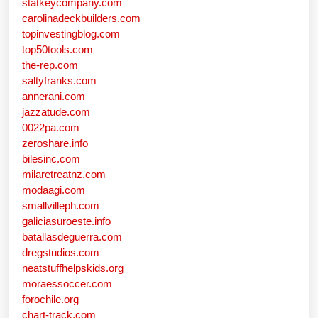
statkeycompany.com
carolinadeckbuilders.com
topinvestingblog.com
top50tools.com
the-rep.com
saltyfranks.com
annerani.com
jazzatude.com
0022pa.com
zeroshare.info
bilesinc.com
milaretreatnz.com
modaagi.com
smallvilleph.com
galiciasuroeste.info
batallasdeguerra.com
dregstudios.com
neatstuffhelpskids.org
moraessoccer.com
forochile.org
chart-track.com