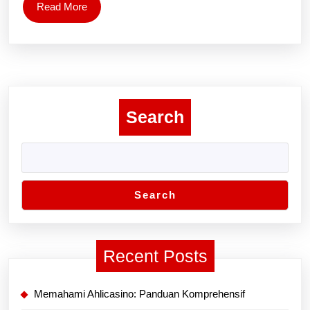
Read
Read More
Besar
More
Search
Search
Recent Posts
Memahami Ahlicasino: Panduan Komprehensif