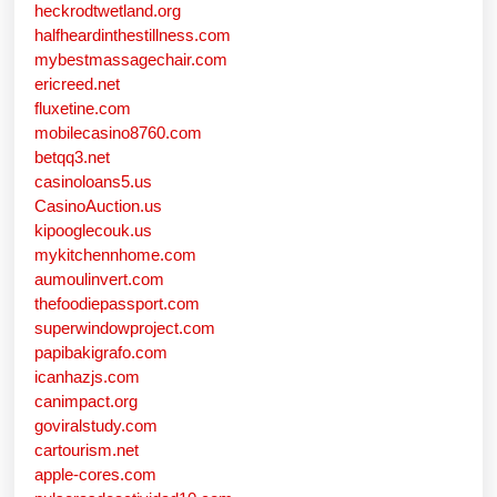
heckrodtwetland.org
halfheardinthestillness.com
mybestmassagechair.com
ericreed.net
fluxetine.com
mobilecasino8760.com
betqq3.net
casinoloans5.us
CasinoAuction.us
kipooglecouk.us
mykitchennhome.com
aumoulinvert.com
thefoodiepassport.com
superwindowproject.com
papibakigrafo.com
icanhazjs.com
canimpact.org
goviralstudy.com
cartourism.net
apple-cores.com