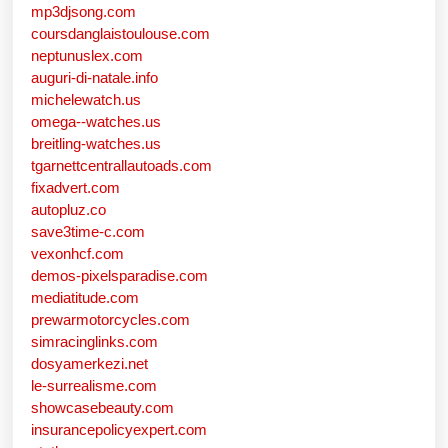
mp3djsong.com
coursdanglaistoulouse.com
neptunuslex.com
auguri-di-natale.info
michelewatch.us
omega--watches.us
breitling-watches.us
tgarnettcentrallautoads.com
fixadvert.com
autopluz.co
save3time-c.com
vexonhcf.com
demos-pixelsparadise.com
mediatitude.com
prewarmotorcycles.com
simracinglinks.com
dosyamerkezi.net
le-surrealisme.com
showcasebeauty.com
insurancepolicyexpert.com