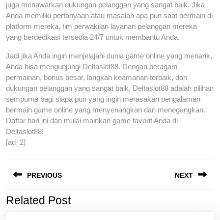
juga menawarkan dukungan pelanggan yang sangat baik. Jika
Anda memiliki pertanyaan atau masalah apa pun saat bermain di
platform mereka, tim perwakilan layanan pelanggan mereka
yang berdedikasi tersedia 24/7 untuk membantu Anda.
Jadi jika Anda ingin menjelajahi dunia game online yang menarik,
Anda bisa mengunjungi Deltaslot88. Dengan beragam
permainan, bonus besar, langkah keamanan terbaik, dan
dukungan pelanggan yang sangat baik, Deltaslot88 adalah pilihan
sempurna bagi siapa pun yang ingin merasakan pengalaman
bermain game online yang menyenangkan dan menegangkan.
Daftar hari ini dan mulai mainkan game favorit Anda di
Deltaslot88!
[ad_2]
Post
PREVIOUS
NEXT
navigation
Related Post
Previous
Next
post:
post: