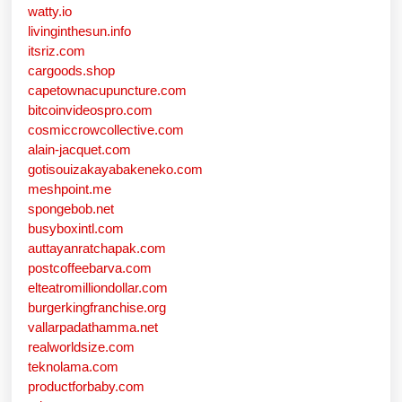
watty.io
livinginthesun.info
itsriz.com
cargoods.shop
capetownacupuncture.com
bitcoinvideospro.com
cosmiccrowcollective.com
alain-jacquet.com
gotisouizakayabakeneko.com
meshpoint.me
spongebob.net
busyboxintl.com
auttayanratchapak.com
postcoffeebarva.com
elteatromilliondollar.com
burgerkingfranchise.org
vallarpadathamma.net
realworldsize.com
teknolama.com
productforbaby.com