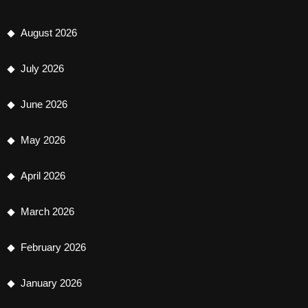
August 2026
July 2026
June 2026
May 2026
April 2026
March 2026
February 2026
January 2026