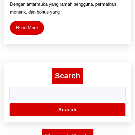
Dengan antarmuka yang ramah pengguna, permainan
Petir188:
menarik, dan bonus yang
Tinjauan
Komprehensif
Read
Read More
More
Search
Search