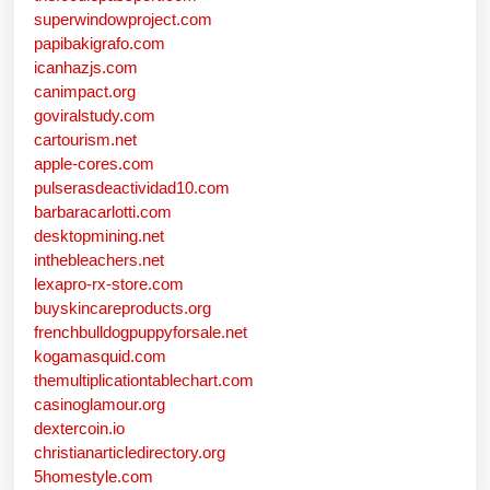
superwindowproject.com
papibakigrafo.com
icanhazjs.com
canimpact.org
goviralstudy.com
cartourism.net
apple-cores.com
pulserasdeactividad10.com
barbaracarlotti.com
desktopmining.net
inthebleachers.net
lexapro-rx-store.com
buyskincareproducts.org
frenchbulldogpuppyforsale.net
kogamasquid.com
themultiplicationtablechart.com
casinoglamour.org
dextercoin.io
christianarticledirectory.org
5homestyle.com