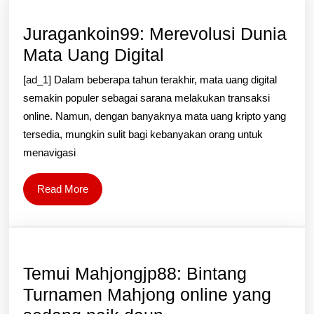
Juragankoin99: Merevolusi Dunia
Juragankoin99:
Mata Uang Digital
Merevolusi
[ad_1] Dalam beberapa tahun terakhir, mata uang digital
Dunia
semakin populer sebagai sarana melakukan transaksi
Mata
online. Namun, dengan banyaknya mata uang kripto yang
tersedia, mungkin sulit bagi kebanyakan orang untuk
Uang
menavigasi
Digital
Read
Read More
More
Temui Mahjongjp88: Bintang
Turnamen Mahjong online yang