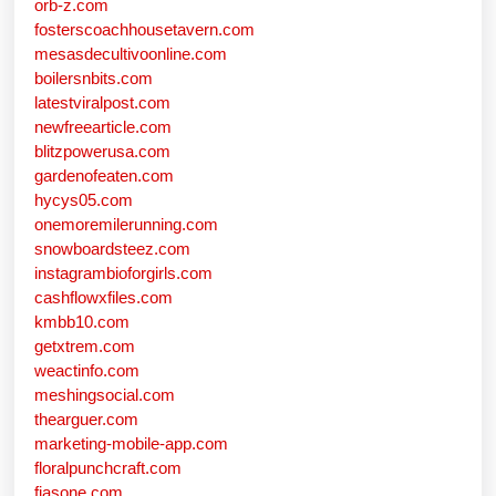
orb-z.com
fosterscoachhousetavern.com
mesasdecultivoonline.com
boilersnbits.com
latestviralpost.com
newfreearticle.com
blitzpowerusa.com
gardenofeaten.com
hycys05.com
onemoremilerunning.com
snowboardsteez.com
instagrambioforgirls.com
cashflowxfiles.com
kmbb10.com
getxtrem.com
weactinfo.com
meshingsocial.com
thearguer.com
marketing-mobile-app.com
floralpunchcraft.com
fiasone.com