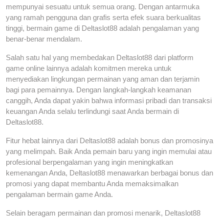
mempunyai sesuatu untuk semua orang. Dengan antarmuka
yang ramah pengguna dan grafis serta efek suara berkualitas
tinggi, bermain game di Deltaslot88 adalah pengalaman yang
benar-benar mendalam.
Salah satu hal yang membedakan Deltaslot88 dari platform
game online lainnya adalah komitmen mereka untuk
menyediakan lingkungan permainan yang aman dan terjamin
bagi para pemainnya. Dengan langkah-langkah keamanan
canggih, Anda dapat yakin bahwa informasi pribadi dan transaksi
keuangan Anda selalu terlindungi saat Anda bermain di
Deltaslot88.
Fitur hebat lainnya dari Deltaslot88 adalah bonus dan promosinya
yang melimpah. Baik Anda pemain baru yang ingin memulai atau
profesional berpengalaman yang ingin meningkatkan
kemenangan Anda, Deltaslot88 menawarkan berbagai bonus dan
promosi yang dapat membantu Anda memaksimalkan
pengalaman bermain game Anda.
Selain beragam permainan dan promosi menarik, Deltaslot88