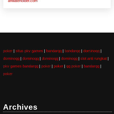
affiliateholder.com
poker
|
situs pkv games
|
bandarqq
|
bandarqq
|
dominoqq
|
dominoqq
|
dominoqq
|
dominoqq
|
dominoqq
|
slot anti rungkat
|
pkv games bandarqq
|
poker
|
poker
|
qq poker
|
bandarqq
|
poker
Archives