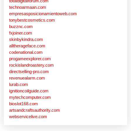
totaldigitalforum.com
technoarmaan.com
empresasposicionamientoweb.com
tonybestcosmetics.com
buzznc.com
fxjoiner.com
skinbykindra.com
alltherageface.com
codenational.com
progameexplorer.com
rockislandroastery.com
directselling-pro.com
revenuealarm.com
lurab.com
ignitioncoilguide.com
mytechcomputer.com
bioslot168.com
artsandcraftsauthority.com
webservicelive.com