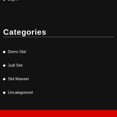
Categories
Demo Slot
Judi Slot
Slot Maxwin
Uncategorized