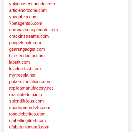
yukigassencanada.com
articlehorizone.com
yuqqbbzp.com
7betagents6.com
coronavirusuptodate.com
crackinstreams.com
gadgetspak.com
gearsngadget.com
hireseodoctor.com
lapsfit.com
levelup-fast.com
mytreepla.net
pokersimulations.com
replicamanufactory.net
rezultate-loto.info
splendifulous.com
sportsrecords4u.com
topceleberites.com
ufabetting8m4.com
ufabetunionum3.com