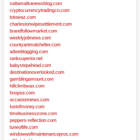
sattamatkanewsblog.com
cryptocurrencytradingcn.com
totowaz.com
charlestonwipesettlement.com
brandfollowmarket.com
weeklyjobnews.com
countyanimalshelter.com
adwebtagging.com
ranksuperior.net
babystepahead.com
destinationoverlooked.com
gamblingamount.com
hillclimbwax.com
hnopse.com
occasionnews.com
lustofmoney.com
timebusinesszone.com
peppers-reflection.com
tuneoflife.com
windowwellmaintenancepros.com