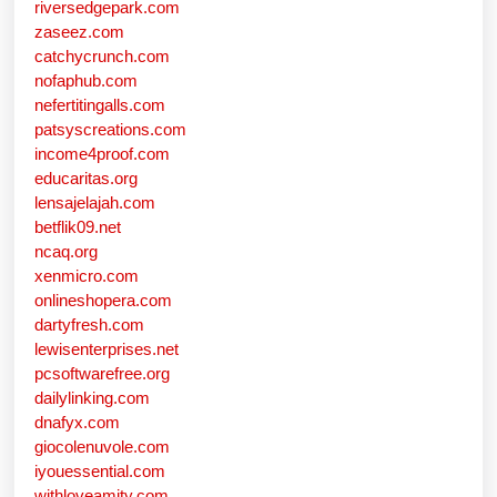
riversedgepark.com
zaseez.com
catchycrunch.com
nofaphub.com
nefertitingalls.com
patsyscreations.com
income4proof.com
educaritas.org
lensajelajah.com
betflik09.net
ncaq.org
xenmicro.com
onlineshopera.com
dartyfresh.com
lewisenterprises.net
pcsoftwarefree.org
dailylinking.com
dnafyx.com
giocolenuvole.com
iyouessential.com
withloveamity.com