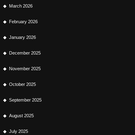
March 2026
February 2026
January 2026
December 2025
November 2025
October 2025
September 2025
August 2025
July 2025