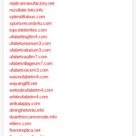
replicamanufactory.net
rezultate-loto.info
splendifulous.com
sportsrecords4u.com
topceleberites.com
ufabetting8m4.com
ufabetunionum3.com
ufabetvalueum3.com
ufabetvaultm7.com
ufabetvillageum7.com
ufabetvoicem3.com
waveufabetm4.com
wayang88.net
websiteufabetm4.com
whiteufabetm4.com
anikalappy.com
dininghelsinki.info
duanfrescariverside.info
etilerx.com
finestreplica.net