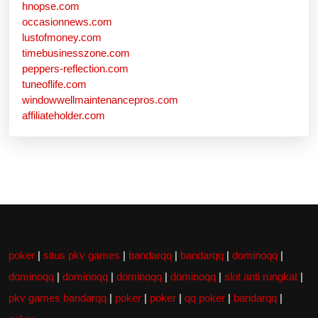
hnopse.com
occasionnews.com
lustofmoney.com
timebusinesszone.com
peppers-reflection.com
tuneoflife.com
windowwellmaintenancepros.com
affiliateholder.com
poker
|
situs pkv games
|
bandarqq
|
bandarqq
|
dominoqq
|
dominoqq
|
dominoqq
|
dominoqq
|
dominoqq
|
slot anti rungkat
|
pkv games bandarqq
|
poker
|
poker
|
qq poker
|
bandarqq
|