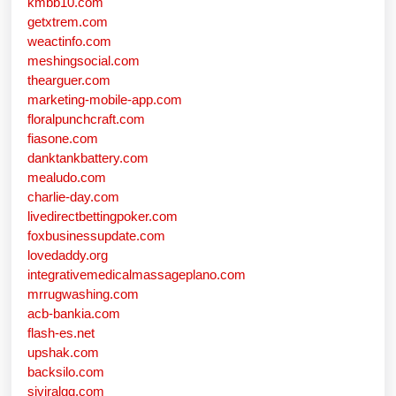
kmbb10.com
getxtrem.com
weactinfo.com
meshingsocial.com
thearguer.com
marketing-mobile-app.com
floralpunchcraft.com
fiasone.com
danktankbattery.com
mealudo.com
charlie-day.com
livedirectbettingpoker.com
foxbusinessupdate.com
lovedaddy.org
integrativemedicalmassageplano.com
mrrugwashing.com
acb-bankia.com
flash-es.net
upshak.com
backsilo.com
siviralqq.com