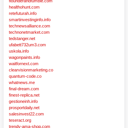
flounderandfumble.com
healthohunt.com
retefuturah.info
smartinvestinginfo.info
technewsalliance.com
technonetmarket.com
tedstanger.net
ufabett732um3.com
uskola.info
wagonpaints.info
waitfornext.com
clearvisionmarketing.co
quantum-code.co
whatnews.me
final-dream.com
finest-replica.net
gestioneinh.info
prosportdaily.net
salesinvest22.com
teseract.org
trendy-ama-shop.com