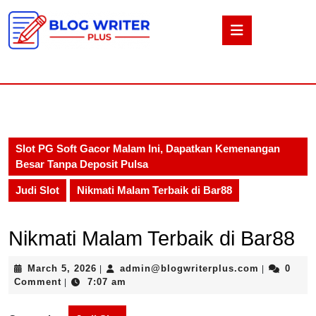
Skip
to
Open
content
Button
Skip
to
content
Slot PG Soft Gacor Malam Ini, Dapatkan Kemenangan
Besar Tanpa Deposit Pulsa
Judi Slot
Nikmati Malam Terbaik di Bar88
Nikmati Malam Terbaik di Bar88
March
admin@blo
March 5, 2026
admin@blogwriterplus.com
0
|
|
5,
Comment
7:07 am
|
2026