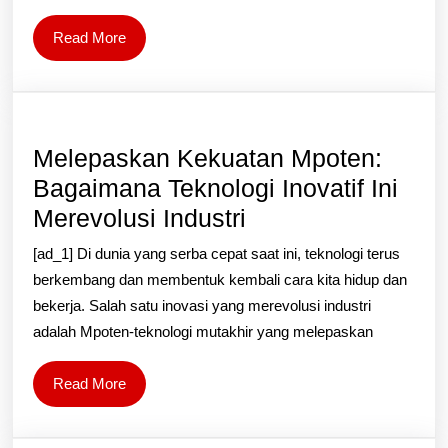
Read
Read More
More
Melepaskan Kekuatan Mpoten:
Bagaimana Teknologi Inovatif Ini
Melepaskan
Merevolusi Industri
Kekuatan
[ad_1] Di dunia yang serba cepat saat ini, teknologi terus
Mpoten:
berkembang dan membentuk kembali cara kita hidup dan
Bagaimana
bekerja. Salah satu inovasi yang merevolusi industri
adalah Mpoten-teknologi mutakhir yang melepaskan
Teknologi
Inovatif
Read
Read More
Ini
More
Merevolusi