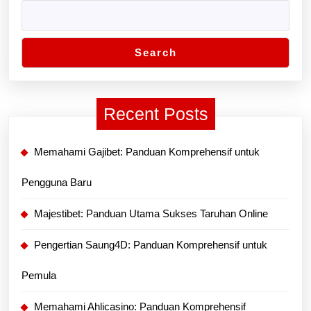
Search
Recent Posts
Memahami Gajibet: Panduan Komprehensif untuk
Pengguna Baru
Majestibet: Panduan Utama Sukses Taruhan Online
Pengertian Saung4D: Panduan Komprehensif untuk
Pemula
Memahami Ahlicasino: Panduan Komprehensif