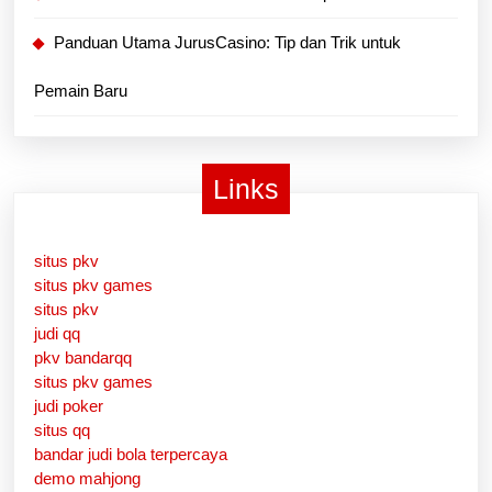
Panduan Utama JurusCasino: Tip dan Trik untuk
Pemain Baru
Links
situs pkv
situs pkv games
situs pkv
judi qq
pkv bandarqq
situs pkv games
judi poker
situs qq
bandar judi bola terpercaya
demo mahjong