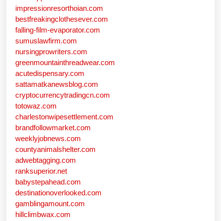
impressionresorthoian.com
bestfreakingclothesever.com
falling-film-evaporator.com
sumuslawfirm.com
nursingprowriters.com
greenmountainthreadwear.com
acutedispensary.com
sattamatkanewsblog.com
cryptocurrencytradingcn.com
totowaz.com
charlestonwipesettlement.com
brandfollowmarket.com
weeklyjobnews.com
countyanimalshelter.com
adwebtagging.com
ranksuperior.net
babystepahead.com
destinationoverlooked.com
gamblingamount.com
hillclimbwax.com