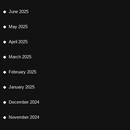
June 2025
May 2025
April 2025
March 2025
February 2025
January 2025
December 2024
November 2024